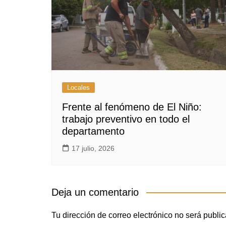
Locales
Frente al fenómeno de El Niño:
trabajo preventivo en todo el
departamento
17 julio, 2026
Deja un comentario
Tu dirección de correo electrónico no será publi