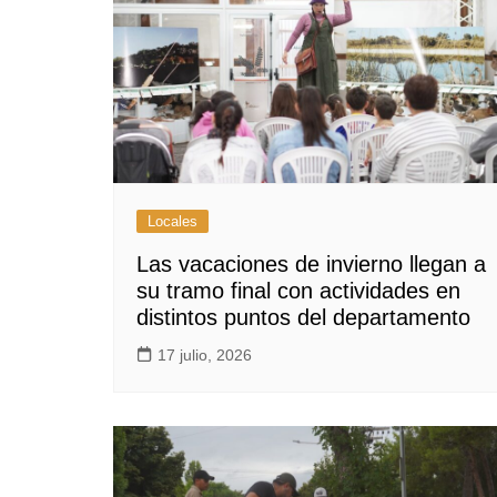
Locales
Las vacaciones de invierno llegan a
su tramo final con actividades en
distintos puntos del departamento
17 julio, 2026