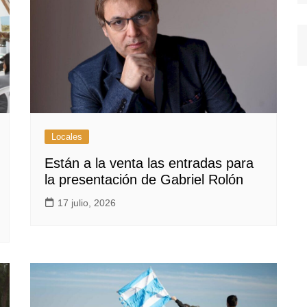
Locales
Están a la venta las entradas para
la presentación de Gabriel Rolón
17 julio, 2026