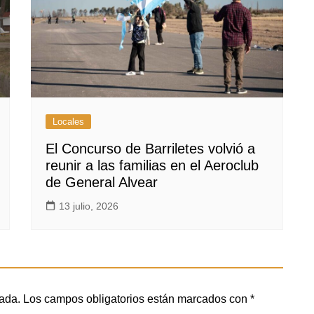
Locales
El Concurso de Barriletes volvió a
reunir a las familias en el Aeroclub
de General Alvear
13 julio, 2026
cada.
Los campos obligatorios están marcados con
*