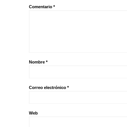
Comentario
*
Nombre
*
Correo electrónico
*
Web