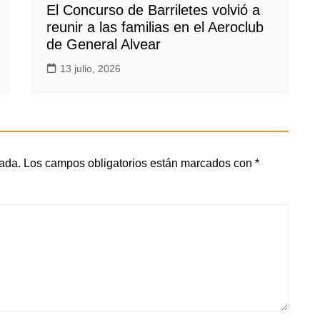
El Concurso de Barriletes volvió a
reunir a las familias en el Aeroclub
de General Alvear
13 julio, 2026
cada.
Los campos obligatorios están marcados con
*