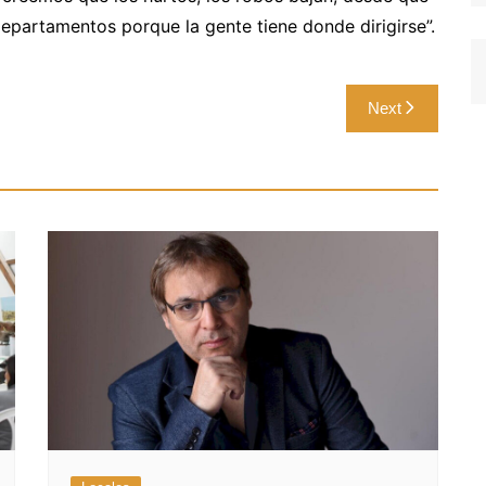
Departamentos porque la gente tiene donde dirigirse”.
Next