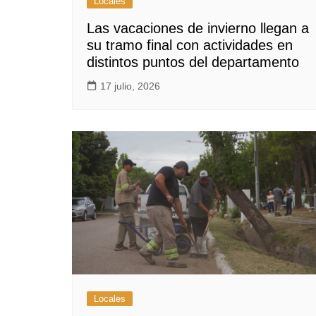
Locales
Las vacaciones de invierno llegan a
su tramo final con actividades en
distintos puntos del departamento
17 julio, 2026
Locales