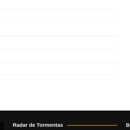
Radar de Tormentas
B