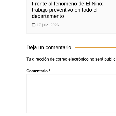
Frente al fenómeno de El Niño:
trabajo preventivo en todo el
departamento
17 julio, 2026
Deja un comentario
Tu dirección de correo electrónico no será publi
Comentario
*