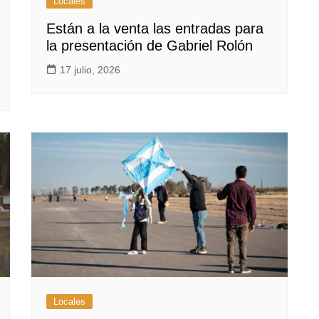
Locales
Están a la venta las entradas para
la presentación de Gabriel Rolón
17 julio, 2026
Locales