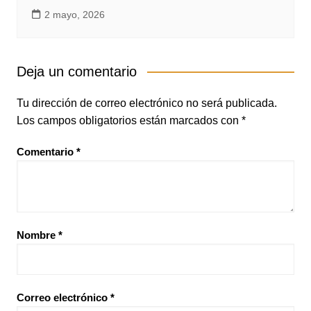
2 mayo, 2026
Deja un comentario
Tu dirección de correo electrónico no será publicada.
Los campos obligatorios están marcados con
*
Comentario
*
Nombre
*
Correo electrónico
*