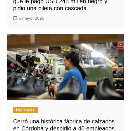
que le pagó USD 245 mil en negro y
pidio una pileta con cascada
5 mayo, 2026
Nacionales
Cerró una histórica fábrica de calzados
en Córdoba y despidió a 40 empleados