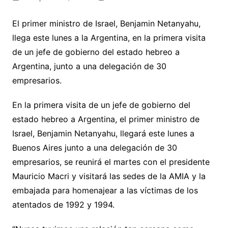
El primer ministro de Israel, Benjamin Netanyahu,
llega este lunes a la Argentina, en la primera visita
de un jefe de gobierno del estado hebreo a
Argentina, junto a una delegación de 30
empresarios.
En la primera visita de un jefe de gobierno del
estado hebreo a Argentina, el primer ministro de
Israel, Benjamin Netanyahu, llegará este lunes a
Buenos Aires junto a una delegación de 30
empresarios, se reunirá el martes con el presidente
Mauricio Macri y visitará las sedes de la AMIA y la
embajada para homenajear a las víctimas de los
atentados de 1992 y 1994.