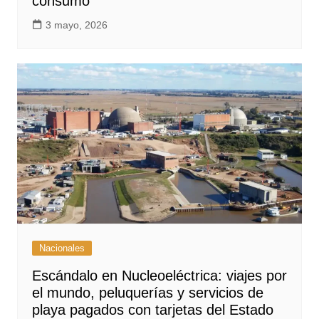
consumo
3 mayo, 2026
Nacionales
Escándalo en Nucleoeléctrica: viajes por
el mundo, peluquerías y servicios de
playa pagados con tarjetas del Estado