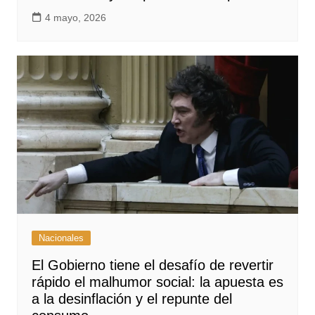
4 mayo, 2026
Nacionales
El Gobierno tiene el desafío de revertir
rápido el malhumor social: la apuesta es
a la desinflación y el repunte del