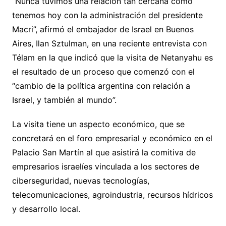
“Nunca tuvimos una relación tan cercana como
tenemos hoy con la administración del presidente
Macri”, afirmó el embajador de Israel en Buenos
Aires, Ilan Sztulman, en una reciente entrevista con
Télam en la que indicó que la visita de Netanyahu es
el resultado de un proceso que comenzó con el
“cambio de la política argentina con relación a
Israel, y también al mundo”.
La visita tiene un aspecto económico, que se
concretará en el foro empresarial y económico en el
Palacio San Martín al que asistirá la comitiva de
empresarios israelíes vinculada a los sectores de
ciberseguridad, nuevas tecnologías,
telecomunicaciones, agroindustria, recursos hídricos
y desarrollo local.