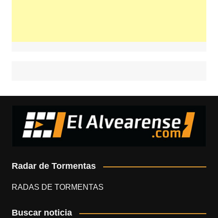
Radar de Tormentas
RADAS DE TORMENTAS
Buscar noticia