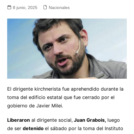
8 junio, 2025
Nacionales
El dirigente kirchnerista fue aprehendido durante la
toma del edificio estatal que fue cerrado por el
gobierno de Javier Milei.
Liberaron
al dirigente social,
Juan Grabois
,
luego
de ser
detenido
el sábado por la toma del Instituto