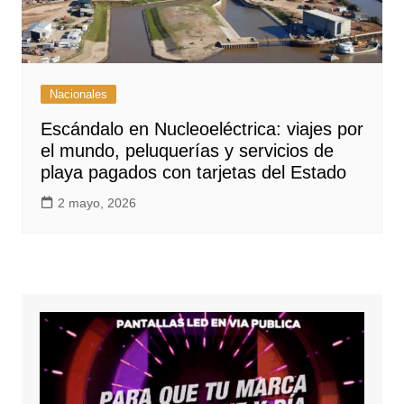
Nacionales
Escándalo en Nucleoeléctrica: viajes por
el mundo, peluquerías y servicios de
playa pagados con tarjetas del Estado
2 mayo, 2026