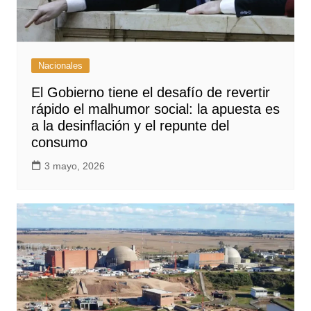
Nacionales
El Gobierno tiene el desafío de revertir
rápido el malhumor social: la apuesta es
a la desinflación y el repunte del
consumo
3 mayo, 2026