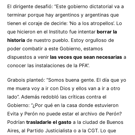
El dirigente desafió: “Este gobierno dictatorial va a
terminar porque hay argentinos y argentinas que
tienen el coraje de decirle: ‘No a los atropellos’. Lo
que hicieron en el Instituto fue intentar
borrar la
historia
de nuestro pueblo. Estoy orgulloso de
poder combatir a este Gobierno, estamos
dispuestos a venir
las veces que sean necesarias
a
conocer las instalaciones de la PFA”.
Grabois planteó: “Somos buena gente. El día que yo
me muera voy a ir con Dios y ellos van a ir a otro
lado”. Además redobló las críticas contra el
Gobierno: “¿Por qué en la casa donde estuvieron
Evita y Perón no puede estar el archivo de Perón?
Podrían
trasladarle el gasto
a la ciudad de Buenos
Aires, al Partido Justicialista o a la CGT. Lo que