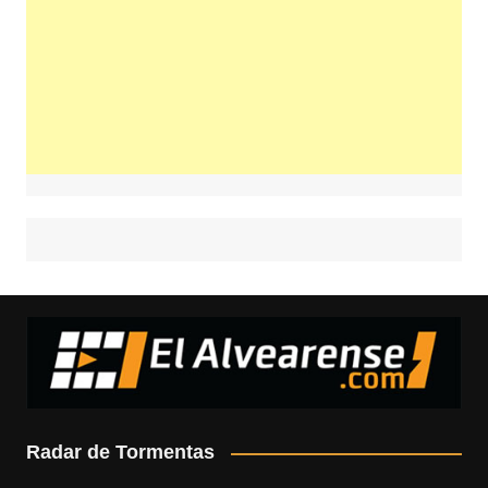
Radar de Tormentas