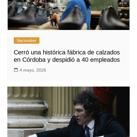
Nacionales
Cerró una histórica fábrica de calzados
en Córdoba y despidió a 40 empleados
4 mayo, 2026