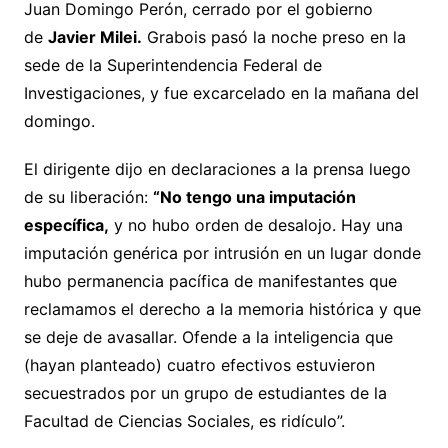
Juan Domingo Perón, cerrado por el gobierno
de
Javier Milei
.
Grabois pasó la noche preso en la
sede de la Superintendencia Federal de
Investigaciones, y fue excarcelado en la mañana del
domingo.
El dirigente dijo en declaraciones a la prensa luego
de su liberación:
“No tengo una imputación
específica,
y no hubo orden de desalojo. Hay una
imputación genérica por intrusión en un lugar donde
hubo permanencia pacífica de manifestantes que
reclamamos el derecho a la memoria histórica y que
se deje de avasallar. Ofende a la inteligencia que
(hayan planteado) cuatro efectivos estuvieron
secuestrados por un grupo de estudiantes de la
Facultad de Ciencias Sociales, es ridículo”.