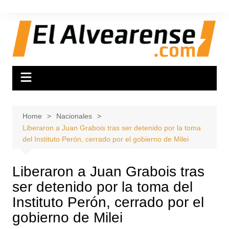
Skip
to
content
Home
Nacionales
Liberaron a Juan Grabois tras ser detenido por la toma
del Instituto Perón, cerrado por el gobierno de Milei
Liberaron a Juan Grabois tras
ser detenido por la toma del
Instituto Perón, cerrado por el
gobierno de Milei