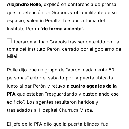
Alejandro Rolle,
explicó en conferencia de prensa
que la detención de Grabois y otro militante de su
espacio, Valentín Peralta, fue por la toma del
Instituto Perón
“
de forma violenta”.
Rolle dijo que un grupo de “aproximadamente 50
personas” entró el sábado por la puerta ubicada
junto al bar Perón y retuvo
a cuatro agentes de la
PFA
que estaban “resguardando y custodiando ese
edificio”. Los agentes resultaron heridos y
trasladados al Hospital Churruca Visca.
El jefe de la PFA dijo que la puerta blindex fue