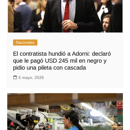
Nacionales
El contratista hundió a Adorni: declaró
que le pagó USD 245 mil en negro y
pidio una pileta con cascada
5 mayo, 2026