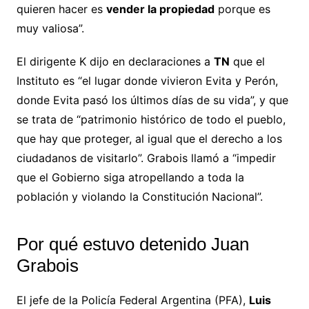
quieren hacer es
vender la propiedad
porque es
muy valiosa”.
El dirigente K dijo en declaraciones a
TN
que el
Instituto es “el lugar donde vivieron Evita y Perón,
donde Evita pasó los últimos días de su vida”, y que
se trata de “patrimonio histórico de todo el pueblo,
que hay que proteger, al igual que el derecho a los
ciudadanos de visitarlo”. Grabois llamó a “impedir
que el Gobierno siga atropellando a toda la
población y violando la Constitución Nacional”.
Por qué estuvo detenido Juan
Grabois
El jefe de la Policía Federal Argentina (PFA),
Luis