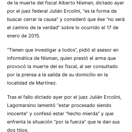
de la muerte del fiscal Alberto Nisman, dictado ayer
por el juez federal Julián Ercolini, “es la forma de
buscar cerrar la causa” y consideró que ése “no será
el camino de la verdad” sobre lo ocurrido el 17 de
enero de 2015.
“Tienen que investigar a todos”, pidió el asesor en
informática de Nisman, quien prestó el arma que
provocó la muerte del ex fiscal, al ser consultado
por la prensa a la salida de su domicilio en la
localidad de Martínez.
Tras el fallo dictado ayer por el juez Julián Ercolini,
Lagomarsino lamentó “estar procesado siendo
inocente” y confesó estar “hecho mierda” y que
enfrenta la situación “por la fuerza” que le dan sus
dos hijos.