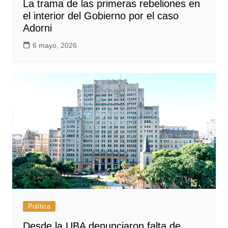
La trama de las primeras rebeliones en
el interior del Gobierno por el caso
Adorni
6 mayo, 2026
Política
Desde la UBA denunciaron falta de