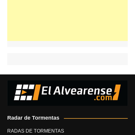
Radar de Tormentas
RADAS DE TORMENTAS