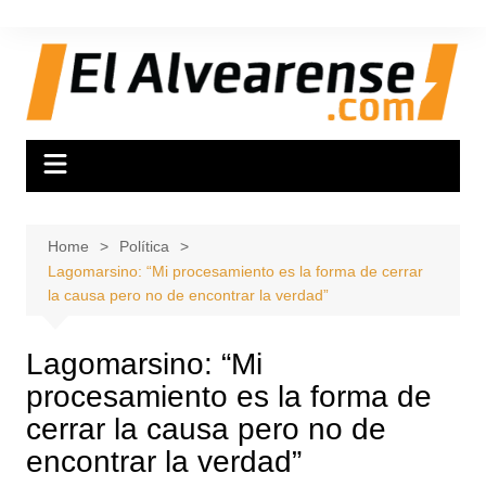
Skip
to
content
Home
Política
Lagomarsino: “Mi procesamiento es la forma de cerrar
la causa pero no de encontrar la verdad”
Lagomarsino: “Mi
procesamiento es la forma de
cerrar la causa pero no de
encontrar la verdad”