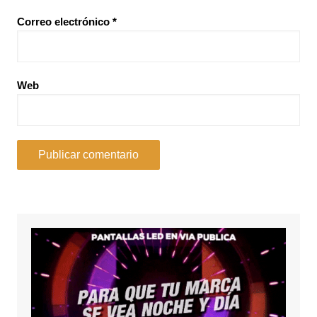
Correo electrónico
*
Web