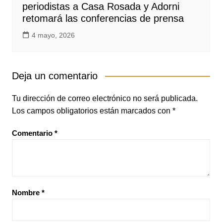
periodistas a Casa Rosada y Adorni
retomará las conferencias de prensa
4 mayo, 2026
Deja un comentario
Tu dirección de correo electrónico no será publicada.
Los campos obligatorios están marcados con
*
Comentario
*
Nombre
*