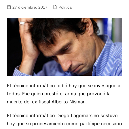
27 diciembre, 2017
Política
El técnico informático pidió hoy que se investigue a
todos. Fue quien prestó el arma que provocó la
muerte del ex fiscal Alberto Nisman.
El técnico informático Diego Lagomarsino sostuvo
hoy que su procesamiento como partícipe necesario