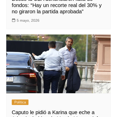
fondos: “Hay un recorte real del 30% y
no giraron la partida aprobada”
5 mayo, 2026
Política
Caputo le pidió a Karina que eche a