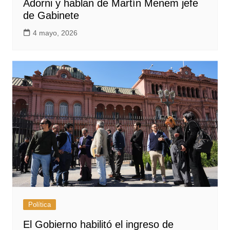
Adorni y hablan de Martín Menem jefe
de Gabinete
4 mayo, 2026
Política
El Gobierno habilitó el ingreso de