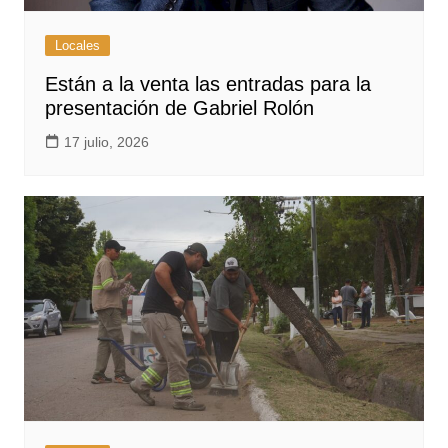
Locales
Están a la venta las entradas para la
presentación de Gabriel Rolón
17 julio, 2026