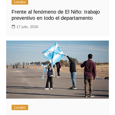
Locales
Frente al fenómeno de El Niño: trabajo
preventivo en todo el departamento
17 julio, 2026
Locales