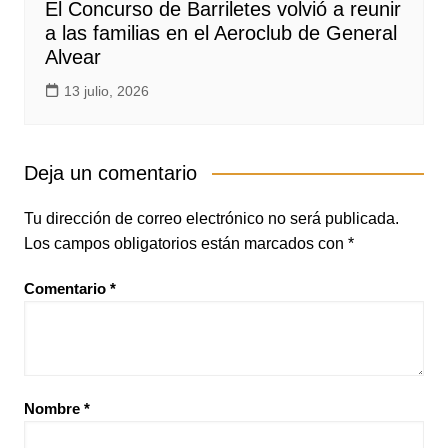
El Concurso de Barriletes volvió a reunir
a las familias en el Aeroclub de General
Alvear
13 julio, 2026
Deja un comentario
Tu dirección de correo electrónico no será publicada.
Los campos obligatorios están marcados con
*
Comentario
*
Nombre
*