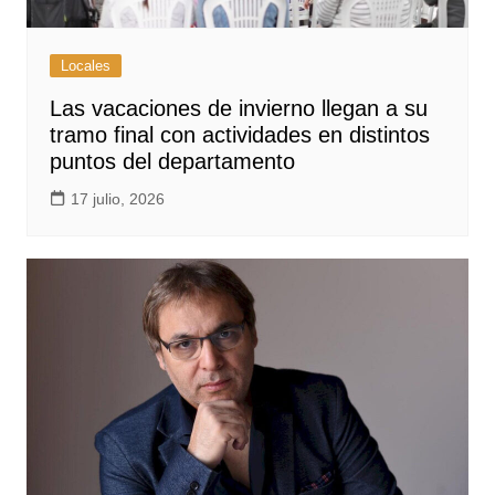
Locales
Las vacaciones de invierno llegan a su
tramo final con actividades en distintos
puntos del departamento
17 julio, 2026