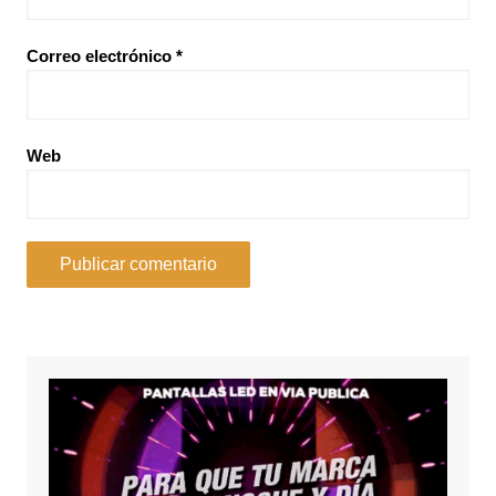
Correo electrónico
*
Web