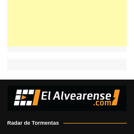
Radar de Tormentas