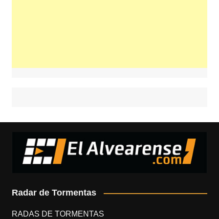
Radar de Tormentas
RADAS DE TORMENTAS