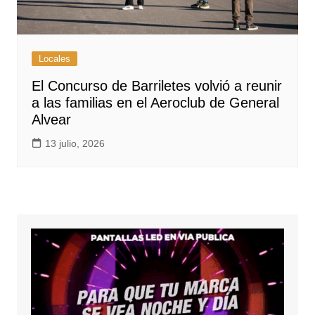
Locales
El Concurso de Barriletes volvió a reunir
a las familias en el Aeroclub de General
Alvear
13 julio, 2026