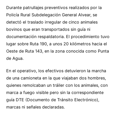
Durante patrullajes preventivos realizados por la
Policía Rural Subdelegación General Alvear, se
detectó el traslado irregular de cinco animales
bovinos que eran transportados sin guía ni
documentación respaldatoria. El procedimiento tuvo
lugar sobre Ruta 190, a unos 20 kilómetros hacia el
Oeste de Ruta 143, en la zona conocida como Punta
de Agua.
En el operativo, los efectivos detuvieron la marcha
de una camioneta en la que viajaban dos hombres,
quienes remolcaban un tráiler con los animales, con
marca a fuego visible pero sin la correspondiente
guía DTE (Documento de Tránsito Electrónico),
marcas ni señales declaradas.