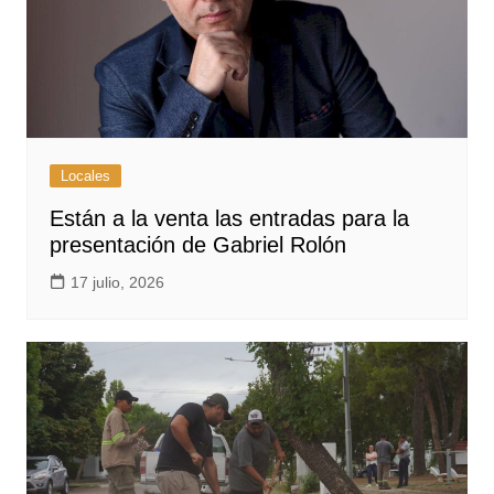
Locales
Están a la venta las entradas para la
presentación de Gabriel Rolón
17 julio, 2026