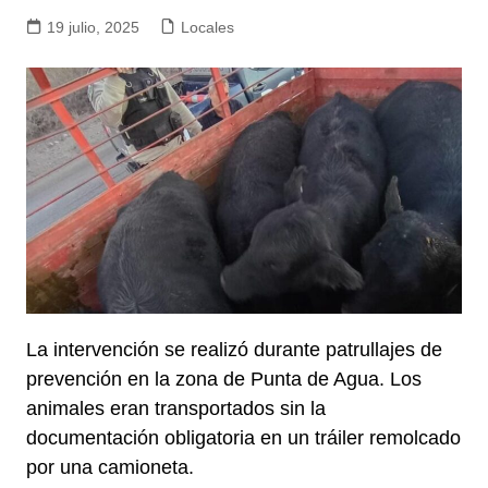
19 julio, 2025
Locales
La intervención se realizó durante patrullajes de
prevención en la zona de Punta de Agua. Los
animales eran transportados sin la
documentación obligatoria en un tráiler remolcado
por una camioneta.