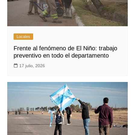
Locales
Frente al fenómeno de El Niño: trabajo
preventivo en todo el departamento
17 julio, 2026