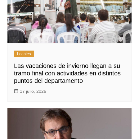
Locales
Las vacaciones de invierno llegan a su
tramo final con actividades en distintos
puntos del departamento
17 julio, 2026