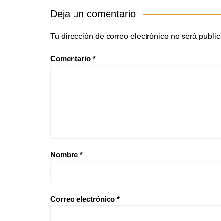
Deja un comentario
Tu dirección de correo electrónico no será publi
Comentario
*
Nombre
*
Correo electrónico
*