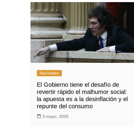
Nacionales
El Gobierno tiene el desafío de
revertir rápido el malhumor social:
la apuesta es a la desinflación y el
repunte del consumo
3 mayo, 2026