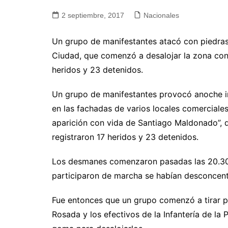
2 septiembre, 2017
Nacionales
Un grupo de manifestantes atacó con piedras a
Ciudad, que comenzó a desalojar la zona con
heridos y 23 detenidos.
Un grupo de manifestantes provocó anoche in
en las fachadas de varios locales comerciales
aparición con vida de Santiago Maldonado”, q
registraron 17 heridos y 23 detenidos.
Los desmanes comenzaron pasadas las 20.30 
participaron de marcha se habían desconcen
Fue entonces que un grupo comenzó a tirar p
Rosada y los efectivos de la Infantería de la