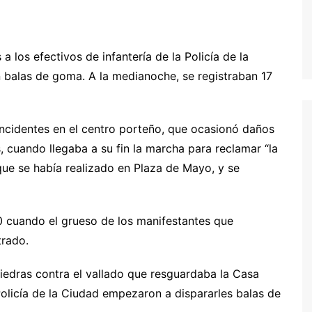
 los efectivos de infantería de la Policía de la
 balas de goma. A la medianoche, se registraban 17
cidentes en el centro porteño, que ocasionó daños
, cuando llegaba a su fin la marcha para reclamar “la
ue se había realizado en Plaza de Mayo, y se
cuando el grueso de los manifestantes que
trado.
iedras contra el vallado que resguardaba la Casa
 Policía de la Ciudad empezaron a dispararles balas de