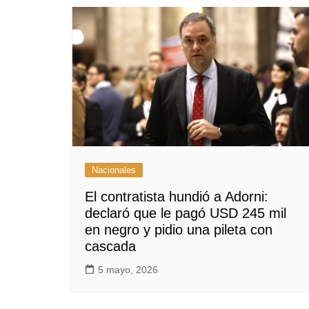
Nacionales
El contratista hundió a Adorni:
declaró que le pagó USD 245 mil
en negro y pidio una pileta con
cascada
5 mayo, 2026