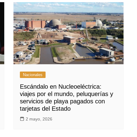
Nacionales
Escándalo en Nucleoeléctrica:
viajes por el mundo, peluquerías y
servicios de playa pagados con
tarjetas del Estado
2 mayo, 2026