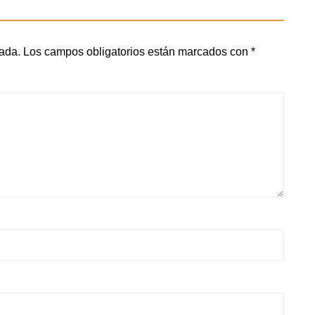
cada.
Los campos obligatorios están marcados con
*