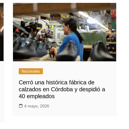
Nacionales
Cerró una histórica fábrica de
calzados en Córdoba y despidió a
40 empleados
4 mayo, 2026