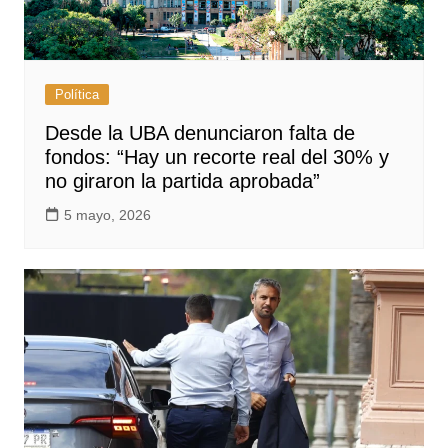
Política
Desde la UBA denunciaron falta de
fondos: “Hay un recorte real del 30% y
no giraron la partida aprobada”
5 mayo, 2026