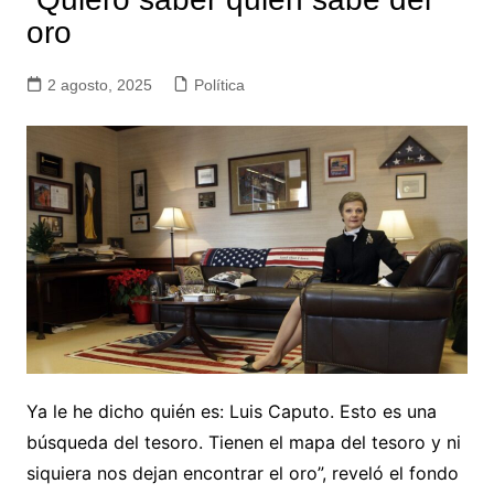
oro
2 agosto, 2025
Política
Ya le he dicho quién es: Luis Caputo. Esto es una
búsqueda del tesoro. Tienen el mapa del tesoro y ni
siquiera nos dejan encontrar el oro”, reveló el fondo