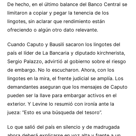
De hecho, en el último balance del Banco Central se
limitaron a copiar y pegar la tenencia de los
lingotes, sin aclarar que rendimiento están
ofreciendo o algún otro dato relevante.
Cuando Caputo y Bausili sacaron los lingotes del
país el líder de La Bancaria y diputado kirchnerista,
Sergio Palazzo, advirtió al gobierno sobre el riesgo
de embargo. No lo escucharon. Ahora, con los
lingotes en la mira, el frente judicial se amplía. Los
demandantes aseguran que los mensajes de Caputo
pueden ser la llave para embargar activos en el
exterior. Y Levine lo resumió con ironía ante la
jueza: “Esto es una búsqueda del tesoro”.
Lo que salió del país en silencio y de madrugada
ahora deberá explicarse en voz alta y frente a un