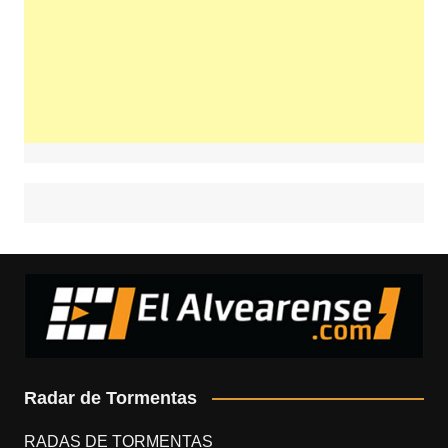
Radar de Tormentas
RADAS DE TORMENTAS