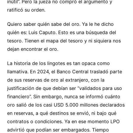
inútil”. Pero la jueza no compró el argumento y
ratificó su orden.
Quiero saber quién sabe del oro. Ya le he dicho
quién es: Luis Caputo. Esto es una búsqueda del
tesoro. Tienen el mapa del tesoro y ni siquiera nos
dejan encontrar el oro.
La historia de los lingotes es tan opaca como
llamativa. En 2024, el Banco Central trasladó parte
de sus reservas de oro al extranjero, con la
justificación de que debían ser “validados para uso
financiero”. Sin embargo, nunca se informó cuánto
oro salió de los casi USD 5.000 millones declarados
en reservas, a qué destinos se envió, ni bajo qué
contratos o condiciones. Ya en ese momento LPO
advirtió que podían ser embargados. Tiempo