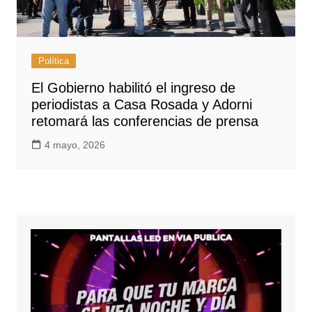
Política
El Gobierno habilitó el ingreso de
periodistas a Casa Rosada y Adorni
retomará las conferencias de prensa
4 mayo, 2026