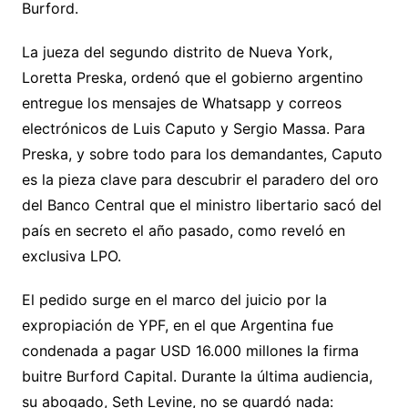
Burford.
La jueza del segundo distrito de Nueva York,
Loretta Preska, ordenó que el gobierno argentino
entregue los mensajes de Whatsapp y correos
electrónicos de Luis Caputo y Sergio Massa. Para
Preska, y sobre todo para los demandantes, Caputo
es la pieza clave para descubrir el paradero del oro
del Banco Central que el ministro libertario sacó del
país en secreto el año pasado, como reveló en
exclusiva LPO.
El pedido surge en el marco del juicio por la
expropiación de YPF, en el que Argentina fue
condenada a pagar USD 16.000 millones la firma
buitre Burford Capital. Durante la última audiencia,
su abogado, Seth Levine, no se guardó nada: