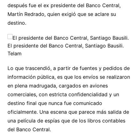
después fue el ex presidente del Banco Central,
Martín Redrado, quien exigió que se aclare su
destino.
El presidente del Banco Central, Santiago Bausili.
Telam
Lo que trascendió, a partir de fuentes y pedidos de
información pública, es que los envíos se realizaron
en plena madrugada, cargados en aviones
comerciales, con estricta confidencialidad y un
destino final que nunca fue comunicado
oficialmente. Una escena que parece más salida de
una película de espías que de los libros contables
del Banco Central.