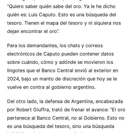
“Quiero saber quién sabe del oro. Ya le he dicho
quién es: Luis Caputo. Esto es una búsqueda del
tesoro. Tienen el mapa del tesoro y ni siquiera nos
dejan encontrar el oro”.
Para los demandantes, los chats y correos
electrónicos de Caputo pueden contener datos
sobre cuándo, cómo y adónde se movieron los
lingotes que el Banco Central envió al exterior en
2024, bajo un manto de discreción que hoy se le
vuelve en contra al gobierno argentino.
Del otro lado, la defensa de Argentina, encabezada
por Robert Giuffra, trató de frenar el avance: “El oro
pertenece al Banco Central, no al Gobierno. Esto no
es una búsqueda del tesoro, sino una búsqueda