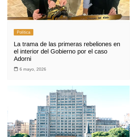
Política
La trama de las primeras rebeliones en
el interior del Gobierno por el caso
Adorni
6 mayo, 2026