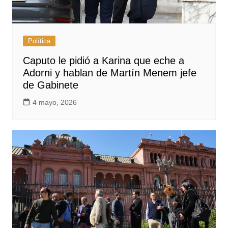
Política
Caputo le pidió a Karina que eche a
Adorni y hablan de Martín Menem jefe
de Gabinete
4 mayo, 2026