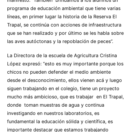
manifestó: “También brindamos a los alumnos un
programa de educación ambiental que tiene varias
líneas, en primer lugar la historia de la Reserva El
Trapal, se continúa con acciones de infraestructura
que se han realizado y por último se les habla sobre
las aves autóctonas y la repoblación de peces”.
La Directora de la escuela de Agricultura Cristina
López expresó: “esto es muy importante porque los
chicos no pueden defender el medio ambiente
desde el desconocimiento, ellos vienen acá y luego
siguen trabajando en el colegio, tiene un proyecto
mucho más ambicioso, que es trabajar en El Trapal,
donde toman muestras de agua y continua
investigando en nuestros laboratorios, es
fundamental la educación sólida y científica, es
importante destacar que estamos trabajando