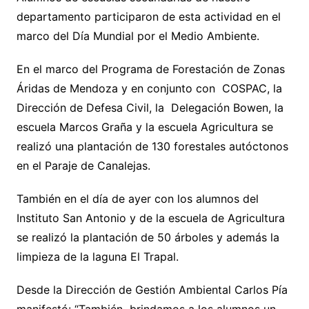
departamento participaron de esta actividad en el
marco del Día Mundial por el Medio Ambiente.
En el marco del Programa de Forestación de Zonas
Áridas de Mendoza y en conjunto con COSPAC, la
Dirección de Defesa Civil, la Delegación Bowen, la
escuela Marcos Graña y la escuela Agricultura se
realizó una plantación de 130 forestales autóctonos
en el Paraje de Canalejas.
También en el día de ayer con los alumnos del
Instituto San Antonio y de la escuela de Agricultura
se realizó la plantación de 50 árboles y además la
limpieza de la laguna El Trapal.
Desde la Dirección de Gestión Ambiental Carlos Pía