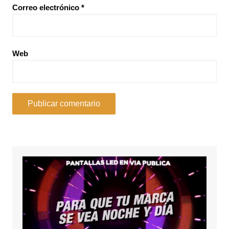
Correo electrónico
*
Web