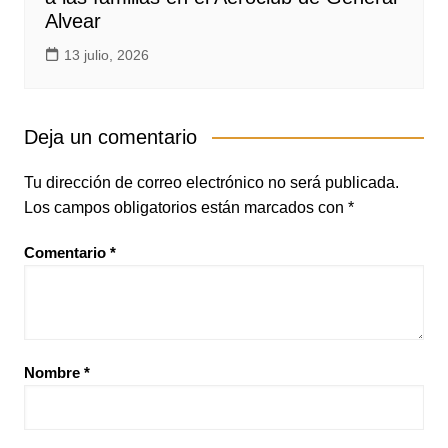
Alvear
13 julio, 2026
Deja un comentario
Tu dirección de correo electrónico no será publicada.
Los campos obligatorios están marcados con
*
Comentario
*
Nombre
*