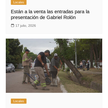
Locales
Están a la venta las entradas para la
presentación de Gabriel Rolón
17 julio, 2026
Locales