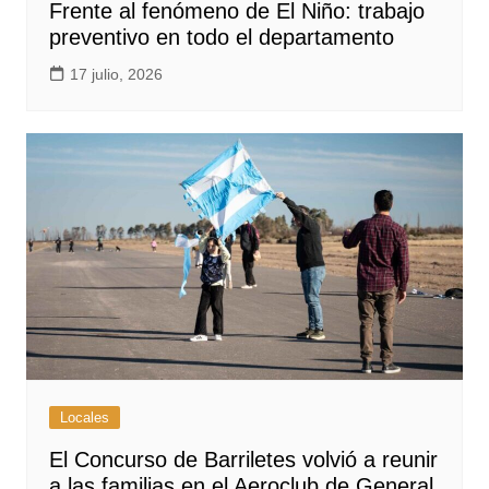
Frente al fenómeno de El Niño: trabajo
preventivo en todo el departamento
17 julio, 2026
Locales
El Concurso de Barriletes volvió a reunir
a las familias en el Aeroclub de General