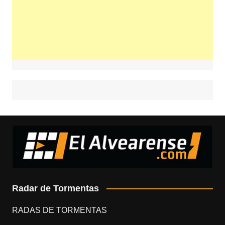
Radar de Tormentas
RADAS DE TORMENTAS