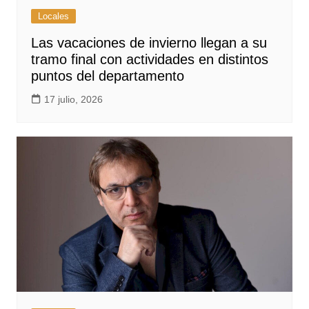
Locales
Las vacaciones de invierno llegan a su
tramo final con actividades en distintos
puntos del departamento
17 julio, 2026