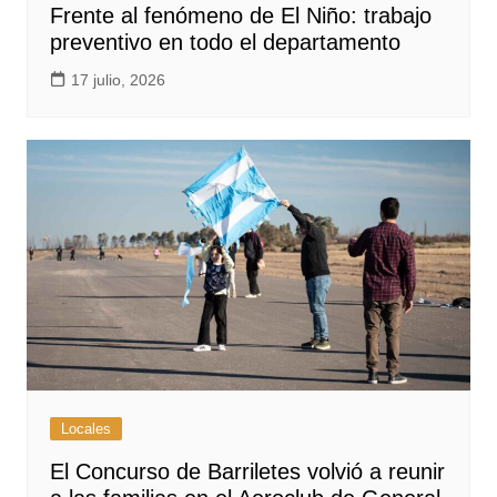
Frente al fenómeno de El Niño: trabajo
preventivo en todo el departamento
17 julio, 2026
Locales
El Concurso de Barriletes volvió a reunir