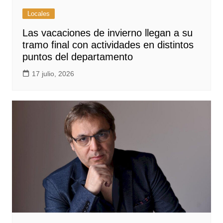
Locales
Las vacaciones de invierno llegan a su
tramo final con actividades en distintos
puntos del departamento
17 julio, 2026