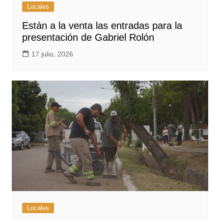
Locales
Están a la venta las entradas para la
presentación de Gabriel Rolón
17 julio, 2026
Locales