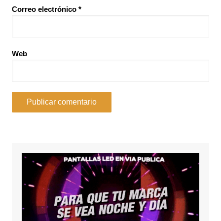
Correo electrónico
*
Web