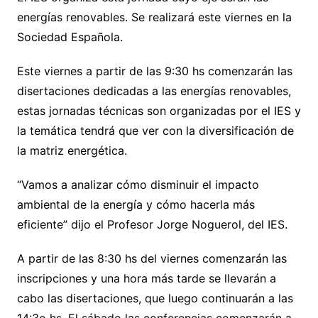
energías renovables. Se realizará este viernes en la
Sociedad Española.
Este viernes a partir de las 9:30 hs comenzarán las
disertaciones dedicadas a las energías renovables,
estas jornadas técnicas son organizadas por el IES y
la temática tendrá que ver con la diversificación de
la matriz energética.
“Vamos a analizar cómo disminuir el impacto
ambiental de la energía y cómo hacerla más
eficiente” dijo el Profesor Jorge Noguerol, del IES.
A partir de las 8:30 hs del viernes comenzarán las
inscripciones y una hora más tarde se llevarán a
cabo las disertaciones, que luego continuarán a las