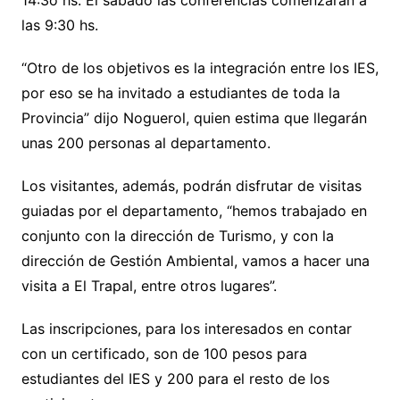
14:3o hs. El sábado las conferencias comenzarán a
las 9:30 hs.
“Otro de los objetivos es la integración entre los IES,
por eso se ha invitado a estudiantes de toda la
Provincia” dijo Noguerol, quien estima que llegarán
unas 200 personas al departamento.
Los visitantes, además, podrán disfrutar de visitas
guiadas por el departamento, “hemos trabajado en
conjunto con la dirección de Turismo, y con la
dirección de Gestión Ambiental, vamos a hacer una
visita a El Trapal, entre otros lugares”.
Las inscripciones, para los interesados en contar
con un certificado, son de 100 pesos para
estudiantes del IES y 200 para el resto de los