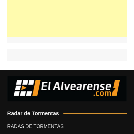
Radar de Tormentas
RADAS DE TORMENTAS