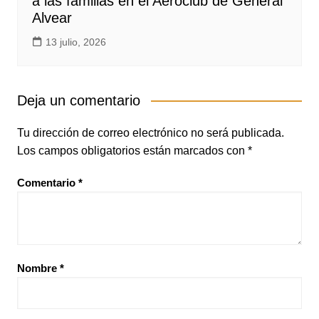
a las familias en el Aeroclub de General
Alvear
13 julio, 2026
Deja un comentario
Tu dirección de correo electrónico no será publicada.
Los campos obligatorios están marcados con
*
Comentario
*
Nombre
*