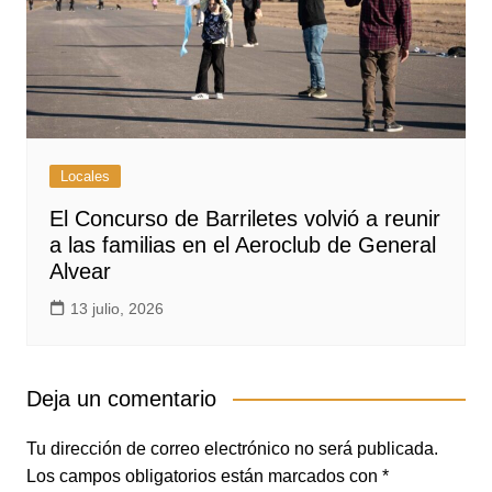
Locales
El Concurso de Barriletes volvió a reunir
a las familias en el Aeroclub de General
Alvear
13 julio, 2026
Deja un comentario
Tu dirección de correo electrónico no será publicada.
Los campos obligatorios están marcados con
*