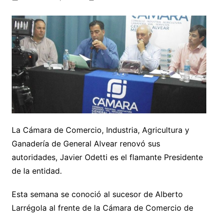
La Cámara de Comercio, Industria, Agricultura y
Ganadería de General Alvear renovó sus
autoridades, Javier Odetti es el flamante Presidente
de la entidad.
Esta semana se conoció al sucesor de Alberto
Larrégola al frente de la Cámara de Comercio de