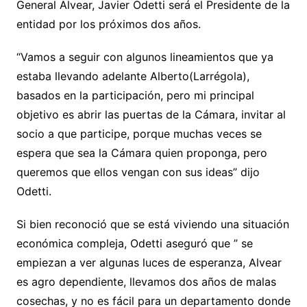
General Alvear, Javier Odetti será el Presidente de la
entidad por los próximos dos años.
“Vamos a seguir con algunos lineamientos que ya
estaba llevando adelante Alberto(Larrégola),
basados en la participación, pero mi principal
objetivo es abrir las puertas de la Cámara, invitar al
socio a que participe, porque muchas veces se
espera que sea la Cámara quien proponga, pero
queremos que ellos vengan con sus ideas” dijo
Odetti.
Si bien reconoció que se está viviendo una situación
económica compleja, Odetti aseguró que ” se
empiezan a ver algunas luces de esperanza, Alvear
es agro dependiente, llevamos dos años de malas
cosechas, y no es fácil para un departamento donde