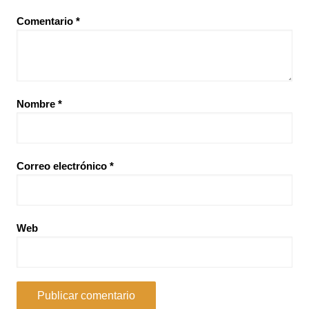
Comentario
*
Nombre
*
Correo electrónico
*
Web