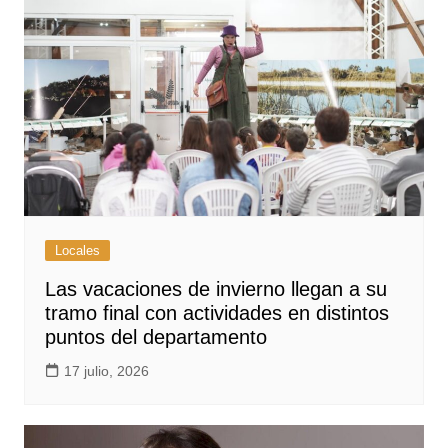
Locales
Las vacaciones de invierno llegan a su
tramo final con actividades en distintos
puntos del departamento
17 julio, 2026