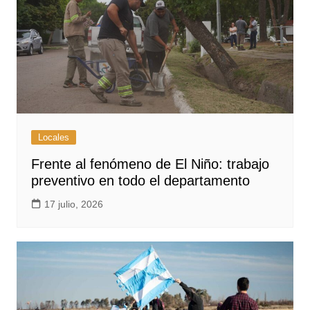
Locales
Frente al fenómeno de El Niño: trabajo
preventivo en todo el departamento
17 julio, 2026