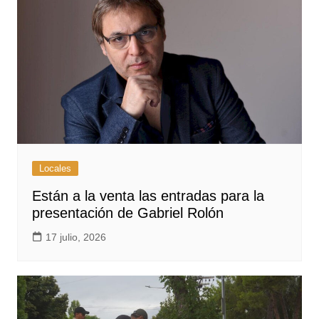
Locales
Están a la venta las entradas para la
presentación de Gabriel Rolón
17 julio, 2026