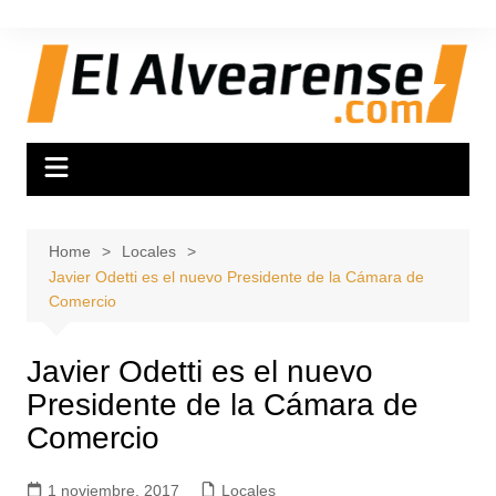
Skip
to
content
Home
Locales
Javier Odetti es el nuevo Presidente de la Cámara de
Comercio
Javier Odetti es el nuevo
Presidente de la Cámara de
Comercio
1 noviembre, 2017
Locales