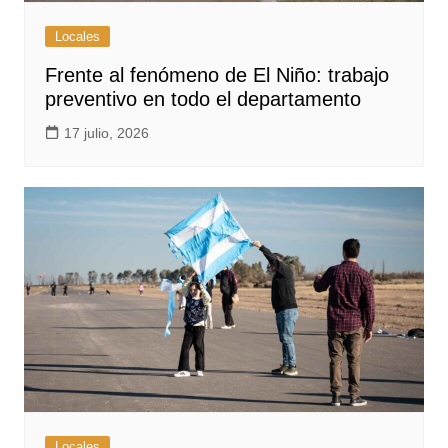
Locales
Frente al fenómeno de El Niño: trabajo
preventivo en todo el departamento
17 julio, 2026
Locales