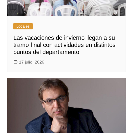
Locales
Las vacaciones de invierno llegan a su
tramo final con actividades en distintos
puntos del departamento
17 julio, 2026