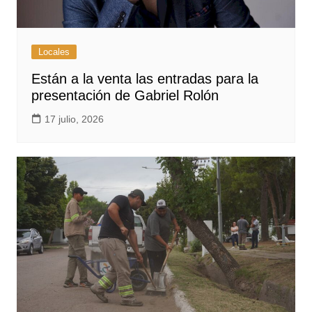
Locales
Están a la venta las entradas para la
presentación de Gabriel Rolón
17 julio, 2026