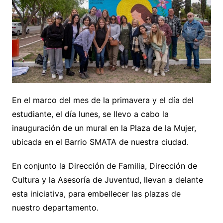
En el marco del mes de la primavera y el día del
estudiante, el día lunes, se llevo a cabo la
inauguración de un mural en la Plaza de la Mujer,
ubicada en el Barrio SMATA de nuestra ciudad.
En conjunto la Dirección de Familia, Dirección de
Cultura y la Asesoría de Juventud, llevan a delante
esta iniciativa, para embellecer las plazas de
nuestro departamento.