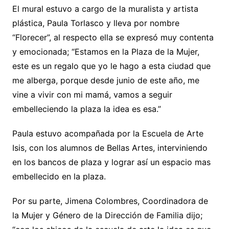
El mural estuvo a cargo de la muralista y artista
plástica, Paula Torlasco y lleva por nombre
“Florecer”, al respecto ella se expresó muy contenta
y emocionada; “Estamos en la Plaza de la Mujer,
este es un regalo que yo le hago a esta ciudad que
me alberga, porque desde junio de este año, me
vine a vivir con mi mamá, vamos a seguir
embelleciendo la plaza la idea es esa.”
Paula estuvo acompañada por la Escuela de Arte
Isis, con los alumnos de Bellas Artes, interviniendo
en los bancos de plaza y lograr así un espacio mas
embellecido en la plaza.
Por su parte, Jimena Colombres, Coordinadora de
la Mujer y Género de la Dirección de Familia dijo;