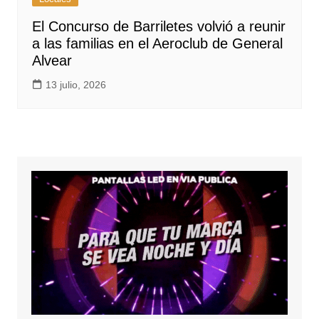
El Concurso de Barriletes volvió a reunir
a las familias en el Aeroclub de General
Alvear
13 julio, 2026