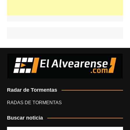
Radar de Tormentas
RADAS DE TORMENTAS
Buscar noticia