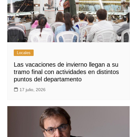
Locales
Las vacaciones de invierno llegan a su
tramo final con actividades en distintos
puntos del departamento
17 julio, 2026