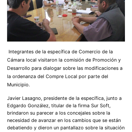
Integrantes de la específica de Comercio de la
Cámara local visitaron la comisión de Promoción y
Desarrollo para dialogar sobre las modificaciones a
la ordenanza del Compre Local por parte del
Municipio.
Javier Lasagno, presidente de la específica, junto a
Edgardo González, titular de la firma Sur Soft,
brindaron su parecer a los concejales sobre la
necesidad de avanzar en los cambios que se están
debatiendo y dieron un pantallazo sobre la situación