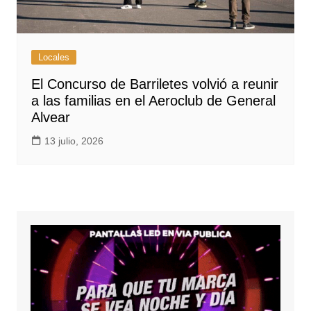
Locales
El Concurso de Barriletes volvió a reunir
a las familias en el Aeroclub de General
Alvear
13 julio, 2026