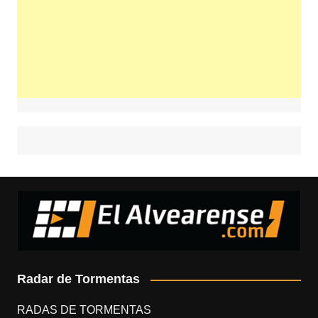
Radar de Tormentas
RADAS DE TORMENTAS