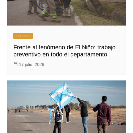
Locales
Frente al fenómeno de El Niño: trabajo
preventivo en todo el departamento
17 julio, 2026