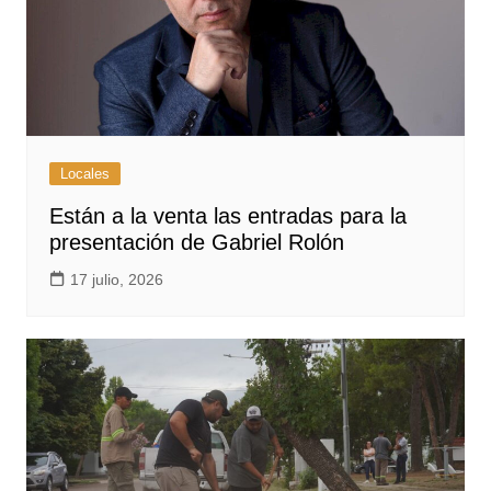
Locales
Están a la venta las entradas para la
presentación de Gabriel Rolón
17 julio, 2026