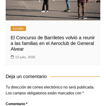
Locales
El Concurso de Barriletes volvió a reunir
a las familias en el Aeroclub de General
Alvear
13 julio, 2026
Deja un comentario
Tu dirección de correo electrónico no será publicada.
Los campos obligatorios están marcados con
*
Comentario
*