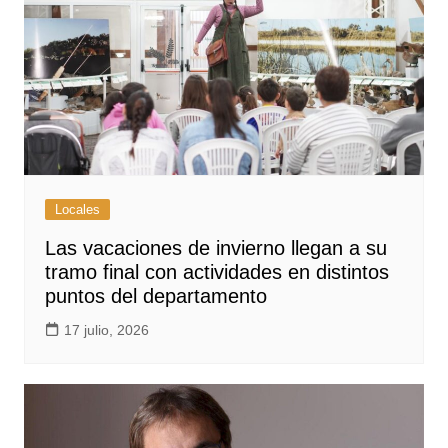
Locales
Las vacaciones de invierno llegan a su
tramo final con actividades en distintos
puntos del departamento
17 julio, 2026