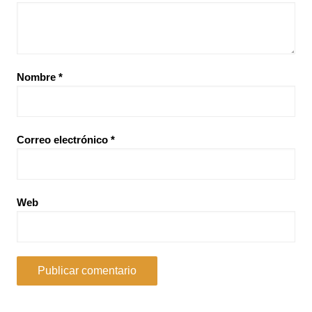
Nombre
*
Correo electrónico
*
Web