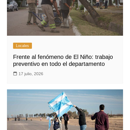
Locales
Frente al fenómeno de El Niño: trabajo
preventivo en todo el departamento
17 julio, 2026