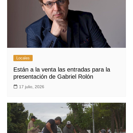
Locales
Están a la venta las entradas para la
presentación de Gabriel Rolón
17 julio, 2026