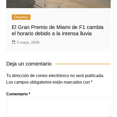
Deportes
El Gran Premio de Miami de F1 cambia
el horario debido a la intensa lluvia
3 mayo, 2026
Deja un comentario
Tu dirección de correo electrónico no será publicada.
Los campos obligatorios están marcados con
*
Comentario
*