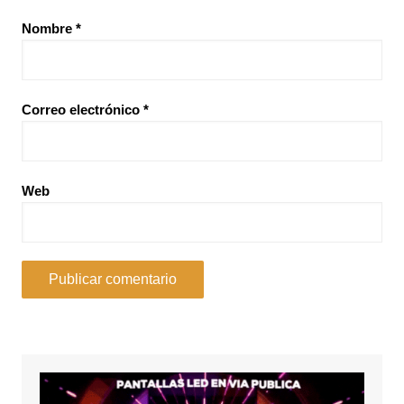
Nombre
*
Correo electrónico
*
Web