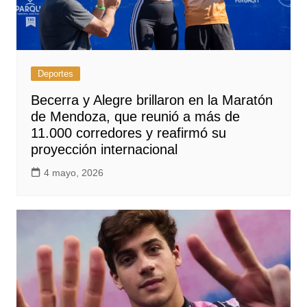
Deportes
Becerra y Alegre brillaron en la Maratón
de Mendoza, que reunió a más de
11.000 corredores y reafirmó su
proyección internacional
4 mayo, 2026