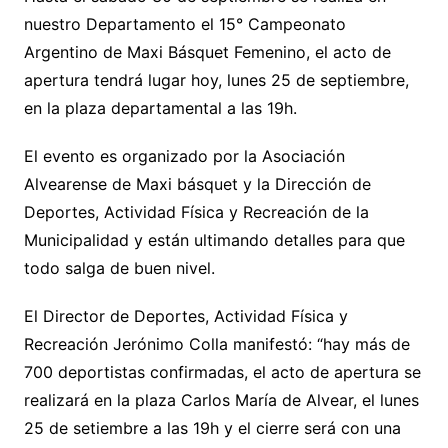
nuestro Departamento el 15° Campeonato
Argentino de Maxi Básquet Femenino, el acto de
apertura tendrá lugar hoy, lunes 25 de septiembre,
en la plaza departamental a las 19h.
El evento es organizado por la Asociación
Alvearense de Maxi básquet y la Dirección de
Deportes, Actividad Física y Recreación de la
Municipalidad y están ultimando detalles para que
todo salga de buen nivel.
El Director de Deportes, Actividad Física y
Recreación Jerónimo Colla manifestó: “hay más de
700 deportistas confirmadas, el acto de apertura se
realizará en la plaza Carlos María de Alvear, el lunes
25 de setiembre a las 19h y el cierre será con una