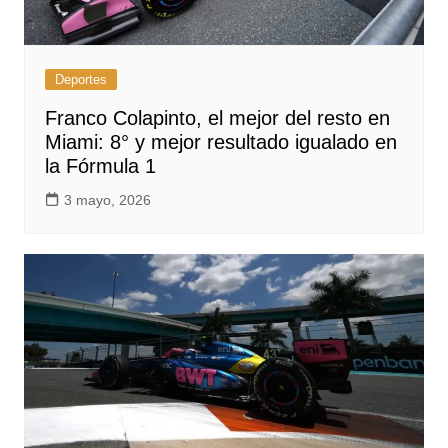
Deportes
Franco Colapinto, el mejor del resto en
Miami: 8° y mejor resultado igualado en
la Fórmula 1
3 mayo, 2026