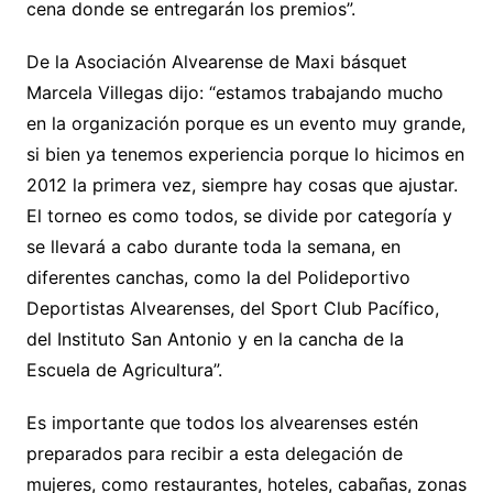
cena donde se entregarán los premios”.
De la Asociación Alvearense de Maxi básquet
Marcela Villegas dijo: “estamos trabajando mucho
en la organización porque es un evento muy grande,
si bien ya tenemos experiencia porque lo hicimos en
2012 la primera vez, siempre hay cosas que ajustar.
El torneo es como todos, se divide por categoría y
se llevará a cabo durante toda la semana, en
diferentes canchas, como la del Polideportivo
Deportistas Alvearenses, del Sport Club Pacífico,
del Instituto San Antonio y en la cancha de la
Escuela de Agricultura”.
Es importante que todos los alvearenses estén
preparados para recibir a esta delegación de
mujeres, como restaurantes, hoteles, cabañas, zonas