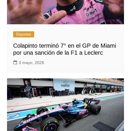
Deportes
Colapinto terminó 7° en el GP de Miami
por una sanción de la F1 a Leclerc
3 mayo, 2026