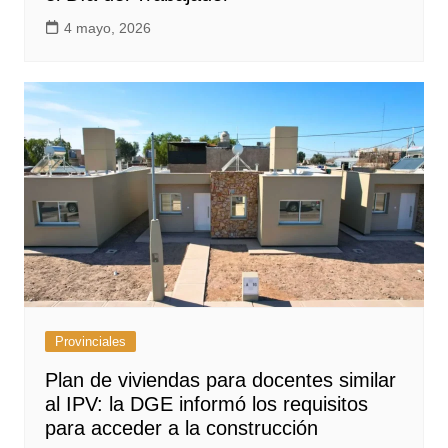
4 mayo, 2026
Provinciales
Plan de viviendas para docentes similar
al IPV: la DGE informó los requisitos
para acceder a la construcción