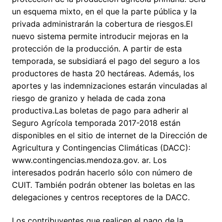
un esquema mixto, en el que la parte pública y la
privada administrarán la cobertura de riesgos.El
nuevo sistema permite introducir mejoras en la
protección de la producción. A partir de esta
temporada, se subsidiará el pago del seguro a los
productores de hasta 20 hectáreas. Además, los
aportes y las indemnizaciones estarán vinculadas al
riesgo de granizo y helada de cada zona
productiva.Las boletas de pago para adherir al
Seguro Agrícola temporada 2017-2018 están
disponibles en el sitio de internet de la Dirección de
Agricultura y Contingencias Climáticas (DACC):
www.contingencias.mendoza.gov. ar. Los
interesados podrán hacerlo sólo con número de
CUIT. También podrán obtener las boletas en las
delegaciones y centros receptores de la DACC.
Los contribuyentes que realicen el pago de la