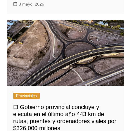
3 mayo, 2026
Provinciales
El Gobierno provincial concluye y
ejecuta en el último año 443 km de
rutas, puentes y ordenadores viales por
$326.000 millones