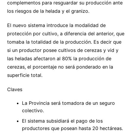
complementos para resguardar su producción ante
los riesgos de la helada y el granizo.
El nuevo sistema introduce la modalidad de
protección por cultivo, a diferencia del anterior, que
tomaba la totalidad de la producción. Es decir que
si un productor posee cultivos de cerezas y vid y
las heladas afectaron al 80% la producción de
cerezas, el porcentaje no será ponderado en la
superficie total.
Claves
La Provincia será tomadora de un seguro
colectivo.
El sistema subsidiará el pago de los
productores que posean hasta 20 hectáreas.