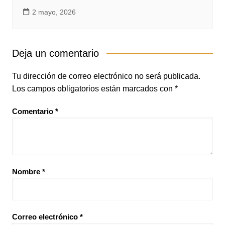
2 mayo, 2026
Deja un comentario
Tu dirección de correo electrónico no será publicada.
Los campos obligatorios están marcados con
*
Comentario
*
Nombre
*
Correo electrónico
*