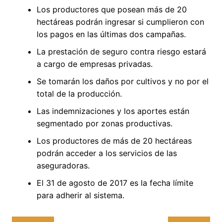
Los productores que posean más de 20
hectáreas podrán ingresar si cumplieron con
los pagos en las últimas dos campañas.
La prestación de seguro contra riesgo estará
a cargo de empresas privadas.
Se tomarán los daños por cultivos y no por el
total de la producción.
Las indemnizaciones y los aportes están
segmentado por zonas productivas.
Los productores de más de 20 hectáreas
podrán acceder a los servicios de las
aseguradoras.
El 31 de agosto de 2017 es la fecha límite
para adherir al sistema.