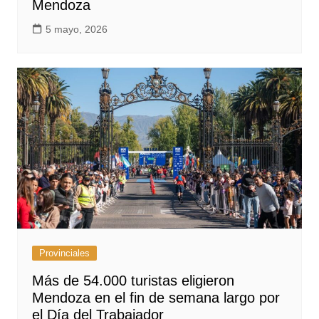
Mendoza
5 mayo, 2026
Provinciales
Más de 54.000 turistas eligieron
Mendoza en el fin de semana largo por
el Día del Trabajador