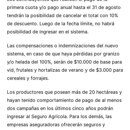
primera cuota y/o pago anual hasta el 31 de agosto
tendrán la posibilidad de cancelar el total con 10%
de descuento. Luego de la fecha límite, no habrá
posibilidad de ingresar en el sistema.
Las compensaciones o indemnizaciones del nuevo
sistema, en caso de que haya pérdidas por granizo
y/o helada del 100%, serán de $10.000 de base para
vid, frutales y hortalizas de verano y de $3.000 para
cereales y forrajes.
Los productores que posean más de 20 hectáreas y
hayan tenido comportamiento de pago de al menos
dos campañas en los últimos cinco años podrán
ingresar al Seguro Agrícola. Para los demás, las
empresas aseguradoras ofrecerán seguros y