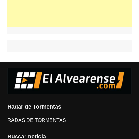
Radar de Tormentas
RADAS DE TORMENTAS
Buscar noticia