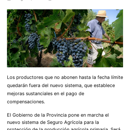
Los productores que no abonen hasta la fecha límite
quedarán fuera del nuevo sistema, que establece
mejoras sustanciales en el pago de
compensaciones.
El Gobierno de la Provincia pone en marcha el
nuevo sistema de Seguro Agrícola para la
protección de la producción agrícola primaria. Será