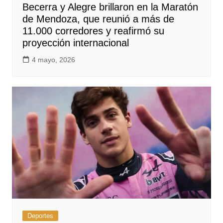
Becerra y Alegre brillaron en la Maratón
de Mendoza, que reunió a más de
11.000 corredores y reafirmó su
proyección internacional
4 mayo, 2026
Deportes