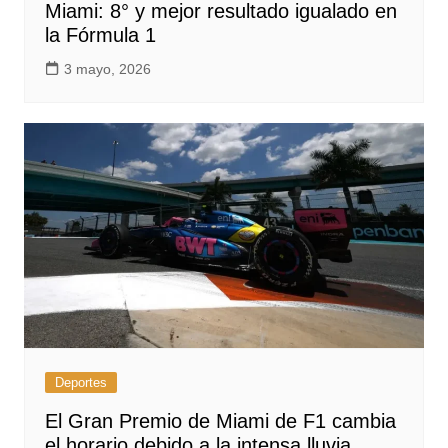
Miami: 8° y mejor resultado igualado en
la Fórmula 1
3 mayo, 2026
Deportes
El Gran Premio de Miami de F1 cambia
el horario debido a la intensa lluvia