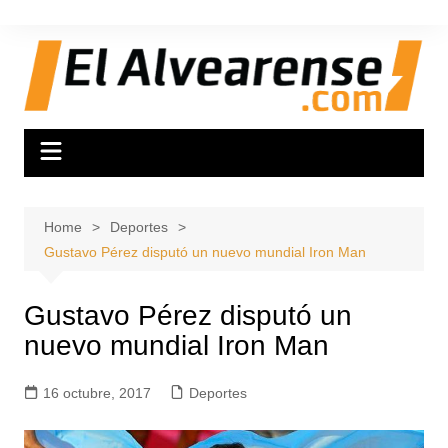
Skip
to
content
Home
Deportes
Gustavo Pérez disputó un nuevo mundial Iron Man
Gustavo Pérez disputó un
nuevo mundial Iron Man
16 octubre, 2017
Deportes