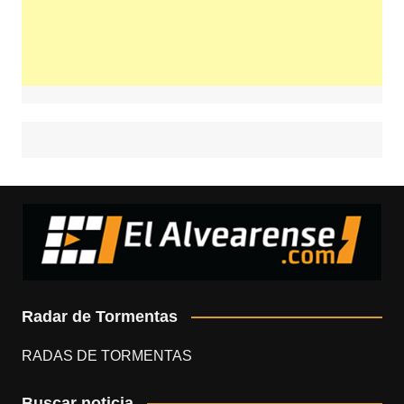
Radar de Tormentas
RADAS DE TORMENTAS
Buscar noticia