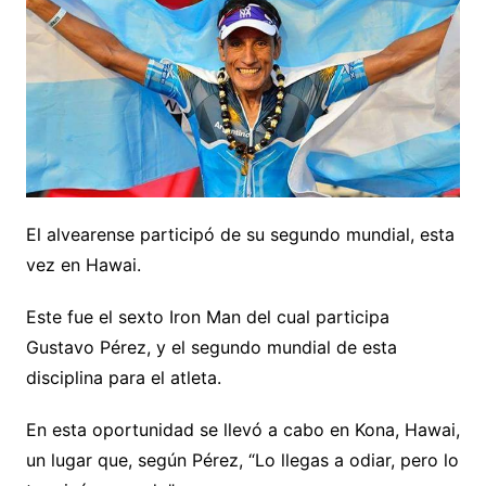
El alvearense participó de su segundo mundial, esta
vez en Hawai.
Este fue el sexto Iron Man del cual participa
Gustavo Pérez, y el segundo mundial de esta
disciplina para el atleta.
En esta oportunidad se llevó a cabo en Kona, Hawai,
un lugar que, según Pérez, “Lo llegas a odiar, pero lo