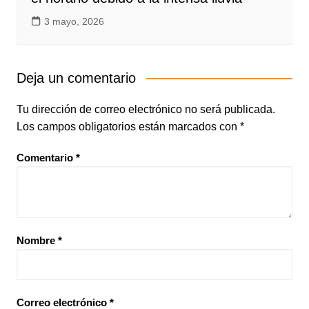
3 mayo, 2026
Deja un comentario
Tu dirección de correo electrónico no será publicada.
Los campos obligatorios están marcados con
*
Comentario
*
Nombre
*
Correo electrónico
*