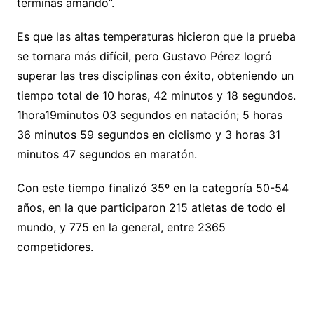
terminás amando”.
Es que las altas temperaturas hicieron que la prueba
se tornara más difícil, pero Gustavo Pérez logró
superar las tres disciplinas con éxito, obteniendo un
tiempo total de 10 horas, 42 minutos y 18 segundos.
1hora19minutos 03 segundos en natación; 5 horas
36 minutos 59 segundos en ciclismo y 3 horas 31
minutos 47 segundos en maratón.
Con este tiempo finalizó 35º en la categoría 50-54
años, en la que participaron 215 atletas de todo el
mundo, y 775 en la general, entre 2365
competidores.