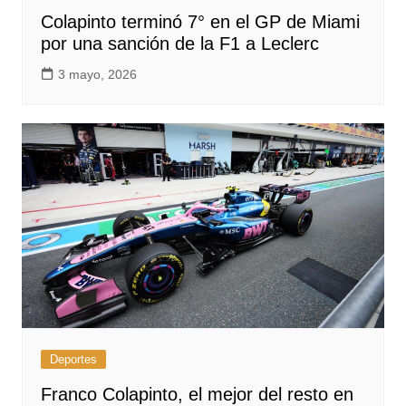
Colapinto terminó 7° en el GP de Miami
por una sanción de la F1 a Leclerc
3 mayo, 2026
Deportes
Franco Colapinto, el mejor del resto en