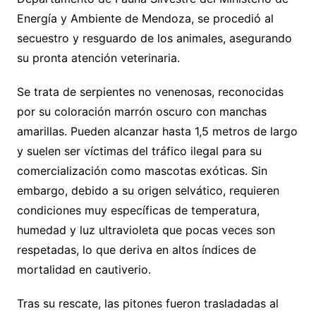
Energía y Ambiente de Mendoza, se procedió al
secuestro y resguardo de los animales, asegurando
su pronta atención veterinaria.
Se trata de serpientes no venenosas, reconocidas
por su coloración marrón oscuro con manchas
amarillas. Pueden alcanzar hasta 1,5 metros de largo
y suelen ser víctimas del tráfico ilegal para su
comercialización como mascotas exóticas. Sin
embargo, debido a su origen selvático, requieren
condiciones muy específicas de temperatura,
humedad y luz ultravioleta que pocas veces son
respetadas, lo que deriva en altos índices de
mortalidad en cautiverio.
Tras su rescate, las pitones fueron trasladadas al