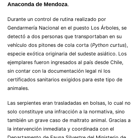
Anaconda de Mendoza
.
Durante un control de rutina realizado por
Gendarmería Nacional en el puesto Los Árboles, se
detectó a dos personas que transportaban en su
vehículo dos pitones de cola corta (
Python curtus
),
especie exótica originaria del sudeste asiático. Los
ejemplares fueron ingresados al país desde Chile,
sin contar con la documentación legal ni los
certificados sanitarios exigidos para este tipo de
animales.
Las serpientes eran trasladadas en bolsas, lo cual no
solo constituye una infracción a la normativa, sino
también un grave caso de maltrato animal. Gracias a
la intervención inmediata y coordinada con el
Departamento de Fauna Silvestre del Ministerio de