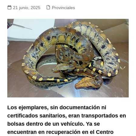
21 junio, 2025
Provinciales
Los ejemplares, sin documentación ni
certificados sanitarios, eran transportados en
bolsas dentro de un vehículo. Ya se
encuentran en recuperación en el Centro