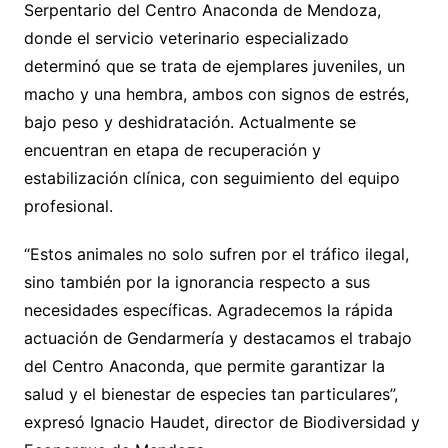
Serpentario del Centro Anaconda de Mendoza,
donde el servicio veterinario especializado
determinó que se trata de ejemplares juveniles, un
macho y una hembra, ambos con signos de estrés,
bajo peso y deshidratación. Actualmente se
encuentran en etapa de recuperación y
estabilización clínica, con seguimiento del equipo
profesional.
“Estos animales no solo sufren por el tráfico ilegal,
sino también por la ignorancia respecto a sus
necesidades específicas. Agradecemos la rápida
actuación de Gendarmería y destacamos el trabajo
del Centro Anaconda, que permite garantizar la
salud y el bienestar de especies tan particulares”,
expresó Ignacio Haudet, director de Biodiversidad y