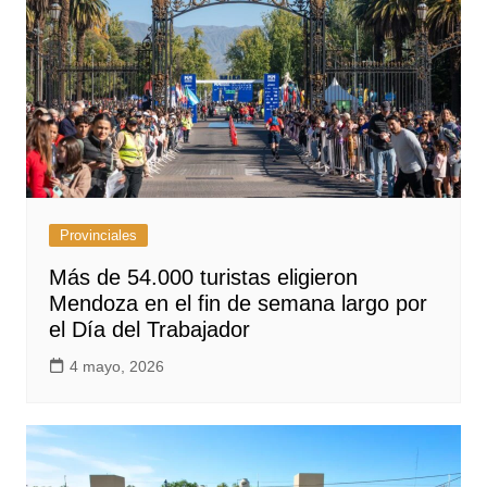
Provinciales
Más de 54.000 turistas eligieron
Mendoza en el fin de semana largo por
el Día del Trabajador
4 mayo, 2026