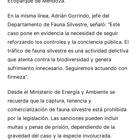
Ecoparque de Mendoza.
En la misma línea, Adrián Gorrindo, jefe del
Departamento de Fauna Silvestre, señaló: “Este
caso pone en evidencia la necesidad de seguir
reforzando los controles y la conciencia pública. El
tráfico de fauna silvestre es una actividad delictiva
que atenta contra la biodiversidad y genera
sufrimiento innecesario. Seguiremos actuando con
firmeza”.
Desde el Ministerio de Energía y Ambiente se
recuerda que la captura, tenencia y
comercialización de fauna silvestre está prohibida
por la legislación. Las sanciones pueden incluir
multas y penas de prisión, dependiendo de la
gravedad del caso y la especie involucrada.