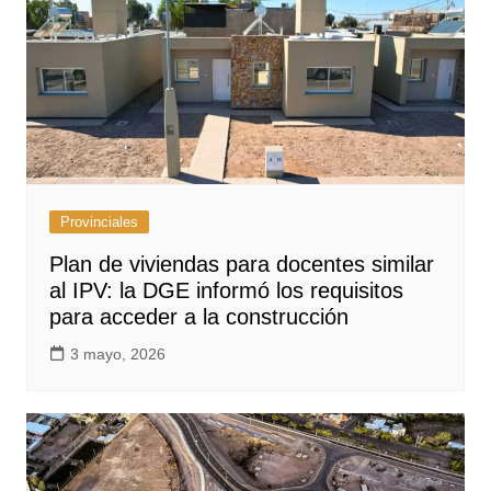
Provinciales
Plan de viviendas para docentes similar
al IPV: la DGE informó los requisitos
para acceder a la construcción
3 mayo, 2026