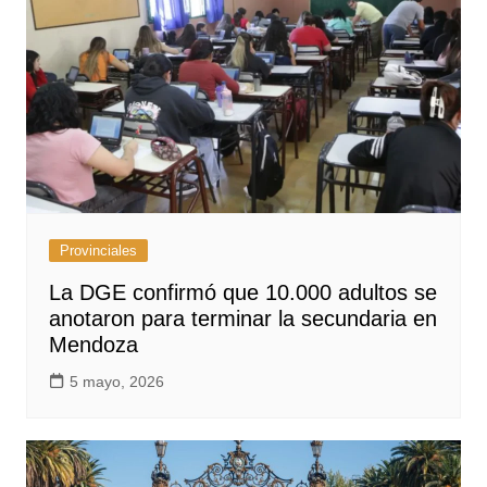
Provinciales
La DGE confirmó que 10.000 adultos se
anotaron para terminar la secundaria en
Mendoza
5 mayo, 2026