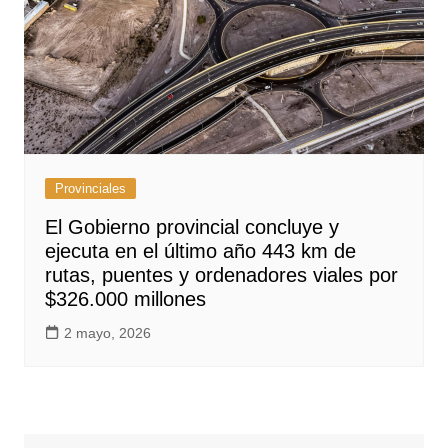
Provinciales
El Gobierno provincial concluye y
ejecuta en el último año 443 km de
rutas, puentes y ordenadores viales por
$326.000 millones
2 mayo, 2026