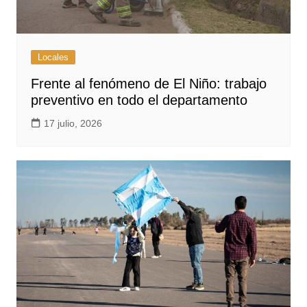
Locales
Frente al fenómeno de El Niño: trabajo
preventivo en todo el departamento
17 julio, 2026