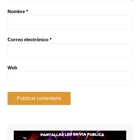
Nombre
*
Correo electrónico
*
Web