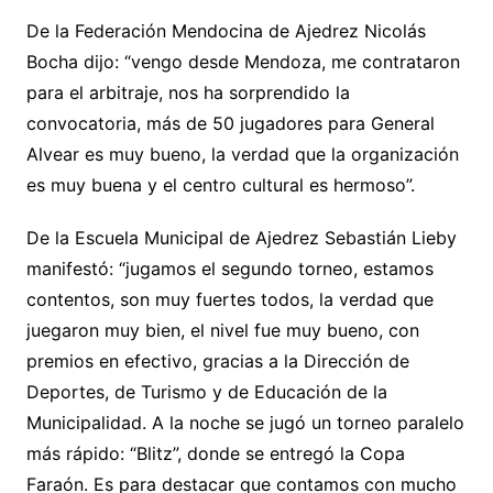
De la Federación Mendocina de Ajedrez Nicolás
Bocha dijo: “vengo desde Mendoza, me contrataron
para el arbitraje, nos ha sorprendido la
convocatoria, más de 50 jugadores para General
Alvear es muy bueno, la verdad que la organización
es muy buena y el centro cultural es hermoso”.
De la Escuela Municipal de Ajedrez Sebastián Lieby
manifestó: “jugamos el segundo torneo, estamos
contentos, son muy fuertes todos, la verdad que
juegaron muy bien, el nivel fue muy bueno, con
premios en efectivo, gracias a la Dirección de
Deportes, de Turismo y de Educación de la
Municipalidad. A la noche se jugó un torneo paralelo
más rápido: “Blitz”, donde se entregó la Copa
Faraón. Es para destacar que contamos con mucho