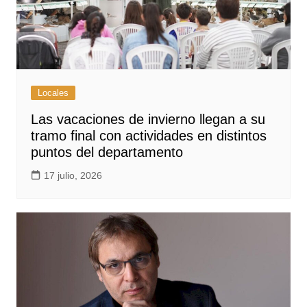
Locales
Las vacaciones de invierno llegan a su
tramo final con actividades en distintos
puntos del departamento
17 julio, 2026