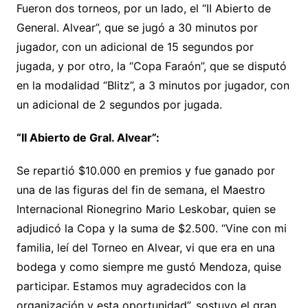
Fueron dos torneos, por un lado, el “II Abierto de
General. Alvear”, que se jugó a 30 minutos por
jugador, con un adicional de 15 segundos por
jugada, y por otro, la “Copa Faraón”, que se disputó
en la modalidad “Blitz”, a 3 minutos por jugador, con
un adicional de 2 segundos por jugada.
“II Abierto de Gral. Alvear”:
Se repartió $10.000 en premios y fue ganado por
una de las figuras del fin de semana, el Maestro
Internacional Rionegrino Mario Leskobar, quien se
adjudicó la Copa y la suma de $2.500. “Vine con mi
familia, leí del Torneo en Alvear, vi que era en una
bodega y como siempre me gustó Mendoza, quise
participar. Estamos muy agradecidos con la
organización y esta oportunidad”, sostuvo el gran