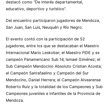
destacó como “De interés departamental,
educativo, deportivo y turístico”.
Del encuentro participaron jugadores de Mendoza,
San Juan, San Luis, Neuquén y Río Negro.
El evento contó con la participación de 52
jugadores, entre los que se destacaban el Maestro
Internacional Mario Leskobar; el Maestro FIDE y ex
campeón Panamericano Sub 14, Ismael Giménez; el
Sub Campeón Mendocino Absoluto Cristian Acosta;
el Campeón Sanrafaelino y Campeón del Sur
Mendocino, Daniel Herrera; el Campeón Alvearense
Roberto Ruíz y la totalidad de los Campeones y Sub
Campeones juveniles e infantiles de la Provincia de
Mendoza.