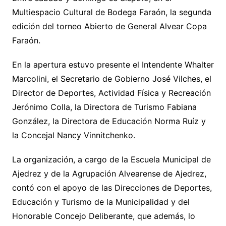
Multiespacio Cultural de Bodega Faraón, la segunda
edición del torneo Abierto de General Alvear Copa
Faraón.
En la apertura estuvo presente el Intendente Whalter
Marcolini, el Secretario de Gobierno José Vilches, el
Director de Deportes, Actividad Física y Recreación
Jerónimo Colla, la Directora de Turismo Fabiana
González, la Directora de Educación Norma Ruíz y
la Concejal Nancy Vinnitchenko.
La organización, a cargo de la Escuela Municipal de
Ajedrez y de la Agrupación Alvearense de Ajedrez,
contó con el apoyo de las Direcciones de Deportes,
Educación y Turismo de la Municipalidad y del
Honorable Concejo Deliberante, que además, lo