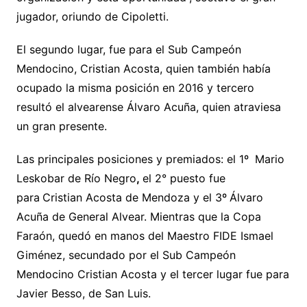
jugador, oriundo de Cipoletti.
El segundo lugar, fue para el Sub Campeón
Mendocino, Cristian Acosta, quien también había
ocupado la misma posición en 2016 y tercero
resultó el alvearense Álvaro Acuña, quien atraviesa
un gran presente.
Las principales posiciones y premiados: el 1º
Mario
Leskobar de Río Negro
,
el 2° puesto fue
para
Cristian Acosta de Mendoza y el 3º
Álvaro
Acuña de General Alvear. Mientras que la Copa
Faraón, quedó en manos del Maestro FIDE Ismael
Giménez, secundado por el Sub Campeón
Mendocino Cristian Acosta y el tercer lugar fue para
Javier Besso, de San Luis.