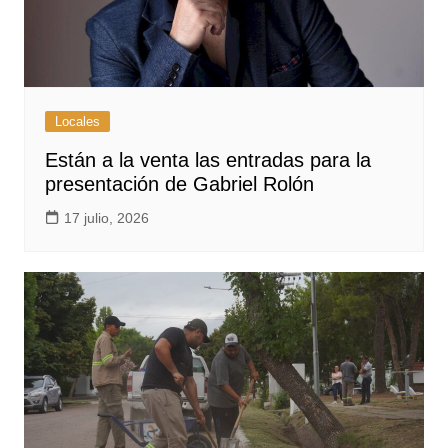
Locales
Están a la venta las entradas para la
presentación de Gabriel Rolón
17 julio, 2026