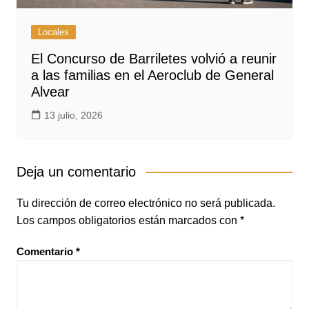
Locales
El Concurso de Barriletes volvió a reunir
a las familias en el Aeroclub de General
Alvear
13 julio, 2026
Deja un comentario
Tu dirección de correo electrónico no será publicada.
Los campos obligatorios están marcados con
*
Comentario
*