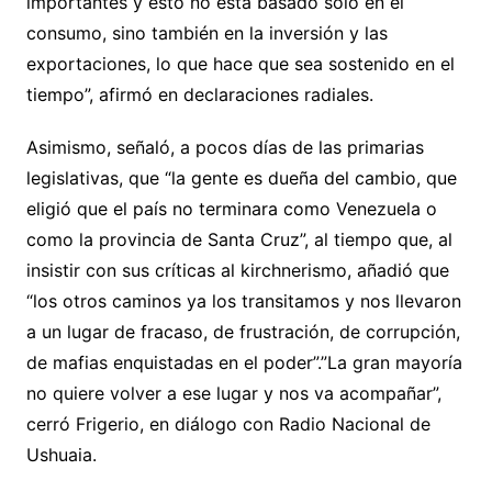
importantes y esto no está basado sólo en el
consumo, sino también en la inversión y las
exportaciones, lo que hace que sea sostenido en el
tiempo”, afirmó en declaraciones radiales.
Asimismo, señaló, a pocos días de las primarias
legislativas, que “la gente es dueña del cambio, que
eligió que el país no terminara como Venezuela o
como la provincia de Santa Cruz”, al tiempo que, al
insistir con sus críticas al kirchnerismo, añadió que
“los otros caminos ya los transitamos y nos llevaron
a un lugar de fracaso, de frustración, de corrupción,
de mafias enquistadas en el poder”.”La gran mayoría
no quiere volver a ese lugar y nos va acompañar”,
cerró Frigerio, en diálogo con Radio Nacional de
Ushuaia.