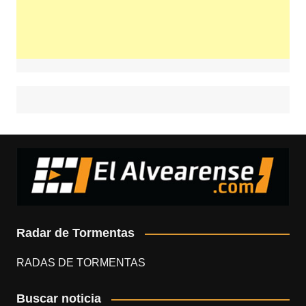
Radar de Tormentas
RADAS DE TORMENTAS
Buscar noticia