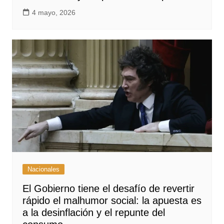
4 mayo, 2026
Nacionales
El Gobierno tiene el desafío de revertir
rápido el malhumor social: la apuesta es
a la desinflación y el repunte del