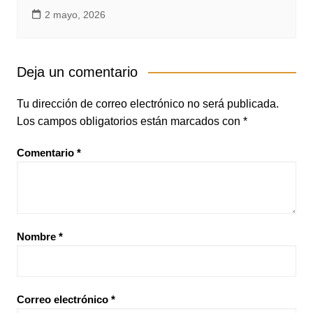
2 mayo, 2026
Deja un comentario
Tu dirección de correo electrónico no será publicada.
Los campos obligatorios están marcados con
*
Comentario
*
Nombre
*
Correo electrónico
*