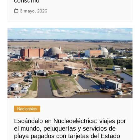
consumo
3 mayo, 2026
Nacionales
Escándalo en Nucleoeléctrica: viajes por
el mundo, peluquerías y servicios de
playa pagados con tarjetas del Estado