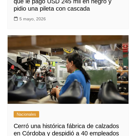
que le pagó USD 245 mil en negro y
pidio una pileta con cascada
5 mayo, 2026
Nacionales
Cerró una histórica fábrica de calzados
en Córdoba y despidió a 40 empleados