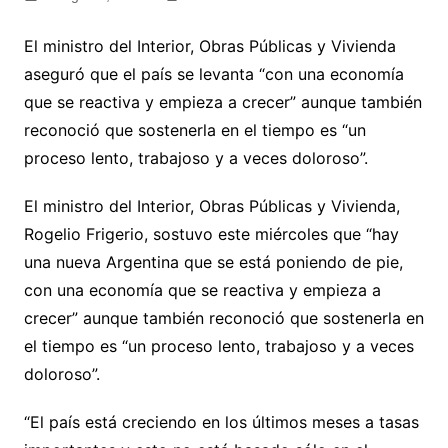
El ministro del Interior, Obras Públicas y Vivienda
aseguró que el país se levanta “con una economía
que se reactiva y empieza a crecer” aunque también
reconoció que sostenerla en el tiempo es “un
proceso lento, trabajoso y a veces doloroso”.
El ministro del Interior, Obras Públicas y Vivienda,
Rogelio Frigerio, sostuvo este miércoles que “hay
una nueva Argentina que se está poniendo de pie,
con una economía que se reactiva y empieza a
crecer” aunque también reconoció que sostenerla en
el tiempo es “un proceso lento, trabajoso y a veces
doloroso”.
“El país está creciendo en los últimos meses a tasas