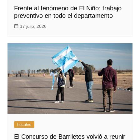
Frente al fenómeno de El Niño: trabajo
preventivo en todo el departamento
17 julio, 2026
Locales
El Concurso de Barriletes volvió a reunir