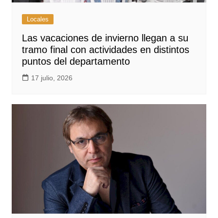
Locales
Las vacaciones de invierno llegan a su
tramo final con actividades en distintos
puntos del departamento
17 julio, 2026