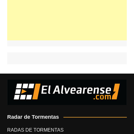
Radar de Tormentas
RADAS DE TORMENTAS