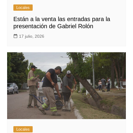
Locales
Están a la venta las entradas para la
presentación de Gabriel Rolón
17 julio, 2026
Locales