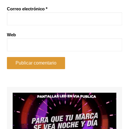
Correo electrónico
*
Web