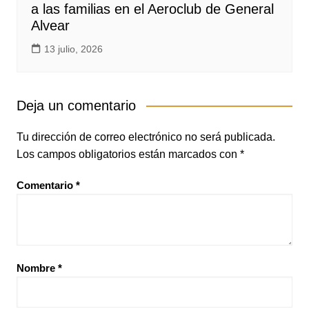
a las familias en el Aeroclub de General
Alvear
13 julio, 2026
Deja un comentario
Tu dirección de correo electrónico no será publicada.
Los campos obligatorios están marcados con
*
Comentario
*
Nombre
*