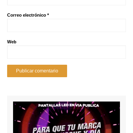
Correo electrónico
*
Web