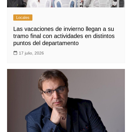
Locales
Las vacaciones de invierno llegan a su
tramo final con actividades en distintos
puntos del departamento
17 julio, 2026