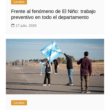
Locales
Frente al fenómeno de El Niño: trabajo
preventivo en todo el departamento
17 julio, 2026
Locales