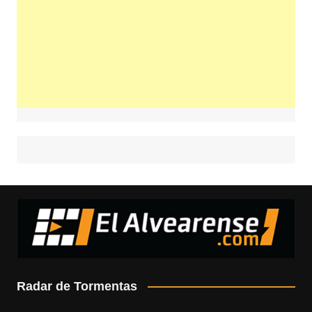
Radar de Tormentas