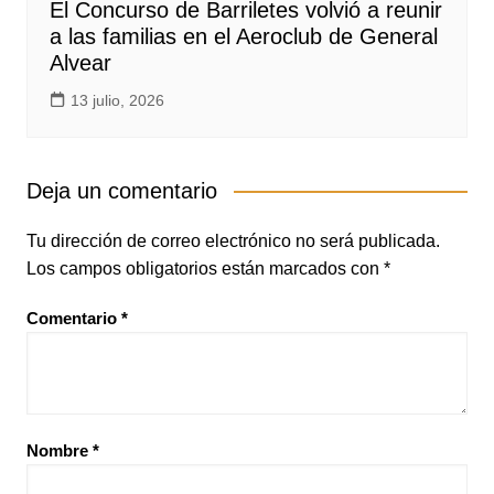
El Concurso de Barriletes volvió a reunir
a las familias en el Aeroclub de General
Alvear
13 julio, 2026
Deja un comentario
Tu dirección de correo electrónico no será publicada.
Los campos obligatorios están marcados con
*
Comentario
*
Nombre
*