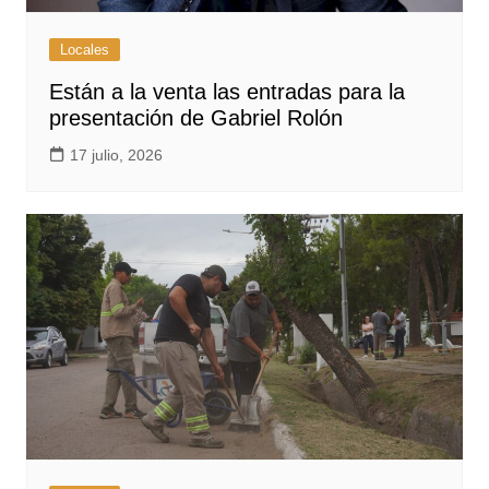
Locales
Están a la venta las entradas para la
presentación de Gabriel Rolón
17 julio, 2026