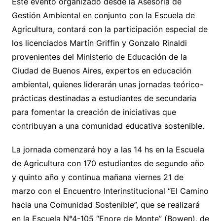
Este evento organizado desde la Asesoría de
Gestión Ambiental en conjunto con la Escuela de
Agricultura, contará con la participación especial de
los licenciados Martín Griffin y Gonzalo Rinaldi
provenientes del Ministerio de Educación de la
Ciudad de Buenos Aires, expertos en educación
ambiental, quienes liderarán unas jornadas teórico-
prácticas destinadas a estudiantes de secundaria
para fomentar la creación de iniciativas que
contribuyan a una comunidad educativa sostenible.
La jornada comenzará hoy a las 14 hs en la Escuela
de Agricultura con 170 estudiantes de segundo año
y quinto año y continua mañana viernes 21 de
marzo con el Encuentro Interinstitucional “El Camino
hacia una Comunidad Sostenible”, que se realizará
en la Escuela N°4-105 “Enore de Monte” (Bowen), de