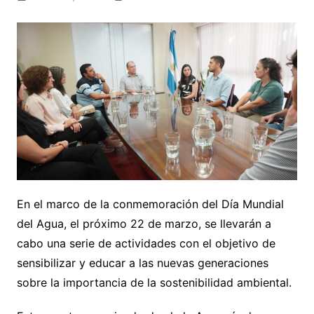
En el marco de la conmemoración del Día Mundial
del Agua, el próximo 22 de marzo, se llevarán a
cabo una serie de actividades con el objetivo de
sensibilizar y educar a las nuevas generaciones
sobre la importancia de la sostenibilidad ambiental.