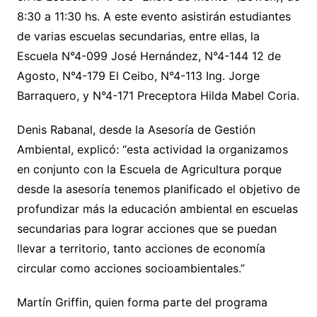
8:30 a 11:30 hs. A este evento asistirán estudiantes
de varias escuelas secundarias, entre ellas, la
Escuela N°4-099 José Hernández, N°4-144 12 de
Agosto, N°4-179 El Ceibo, N°4-113 Ing. Jorge
Barraquero, y N°4-171 Preceptora Hilda Mabel Coria.
Denis Rabanal, desde la Asesoría de Gestión
Ambiental, explicó: “esta actividad la organizamos
en conjunto con la Escuela de Agricultura porque
desde la asesoría tenemos planificado el objetivo de
profundizar más la educación ambiental en escuelas
secundarias para lograr acciones que se puedan
llevar a territorio, tanto acciones de economía
circular como acciones socioambientales.”
Martín Griffin, quien forma parte del programa