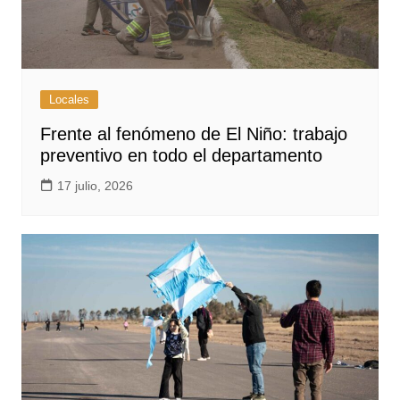
Locales
Frente al fenómeno de El Niño: trabajo
preventivo en todo el departamento
17 julio, 2026