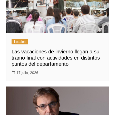
Locales
Las vacaciones de invierno llegan a su
tramo final con actividades en distintos
puntos del departamento
17 julio, 2026