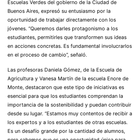
Escuelas Verdes del gobierno de la Ciudad de
Buenos Aires, expresó su entusiasmo por la
oportunidad de trabajar directamente con los
jóvenes. “Queremos darles protagonismo a los
estudiantes, permitirles que transformen sus ideas
en acciones concretas. Es fundamental involucrarlos
en el proceso de cambio”, señaló.
Las profesoras Daniela Gómez, de la Escuela de
Agricultura y Vanesa Martín de la escuela Enore de
Monte, destacaron que este tipo de iniciativas es
esencial para que los estudiantes comprendan la
importancia de la sostenibilidad y puedan contribuir
desde su lugar. “Estamos muy contentos de recibir a
los expertos y a los estudiantes de otras escuelas.
Es un desafío grande por la cantidad de alumnos,
pero sabemos que es una oportunidad única para