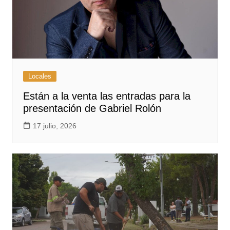
Locales
Están a la venta las entradas para la
presentación de Gabriel Rolón
17 julio, 2026