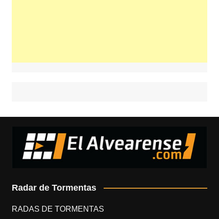
Radar de Tormentas
RADAS DE TORMENTAS