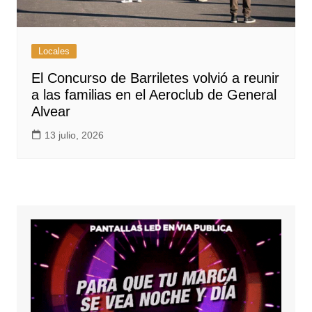
Locales
El Concurso de Barriletes volvió a reunir
a las familias en el Aeroclub de General
Alvear
13 julio, 2026