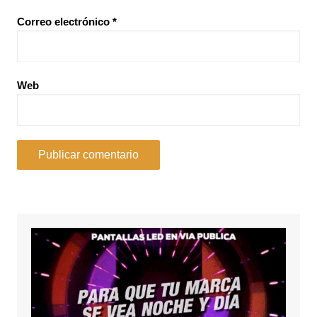
Correo electrónico
*
Web