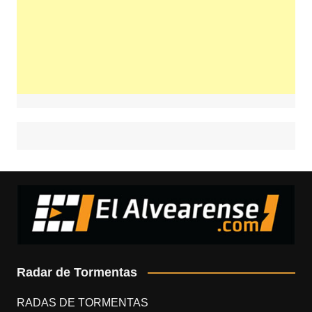
Radar de Tormentas
RADAS DE TORMENTAS