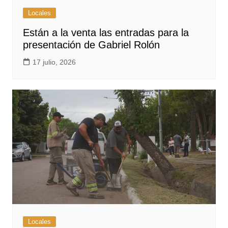
Locales
Están a la venta las entradas para la
presentación de Gabriel Rolón
17 julio, 2026
Locales