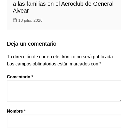
a las familias en el Aeroclub de General
Alvear
13 julio, 2026
Deja un comentario
Tu dirección de correo electrónico no será publicada.
Los campos obligatorios están marcados con
*
Comentario
*
Nombre
*