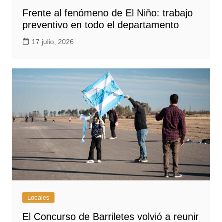
Frente al fenómeno de El Niño: trabajo
preventivo en todo el departamento
17 julio, 2026
Locales
El Concurso de Barriletes volvió a reunir