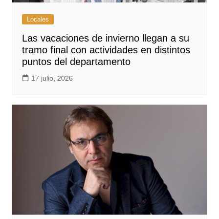
Locales
Las vacaciones de invierno llegan a su
tramo final con actividades en distintos
puntos del departamento
17 julio, 2026