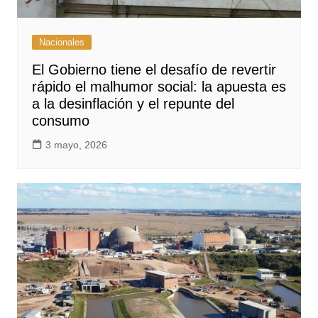
Nacionales
El Gobierno tiene el desafío de revertir
rápido el malhumor social: la apuesta es
a la desinflación y el repunte del
consumo
3 mayo, 2026