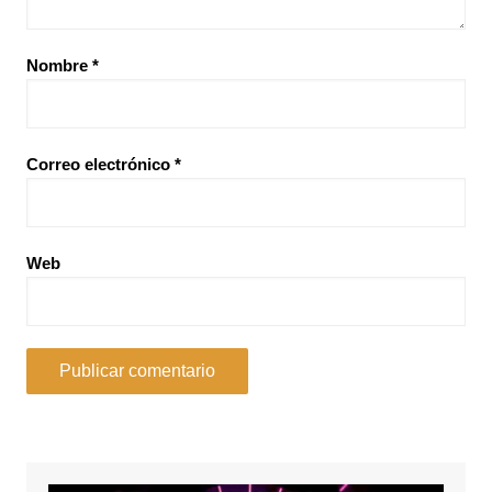
Nombre
*
Correo electrónico
*
Web