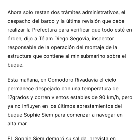
Ahora solo restan dos trámites administrativos, el
despacho del barco y la última revisión que debe
realizar la Prefectura para verificar que todo esté en
órden, dijo a Télam Diego Segovia, inspector
responsable de la operación del montaje de la
estructura que contiene al minisubmarino sobre el
buque.
Esta mañana, en Comodoro Rivadavia el cielo
permanece despejado con una temperatura de
17grados y corren vientos estables de 90 km/h, pero
ya no influyen en los últimos aprestamientos del
buque Sophie Siem para comenzar a navegar en
alta mar.
El Sophie Siem demoró su salida, prevista en