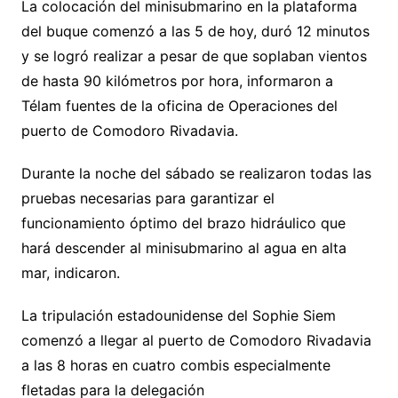
La colocación del minisubmarino en la plataforma
del buque comenzó a las 5 de hoy, duró 12 minutos
y se logró realizar a pesar de que soplaban vientos
de hasta 90 kilómetros por hora, informaron a
Télam fuentes de la oficina de Operaciones del
puerto de Comodoro Rivadavia.
Durante la noche del sábado se realizaron todas las
pruebas necesarias para garantizar el
funcionamiento óptimo del brazo hidráulico que
hará descender al minisubmarino al agua en alta
mar, indicaron.
La tripulación estadounidense del Sophie Siem
comenzó a llegar al puerto de Comodoro Rivadavia
a las 8 horas en cuatro combis especialmente
fletadas para la delegación