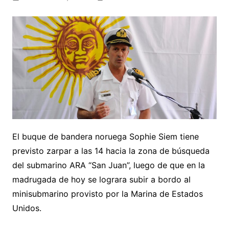
El buque de bandera noruega Sophie Siem tiene
previsto zarpar a las 14 hacia la zona de búsqueda
del submarino ARA “San Juan”, luego de que en la
madrugada de hoy se lograra subir a bordo al
minisubmarino provisto por la Marina de Estados
Unidos.