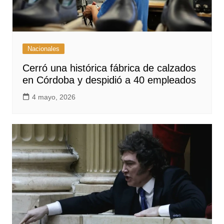
Nacionales
Cerró una histórica fábrica de calzados
en Córdoba y despidió a 40 empleados
4 mayo, 2026