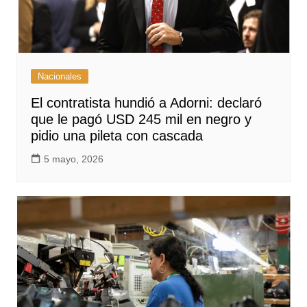
Nacionales
El contratista hundió a Adorni: declaró
que le pagó USD 245 mil en negro y
pidio una pileta con cascada
5 mayo, 2026