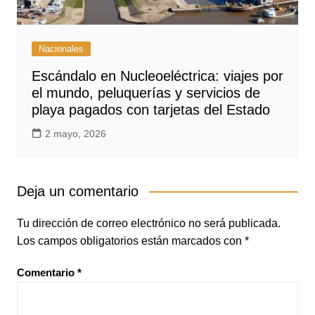
Nacionales
Escándalo en Nucleoeléctrica: viajes por
el mundo, peluquerías y servicios de
playa pagados con tarjetas del Estado
2 mayo, 2026
Deja un comentario
Tu dirección de correo electrónico no será publicada.
Los campos obligatorios están marcados con
*
Comentario
*