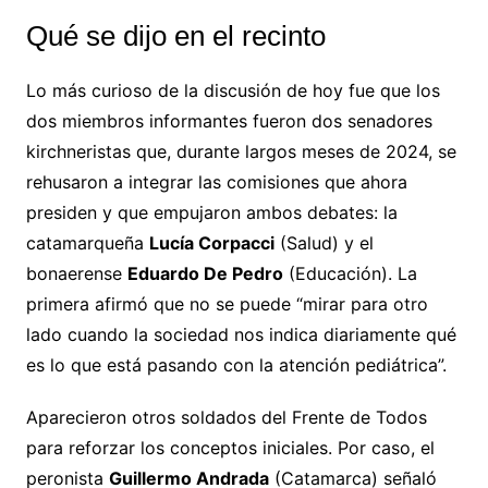
Qué se dijo en el recinto
Lo más curioso de la discusión de hoy fue que los
dos miembros informantes fueron dos senadores
kirchneristas que, durante largos meses de 2024, se
rehusaron a integrar las comisiones que ahora
presiden y que empujaron ambos debates: la
catamarqueña
Lucía Corpacci
(Salud) y el
bonaerense
Eduardo De Pedro
(Educación). La
primera afirmó que no se puede “mirar para otro
lado cuando la sociedad nos indica diariamente qué
es lo que está pasando con la atención pediátrica”.
Aparecieron otros soldados del Frente de Todos
para reforzar los conceptos iniciales. Por caso, el
peronista
Guillermo Andrada
(Catamarca) señaló