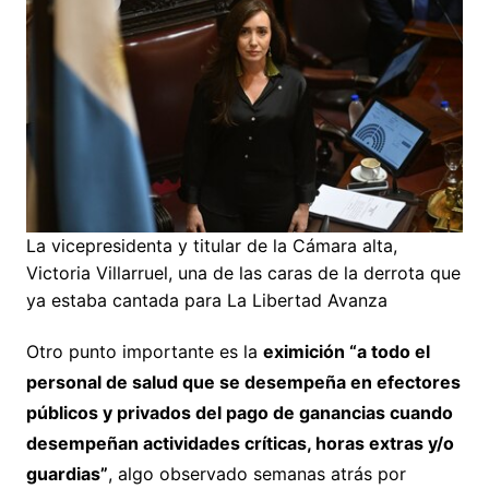
La vicepresidenta y titular de la Cámara alta,
Victoria Villarruel, una de las caras de la derrota que
ya estaba cantada para La Libertad Avanza
Otro punto importante es la
eximición “a todo el
personal de salud que se desempeña en efectores
públicos y privados del pago de ganancias cuando
desempeñan actividades críticas, horas extras y/o
guardias”
, algo observado semanas atrás por