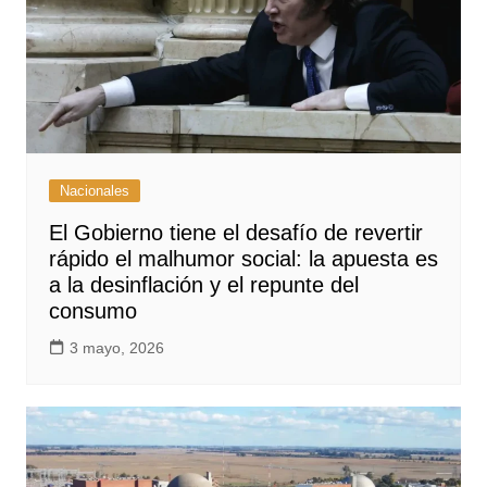
Nacionales
El Gobierno tiene el desafío de revertir
rápido el malhumor social: la apuesta es
a la desinflación y el repunte del
consumo
3 mayo, 2026