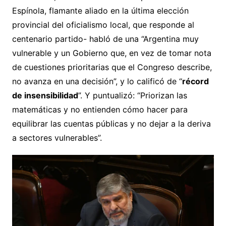
Espínola, flamante aliado en la última elección
provincial del oficialismo local, que responde al
centenario partido- habló de una “Argentina muy
vulnerable y un Gobierno que, en vez de tomar nota
de cuestiones prioritarias que el Congreso describe,
no avanza en una decisión”, y lo calificó de “
récord
de insensibilidad
”. Y puntualizó: “Priorizan las
matemáticas y no entienden cómo hacer para
equilibrar las cuentas públicas y no dejar a la deriva
a sectores vulnerables”.