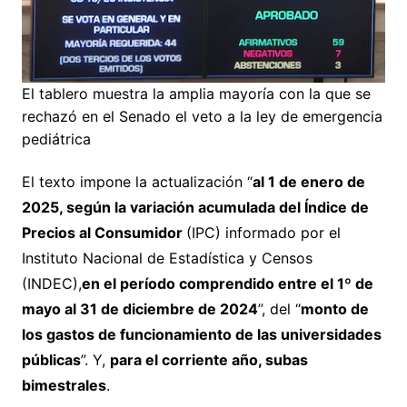
El tablero muestra la amplia mayoría con la que se
rechazó en el Senado el veto a la ley de emergencia
pediátrica
El texto impone la actualización “
al 1 de enero de
2025, según la variación acumulada del Índice de
Precios al Consumidor
(IPC) informado por el
Instituto Nacional de Estadística y Censos
(INDEC),
en el período comprendido entre el 1º de
mayo al 31 de diciembre de 2024
”, del “
monto de
los gastos de funcionamiento de las universidades
públicas
”. Y,
para el corriente año, subas
bimestrales
.