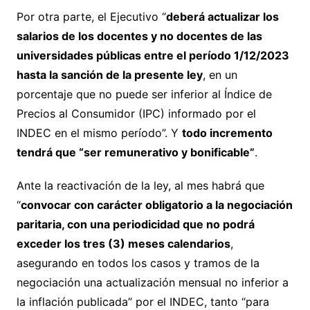
Por otra parte, el Ejecutivo “
deberá actualizar los
salarios de los docentes y no docentes de las
universidades públicas entre el período 1/12/2023
hasta la sanción de la presente ley
, en un
porcentaje que no puede ser inferior al Índice de
Precios al Consumidor (IPC) informado por el
INDEC en el mismo período”. Y
todo incremento
tendrá que “ser remunerativo y bonificable”
.
Ante la reactivación de la ley, al mes habrá que
“
convocar con carácter obligatorio a la negociación
paritaria, con una periodicidad que no podrá
exceder los tres (3) meses calendarios
,
asegurando en todos los casos y tramos de la
negociación una actualización mensual no inferior a
la inflación publicada” por el INDEC, tanto “para