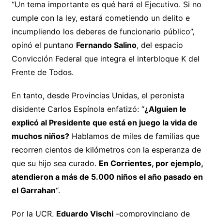
“Un tema importante es qué hará el Ejecutivo. Si no
cumple con la ley, estará cometiendo un delito e
incumpliendo los deberes de funcionario público”,
opinó el puntano
Fernando Salino
, del espacio
Convicción Federal que integra el interbloque K del
Frente de Todos.
En tanto, desde Provincias Unidas, el peronista
disidente Carlos Espínola enfatizó: “
¿Alguien le
explicó al Presidente que está en juego la vida de
muchos niños?
Hablamos de miles de familias que
recorren cientos de kilómetros con la esperanza de
que su hijo sea curado.
En Corrientes, por ejemplo,
atendieron a más de 5.000 niños el año pasado en
el Garrahan
“.
Por la UCR,
Eduardo Vischi
-comprovinciano de