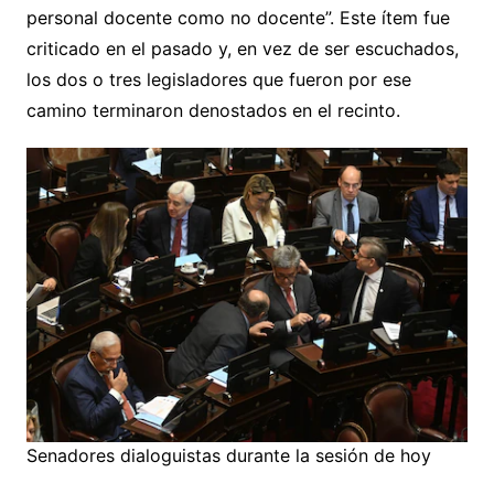
personal docente como no docente”. Este ítem fue
criticado en el pasado y, en vez de ser escuchados,
los dos o tres legisladores que fueron por ese
camino terminaron denostados en el recinto.
Senadores dialoguistas durante la sesión de hoy