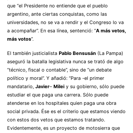
que “el Presidente no entiende que el pueblo
argentino, ante ciertas conquistas, como las
universidades, no se va a rendir y el Congreso lo va
a acompañar”. En esa línea, sentenció: “
A más vetos,
más votos
”.
El también justicialista
Pablo Bensusán
(La Pampa)
aseguró la batalla legislativa nunca se trató de algo
“técnico, fiscal o contable”, sino de “un debate
político y moral”. Y añadió: “Para -el primer
mandatario,
Javier
–
Milei
y su gobierno, sólo puede
estudiar el que paga una carrera. Sólo puede
atenderse en los hospitales quien paga una obra
social privada. Ése es el criterio que estamos viendo
con estos dos vetos que estamos tratando.
Evidentemente, es un proyecto de motosierra que