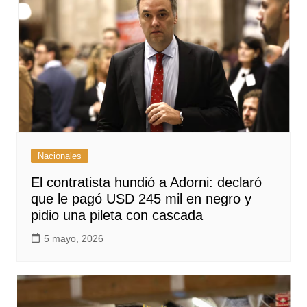
Nacionales
El contratista hundió a Adorni: declaró
que le pagó USD 245 mil en negro y
pidio una pileta con cascada
5 mayo, 2026