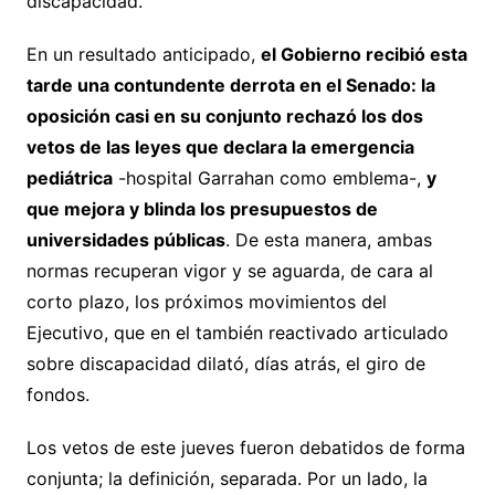
discapacidad.
En un resultado anticipado,
el Gobierno recibió esta
tarde una contundente derrota en el Senado: la
oposición casi en su conjunto rechazó los dos
vetos de las leyes que declara la emergencia
pediátrica
-hospital Garrahan como emblema-,
y
que mejora y blinda los presupuestos de
universidades públicas
. De esta manera, ambas
normas recuperan vigor y se aguarda, de cara al
corto plazo, los próximos movimientos del
Ejecutivo, que en el también reactivado articulado
sobre discapacidad dilató, días atrás, el giro de
fondos.
Los vetos de este jueves fueron debatidos de forma
conjunta; la definición, separada. Por un lado, la