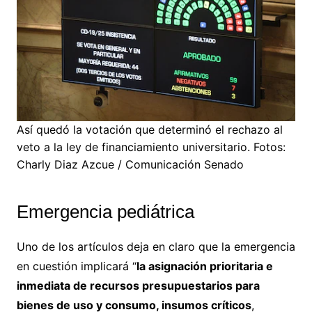
Así quedó la votación que determinó el rechazo al
veto a la ley de financiamiento universitario. Fotos:
Charly Diaz Azcue / Comunicación Senado
Emergencia pediátrica
Uno de los artículos deja en claro que la emergencia
en cuestión implicará “
la asignación prioritaria e
inmediata de recursos presupuestarios para
bienes de uso y consumo, insumos críticos
,