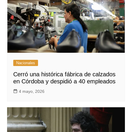
Nacionales
Cerró una histórica fábrica de calzados
en Córdoba y despidió a 40 empleados
4 mayo, 2026