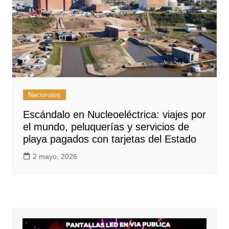
Nacionales
Escándalo en Nucleoeléctrica: viajes por
el mundo, peluquerías y servicios de
playa pagados con tarjetas del Estado
2 mayo, 2026