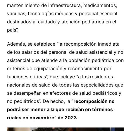
mantenimiento de infraestructura, medicamentos,
vacunas, tecnologías médicas y personal esencial
destinados al cuidado y atención pediátrica en el
país”.
Además, se establece “la recomposición inmediata
de los salarios del personal de salud asistencial y no
asistencial que atiende a la población pediátrica con
criterios de equiparación y reconocimiento por
funciones críticas”, que incluye “a los residentes
nacionales de salud de todas las especialidades que
se desempeñan en efectores de salud pediátricos y
no pediátricos”. De hecho, la “
recomposición no
podrá ser menor a la que recibían en términos
reales en noviembre” de 2023
.