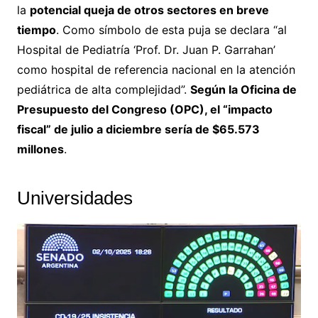
la
potencial queja de otros sectores en breve
tiempo
. Como símbolo de esta puja se declara “al
Hospital de Pediatría ‘Prof. Dr. Juan P. Garrahan’
como hospital de referencia nacional en la atención
pediátrica de alta complejidad”.
Según la Oficina de
Presupuesto del Congreso (OPC), el “impacto
fiscal” de julio a diciembre sería de $65.573
millones
.
Universidades