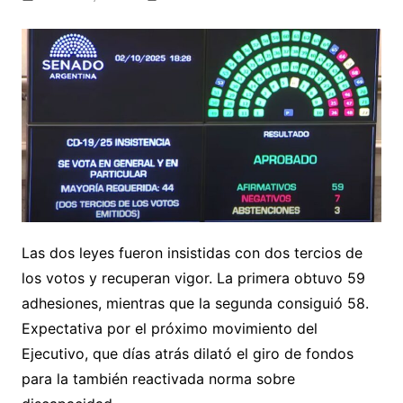
Las dos leyes fueron insistidas con dos tercios de
los votos y recuperan vigor. La primera obtuvo 59
adhesiones, mientras que la segunda consiguió 58.
Expectativa por el próximo movimiento del
Ejecutivo, que días atrás dilató el giro de fondos
para la también reactivada norma sobre