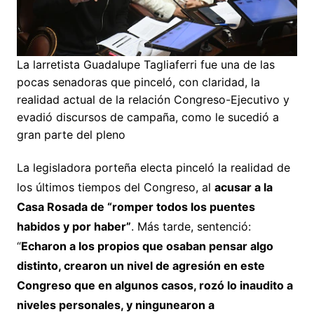
La larretista Guadalupe Tagliaferri fue una de las
pocas senadoras que pinceló, con claridad, la
realidad actual de la relación Congreso-Ejecutivo y
evadió discursos de campaña, como le sucedió a
gran parte del pleno
La legisladora porteña electa pinceló la realidad de
los últimos tiempos del Congreso, al
acusar a la
Casa Rosada de “romper todos los puentes
habidos y por haber”
. Más tarde, sentenció:
“
Echaron a los propios que osaban pensar algo
distinto, crearon un nivel de agresión en este
Congreso que en algunos casos, rozó lo inaudito a
niveles personales, y ningunearon a