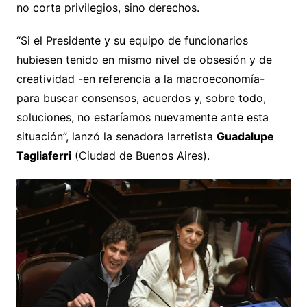
no corta privilegios, sino derechos.
“Si el Presidente y su equipo de funcionarios
hubiesen tenido en mismo nivel de obsesión y de
creatividad -en referencia a la macroeconomía-
para buscar consensos, acuerdos y, sobre todo,
soluciones, no estaríamos nuevamente ante esta
situación”, lanzó la senadora larretista
Guadalupe
Tagliaferri
(Ciudad de Buenos Aires).