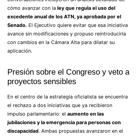
cómo avanzar con la
ley que regula el uso del
excedente anual de los ATN, ya aprobada por el
Senado.
El Ejecutivo quiere evitar que esa iniciativa
avance sin modificaciones y propuso reintroducirla
con cambios en la Cámara Alta para dilatar su
aplicación.
Presión sobre el Congreso y veto a
proyectos sensibles
En el centro de la estrategia oficialista se encuentra
el rechazo a dos iniciativas que ya recibieron
impulso parlamentario: el
aumento en las
jubilaciones y la emergencia para personas con
discapacidad
. Ambas propuestas avanzaron en el