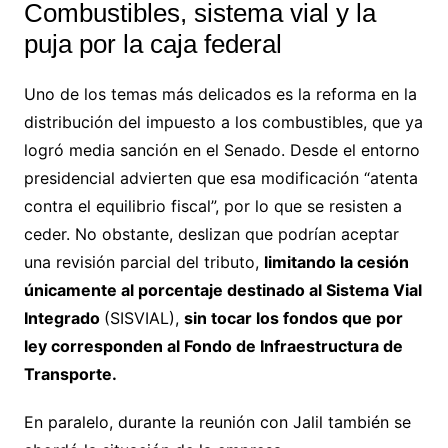
Combustibles, sistema vial y la
puja por la caja federal
Uno de los temas más delicados es la reforma en la
distribución del impuesto a los combustibles, que ya
logró media sanción en el Senado. Desde el entorno
presidencial advierten que esa modificación “atenta
contra el equilibrio fiscal”, por lo que se resisten a
ceder. No obstante, deslizan que podrían aceptar
una revisión parcial del tributo,
limitando la cesión
únicamente al porcentaje destinado al Sistema Vial
Integrado
(SISVIAL),
sin tocar los fondos que por
ley corresponden al Fondo de Infraestructura de
Transporte.
En paralelo, durante la reunión con Jalil también se