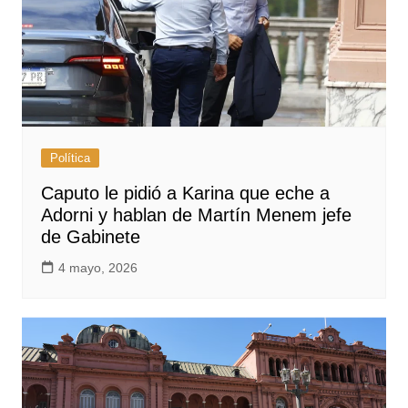
Política
Caputo le pidió a Karina que eche a
Adorni y hablan de Martín Menem jefe
de Gabinete
4 mayo, 2026