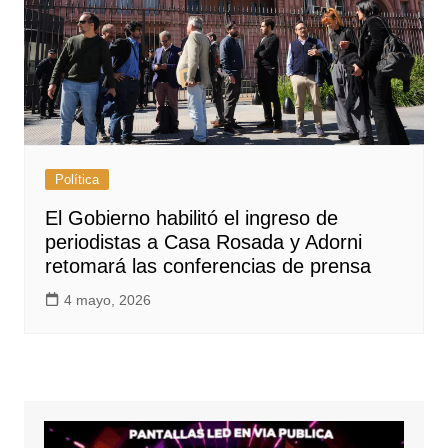
Política
El Gobierno habilitó el ingreso de
periodistas a Casa Rosada y Adorni
retomará las conferencias de prensa
4 mayo, 2026