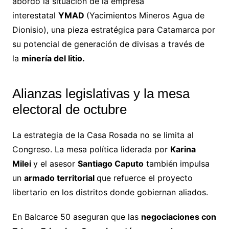
abordó la situación de la empresa
interestatal
YMAD
(Yacimientos Mineros Agua de
Dionisio), una pieza estratégica para Catamarca por
su potencial de generación de divisas a través de
la
minería del litio.
Alianzas legislativas y la mesa
electoral de octubre
La estrategia de la Casa Rosada no se limita al
Congreso. La mesa política liderada por
Karina
Milei
y el asesor
Santiago Caputo
también impulsa
un
armado territorial
que refuerce el proyecto
libertario en los distritos donde gobiernan aliados.
En Balcarce 50 aseguran que las
negociaciones con