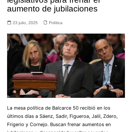
aumento de jubilaciones
23 julio, 2025
Política
La mesa política de Balcarce 50 recibió en los
últimos días a Sáenz, Sadir, Figueroa, Jalil, Zdero,
Frigerio y Cornejo. Buscan frenar aumentos en