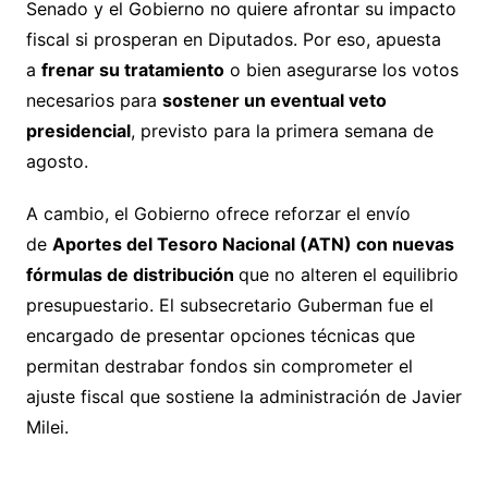
Senado y el Gobierno no quiere afrontar su impacto
fiscal si prosperan en Diputados. Por eso, apuesta
a
frenar su tratamiento
o bien asegurarse los votos
necesarios para
sostener un eventual veto
presidencial
, previsto para la primera semana de
agosto.
A cambio, el Gobierno ofrece reforzar el envío
de
Aportes del Tesoro Nacional (ATN) con nuevas
fórmulas de distribución
que no alteren el equilibrio
presupuestario. El subsecretario Guberman fue el
encargado de presentar opciones técnicas que
permitan destrabar fondos sin comprometer el
ajuste fiscal que sostiene la administración de Javier
Milei.