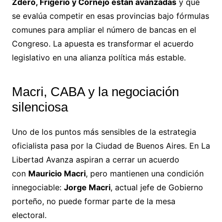
Zdero, Frigerio y Cornejo están avanzadas
y que
se evalúa competir en esas provincias bajo fórmulas
comunes para ampliar el número de bancas en el
Congreso. La apuesta es transformar el acuerdo
legislativo en una alianza política más estable.
Macri, CABA y la negociación
silenciosa
Uno de los puntos más sensibles de la estrategia
oficialista pasa por la Ciudad de Buenos Aires. En La
Libertad Avanza aspiran a cerrar un acuerdo
con
Mauricio Macri
, pero mantienen una condición
innegociable:
Jorge Macri
, actual jefe de Gobierno
porteño, no puede formar parte de la mesa
electoral.