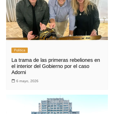
Política
La trama de las primeras rebeliones en
el interior del Gobierno por el caso
Adorni
6 mayo, 2026