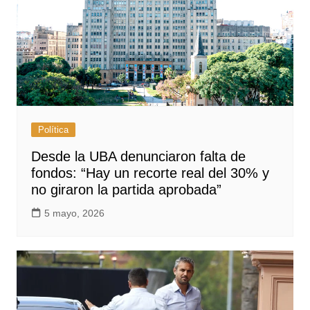
Política
Desde la UBA denunciaron falta de
fondos: “Hay un recorte real del 30% y
no giraron la partida aprobada”
5 mayo, 2026