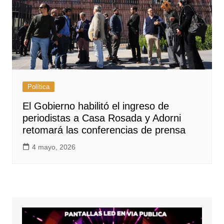
Política
El Gobierno habilitó el ingreso de
periodistas a Casa Rosada y Adorni
retomará las conferencias de prensa
4 mayo, 2026