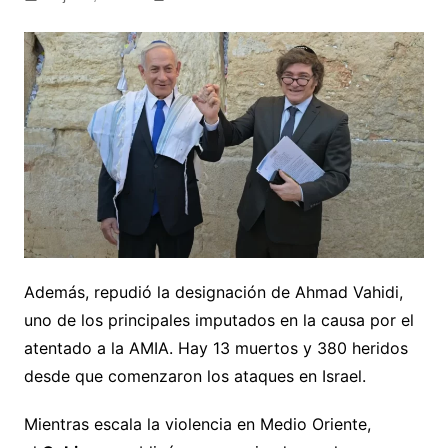
Además, repudió la designación de Ahmad Vahidi,
uno de los principales imputados en la causa por el
atentado a la AMIA. Hay 13 muertos y 380 heridos
desde que comenzaron los ataques en Israel.
Mientras escala la violencia en Medio Oriente,