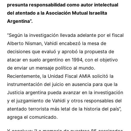
presunta responsabilidad como autor intelectual
del atentado a la Asociación Mutual Israelita
Argentina”.
“Según la investigación llevada adelante por el fiscal
Alberto Nisman, Vahidi encabezó la mesa de
decisiones que evaluó y aprobó la propuesta de
atacar en suelo argentino en 1994, con el objetivo
de enviar un mensaje político al mundo.
Recientemente, la Unidad Fiscal AMIA solicitó la
instrumentación del juicio en ausencia para que la
Justicia argentina pueda avanzar en la investigación
y el juzgamiento de Vahidi y otros responsables del
atentado terrorista más letal de la historia del país”,
agrega el comunicado.
Y concluye: “La memoria de nuestros 85 asesinados