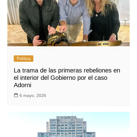
Política
La trama de las primeras rebeliones en
el interior del Gobierno por el caso
Adorni
6 mayo, 2026