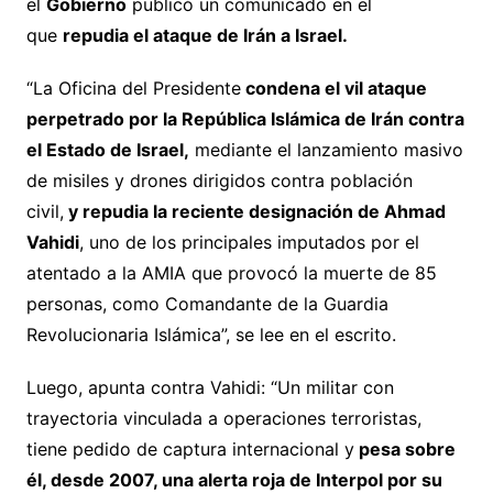
el
Gobierno
publicó un comunicado en el
que
repudia el ataque de Irán a Israel.
“La Oficina del Presidente
condena el vil ataque
perpetrado por la República Islámica de Irán contra
el Estado de Israel,
mediante el lanzamiento masivo
de misiles y drones dirigidos contra población
civil,
y repudia la reciente designación de Ahmad
Vahidi
, uno de los principales imputados por el
atentado a la AMIA que provocó la muerte de 85
personas, como Comandante de la Guardia
Revolucionaria Islámica”, se lee en el escrito.
Luego, apunta contra Vahidi: “Un militar con
trayectoria vinculada a operaciones terroristas,
tiene pedido de captura internacional y
pesa sobre
él, desde 2007, una alerta roja de Interpol por su