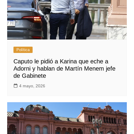
Política
Caputo le pidió a Karina que eche a
Adorni y hablan de Martín Menem jefe
de Gabinete
4 mayo, 2026