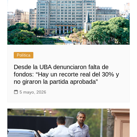
Política
Desde la UBA denunciaron falta de
fondos: “Hay un recorte real del 30% y
no giraron la partida aprobada”
5 mayo, 2026