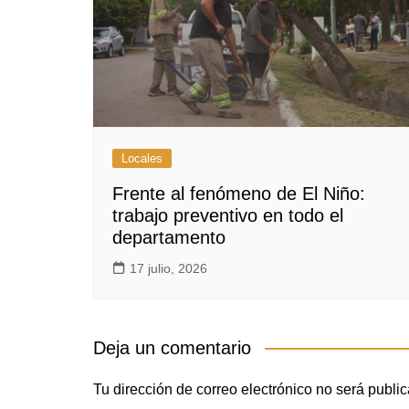
Locales
Frente al fenómeno de El Niño:
trabajo preventivo en todo el
departamento
17 julio, 2026
Deja un comentario
Tu dirección de correo electrónico no será publi