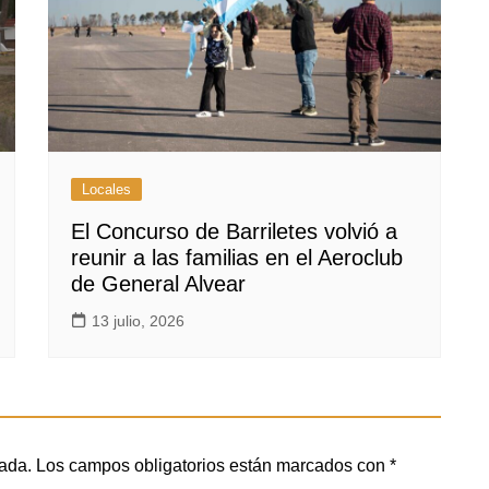
Locales
El Concurso de Barriletes volvió a
reunir a las familias en el Aeroclub
de General Alvear
13 julio, 2026
cada.
Los campos obligatorios están marcados con
*