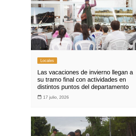
Locales
Las vacaciones de invierno llegan a
su tramo final con actividades en
distintos puntos del departamento
17 julio, 2026