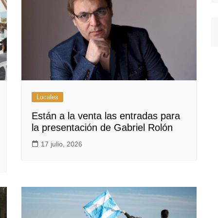
Locales
Están a la venta las entradas para
la presentación de Gabriel Rolón
17 julio, 2026