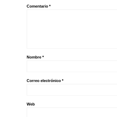
Comentario
*
Nombre
*
Correo electrónico
*
Web