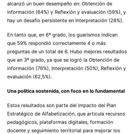
alcanzó un buen desempeño en: Obtención de
información (64%) y Reflexión y evaluación (59%), y
hay un desafío persistente en Interpretación (28%).
En tanto que, en 6º grado, los guarismos indican
que 59% respondió correctamente 4 o más
preguntas de un total de 6. Hubo mejores resultados
que en 3º grado, ya que se logró la Obtención de
información (76%), Interpretación (50%), Reflexión y
evaluación (62,5%).
Una política sostenida, con foco en lo fundamental
Estos resultados son parte del impacto del Plan
Estratégico de Alfabetización, que articula recursos
pedagógicos, plataformas digitales, formación
docente y seguimiento territorial para mejorar los