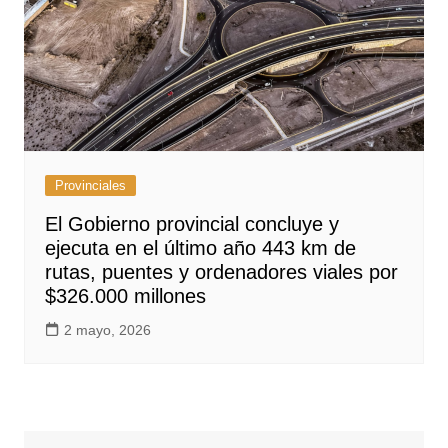
Provinciales
El Gobierno provincial concluye y
ejecuta en el último año 443 km de
rutas, puentes y ordenadores viales por
$326.000 millones
2 mayo, 2026