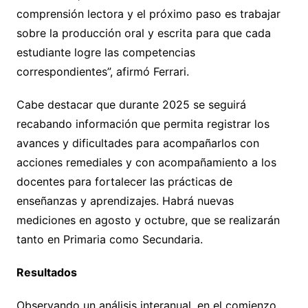
comprensión lectora y el próximo paso es trabajar
sobre la producción oral y escrita para que cada
estudiante logre las competencias
correspondientes”, afirmó Ferrari.
Cabe destacar que durante 2025 se seguirá
recabando información que permita registrar los
avances y dificultades para acompañarlos con
acciones remediales y con acompañamiento a los
docentes para fortalecer las prácticas de
enseñanzas y aprendizajes. Habrá nuevas
mediciones en agosto y octubre, que se realizarán
tanto en Primaria como Secundaria.
Resultados
Observando un análisis interanual, en el comienzo