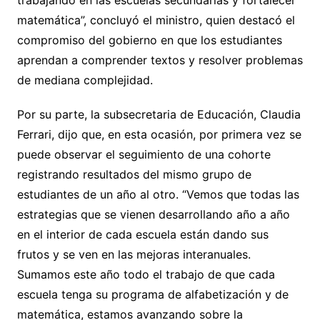
trabajando en las escuelas secundarias y fortalecer
matemática”, concluyó el ministro, quien destacó el
compromiso del gobierno en que los estudiantes
aprendan a comprender textos y resolver problemas
de mediana complejidad.
Por su parte, la subsecretaria de Educación, Claudia
Ferrari, dijo que, en esta ocasión, por primera vez se
puede observar el seguimiento de una cohorte
registrando resultados del mismo grupo de
estudiantes de un año al otro. “Vemos que todas las
estrategias que se vienen desarrollando año a año
en el interior de cada escuela están dando sus
frutos y se ven en las mejoras interanuales.
Sumamos este año todo el trabajo de que cada
escuela tenga su programa de alfabetización y de
matemática, estamos avanzando sobre la