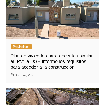
Provinciales
Plan de viviendas para docentes similar
al IPV: la DGE informó los requisitos
para acceder a la construcción
3 mayo, 2026