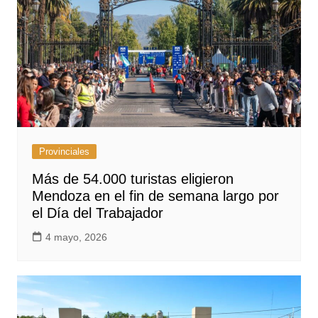
Provinciales
Más de 54.000 turistas eligieron
Mendoza en el fin de semana largo por
el Día del Trabajador
4 mayo, 2026