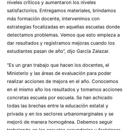
niveles críticos y aumentaron los niveles
satisfactorios. Entregamos materiales, brindamos
más formación docente, intervenimos con
estrategias focalizadas en aquellas escuelas donde
detectamos problemas. Vemos que esto empieza a
dar resultados y registramos mejoras cuando los
estudiantes pasan de año”, dijo García Zalazar.
“Es un gran trabajo que hacen los docentes, el
Ministerio y las áreas de evaluación para poder
realizar acciones de mejora en el año. Conocemos
en el mismo año los resultados y tomamos acciones
concretas escuela por escuela. Se han achicado
todas las brechas entre la educación estatal y
privada y en los sectores urbanomarginales y se
mejoró de manera homogénea. Debemos seguir