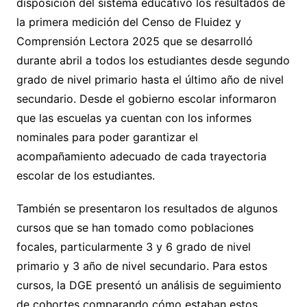
disposición del sistema educativo los resultados de
la primera medición del Censo de Fluidez y
Comprensión Lectora 2025 que se desarrolló
durante abril a todos los estudiantes desde segundo
grado de nivel primario hasta el último año de nivel
secundario. Desde el gobierno escolar informaron
que las escuelas ya cuentan con los informes
nominales para poder garantizar el
acompañamiento adecuado de cada trayectoria
escolar de los estudiantes.
También se presentaron los resultados de algunos
cursos que se han tomado como poblaciones
focales, particularmente 3 y 6 grado de nivel
primario y 3 año de nivel secundario. Para estos
cursos, la DGE presentó un análisis de seguimiento
de cohortes comparando cómo estaban estos