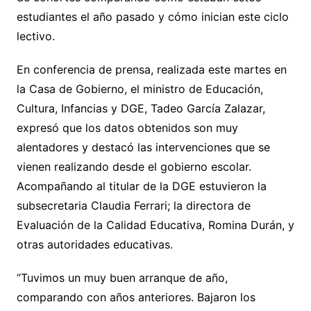
estudiantes el año pasado y cómo inician este ciclo
lectivo.
En conferencia de prensa, realizada este martes en
la Casa de Gobierno, el ministro de Educación,
Cultura, Infancias y DGE, Tadeo García Zalazar,
expresó que los datos obtenidos son muy
alentadores y destacó las intervenciones que se
vienen realizando desde el gobierno escolar.
Acompañando al titular de la DGE estuvieron la
subsecretaria Claudia Ferrari; la directora de
Evaluación de la Calidad Educativa, Romina Durán, y
otras autoridades educativas.
“Tuvimos un muy buen arranque de año,
comparando con años anteriores. Bajaron los