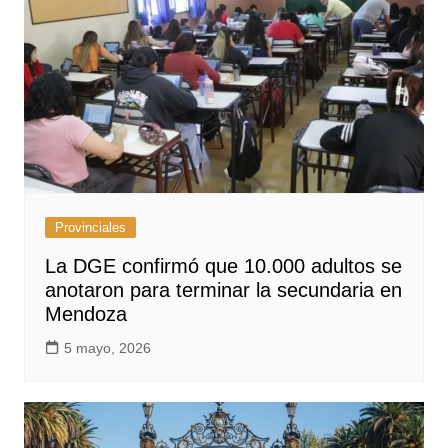
Provinciales
La DGE confirmó que 10.000 adultos se
anotaron para terminar la secundaria en
Mendoza
5 mayo, 2026