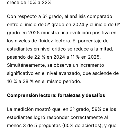
crece de 10% a 22%.
Con respecto a 6º grado, el análisis comparado
entre el inicio de 5º grado en 2024 y el inicio de 6º
grado en 2025 muestra una evolución positiva en
los niveles de fluidez lectora. El porcentaje de
estudiantes en nivel crítico se reduce a la mitad,
pasando de 22 % en 2024 a 11 % en 2025.
Simultáneamente, se observa un incremento
significativo en el nivel avanzado, que asciende de
16 % a 28 % en el mismo período.
Comprensión lectora: fortalezas y desafíos
La medición mostró que, en 3º grado, 59% de los
estudiantes logró responder correctamente al
menos 3 de 5 preguntas (60% de aciertos); y que