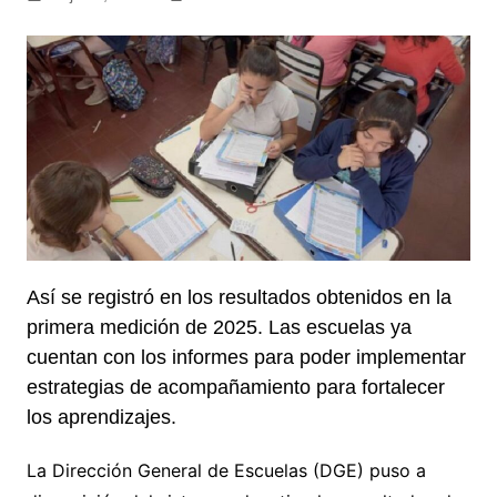
Así se registró en los resultados obtenidos en la
primera medición de 2025. Las escuelas ya
cuentan con los informes para poder implementar
estrategias de acompañamiento para fortalecer
los aprendizajes.
La Dirección General de Escuelas (DGE) puso a