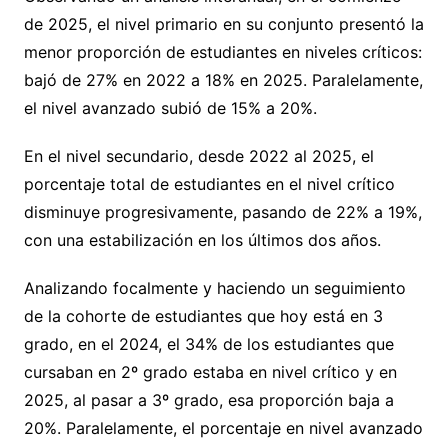
de 2025, el nivel primario en su conjunto presentó la
menor proporción de estudiantes en niveles críticos:
bajó de 27% en 2022 a 18% en 2025. Paralelamente,
el nivel avanzado subió de 15% a 20%.
En el nivel secundario, desde 2022 al 2025, el
porcentaje total de estudiantes en el nivel crítico
disminuye progresivamente, pasando de 22% a 19%,
con una estabilización en los últimos dos años.
Analizando focalmente y haciendo un seguimiento
de la cohorte de estudiantes que hoy está en 3
grado, en el 2024, el 34% de los estudiantes que
cursaban en 2º grado estaba en nivel crítico y en
2025, al pasar a 3º grado, esa proporción baja a
20%. Paralelamente, el porcentaje en nivel avanzado