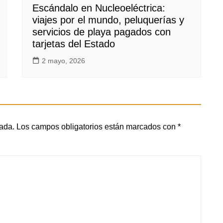
Escándalo en Nucleoeléctrica:
viajes por el mundo, peluquerías y
servicios de playa pagados con
tarjetas del Estado
2 mayo, 2026
cada.
Los campos obligatorios están marcados con
*