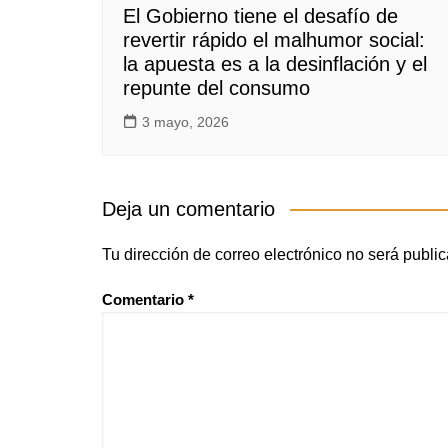
El Gobierno tiene el desafío de
revertir rápido el malhumor social:
la apuesta es a la desinflación y el
repunte del consumo
3 mayo, 2026
Deja un comentario
Tu dirección de correo electrónico no será publi
Comentario
*