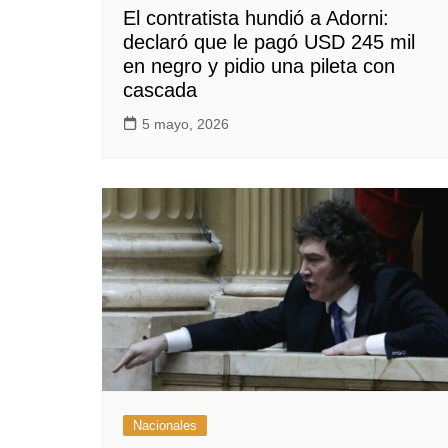
El contratista hundió a Adorni:
declaró que le pagó USD 245 mil
en negro y pidio una pileta con
cascada
5 mayo, 2026
Nacionales