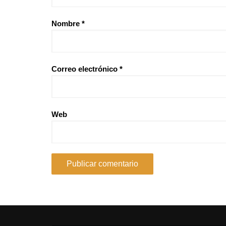
Nombre
*
Correo electrónico
*
Web