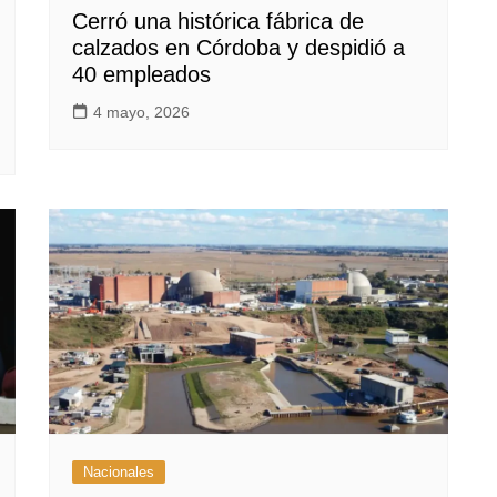
Cerró una histórica fábrica de
calzados en Córdoba y despidió a
40 empleados
4 mayo, 2026
Nacionales