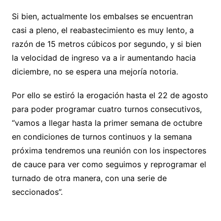
Si bien, actualmente los embalses se encuentran
casi a pleno, el reabastecimiento es muy lento, a
razón de 15 metros cúbicos por segundo, y si bien
la velocidad de ingreso va a ir aumentando hacia
diciembre, no se espera una mejoría notoria.
Por ello se estiró la erogación hasta el 22 de agosto
para poder programar cuatro turnos consecutivos,
“vamos a llegar hasta la primer semana de octubre
en condiciones de turnos continuos y la semana
próxima tendremos una reunión con los inspectores
de cauce para ver como seguimos y reprogramar el
turnado de otra manera, con una serie de
seccionados”.