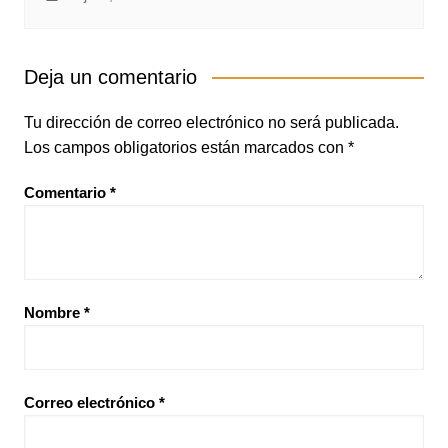
Deja un comentario
Tu dirección de correo electrónico no será publicada.
Los campos obligatorios están marcados con
*
Comentario
*
Nombre
*
Correo electrónico
*