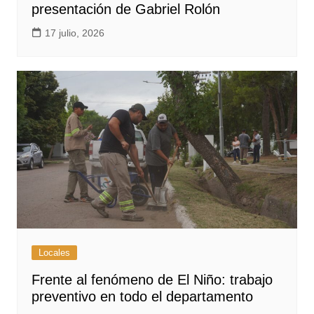
presentación de Gabriel Rolón
17 julio, 2026
Locales
Frente al fenómeno de El Niño: trabajo
preventivo en todo el departamento