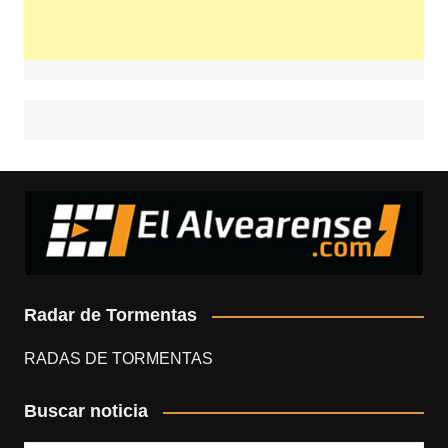
Radar de Tormentas
RADAS DE TORMENTAS
Buscar noticia