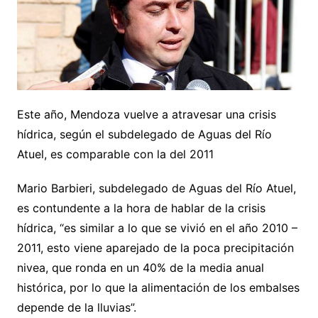
Este año, Mendoza vuelve a atravesar una crisis
hídrica, según el subdelegado de Aguas del Río
Atuel, es comparable con la del 2011
Mario Barbieri, subdelegado de Aguas del Río Atuel,
es contundente a la hora de hablar de la crisis
hídrica, “es similar a lo que se vivió en el año 2010 –
2011, esto viene aparejado de la poca precipitación
nivea, que ronda en un 40% de la media anual
histórica, por lo que la alimentación de los embalses
depende de la lluvias”.