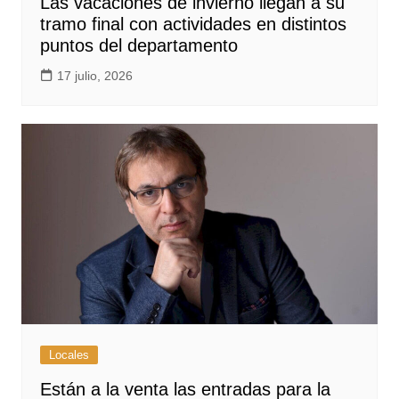
Las vacaciones de invierno llegan a su
tramo final con actividades en distintos
puntos del departamento
17 julio, 2026
Locales
Están a la venta las entradas para la