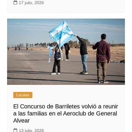
17 julio, 2026
Locales
El Concurso de Barriletes volvió a reunir
a las familias en el Aeroclub de General
Alvear
13 julio, 2026