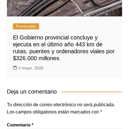
Provinciales
El Gobierno provincial concluye y
ejecuta en el último año 443 km de
rutas, puentes y ordenadores viales por
$326.000 millones
2 mayo, 2026
Deja un comentario
Tu dirección de correo electrónico no será publicada.
Los campos obligatorios están marcados con
*
Comentario
*