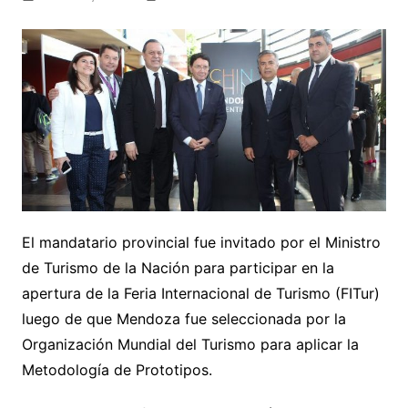
El mandatario provincial fue invitado por el Ministro
de Turismo de la Nación para participar en la
apertura de la Feria Internacional de Turismo (FITur)
luego de que Mendoza fue seleccionada por la
Organización Mundial del Turismo para aplicar la
Metodología de Prototipos.