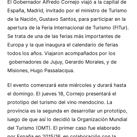
El Gobernador Alfredo Cornejo viajó a la capital de
España, Madrid, invitado por el ministro de Turismo
de la Nación, Gustavo Santos, para participar en la
apertura de la Feria Internacional de Turismo (FITur).
Se trata de una de las ferias más importantes de
Europa y la que inaugura el calendario de ferias
todos los años. Viajaron acompañados por los
gobernadores de Jujuy, Gerardo Morales, y de
Misiones, Hugo Passalacqua.
El evento comenzará este miércoles y durará hasta
el domingo. El jueves 18, Cornejo presentará el
prototipo del turismo del vino mendocino. La
provincia es la segunda en desarrollar un prototipo,
luego de que así lo decidió la Organización Mundial
del Turismo (OMT). El primer caso fue elaborado
por España en 2015/16, en colaboración con la