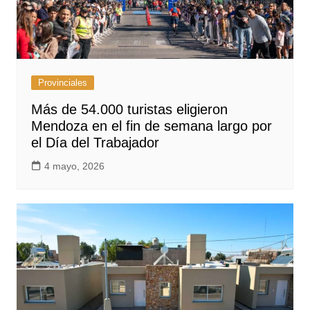
Provinciales
Más de 54.000 turistas eligieron
Mendoza en el fin de semana largo por
el Día del Trabajador
4 mayo, 2026