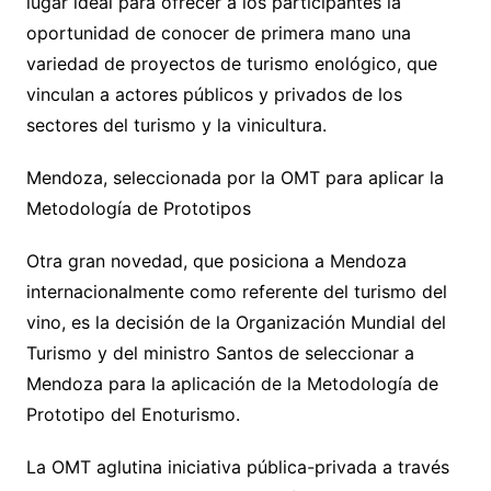
lugar ideal para ofrecer a los participantes la
oportunidad de conocer de primera mano una
variedad de proyectos de turismo enológico, que
vinculan a actores públicos y privados de los
sectores del turismo y la vinicultura.
Mendoza, seleccionada por la OMT para aplicar la
Metodología de Prototipos
Otra gran novedad, que posiciona a Mendoza
internacionalmente como referente del turismo del
vino, es la decisión de la Organización Mundial del
Turismo y del ministro Santos de seleccionar a
Mendoza para la aplicación de la Metodología de
Prototipo del Enoturismo.
La OMT aglutina iniciativa pública-privada a través