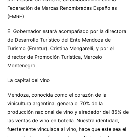
Federación de Marcas Renombradas Españolas
(FMRE).
El Gobernador estará acompañado por la directora
de Desarrollo Turístico del Ente Mendoza de
Turismo (Emetur), Cristina Mengarelli, y por el
director de Promoción Turística, Marcelo
Montenegro.
La capital del vino
Mendoza, conocida como el corazón de la
vinicultura argentina, genera el 70% de la
producción nacional de vino y alrededor del 85% de
las ventas de vino en botella. Nuestra identidad,
fuertemente vinculada al vino, hace que este sea el