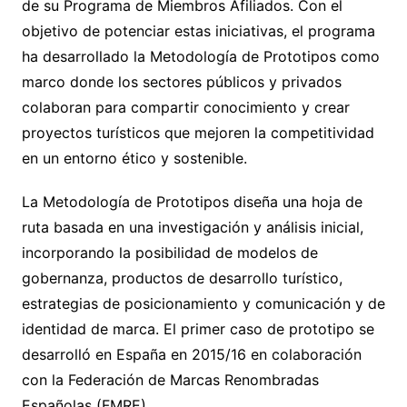
de su Programa de Miembros Afiliados. Con el
objetivo de potenciar estas iniciativas, el programa
ha desarrollado la Metodología de Prototipos como
marco donde los sectores públicos y privados
colaboran para compartir conocimiento y crear
proyectos turísticos que mejoren la competitividad
en un entorno ético y sostenible.
La Metodología de Prototipos diseña una hoja de
ruta basada en una investigación y análisis inicial,
incorporando la posibilidad de modelos de
gobernanza, productos de desarrollo turístico,
estrategias de posicionamiento y comunicación y de
identidad de marca. El primer caso de prototipo se
desarrolló en España en 2015/16 en colaboración
con la Federación de Marcas Renombradas
Españolas (FMRE).