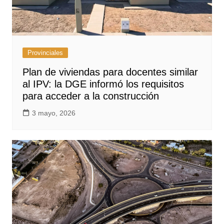
Provinciales
Plan de viviendas para docentes similar
al IPV: la DGE informó los requisitos
para acceder a la construcción
3 mayo, 2026