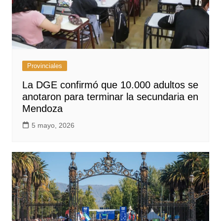
Provinciales
La DGE confirmó que 10.000 adultos se
anotaron para terminar la secundaria en
Mendoza
5 mayo, 2026