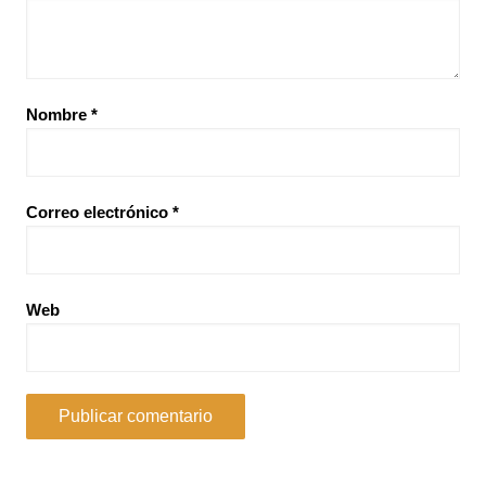
Nombre
*
Correo electrónico
*
Web