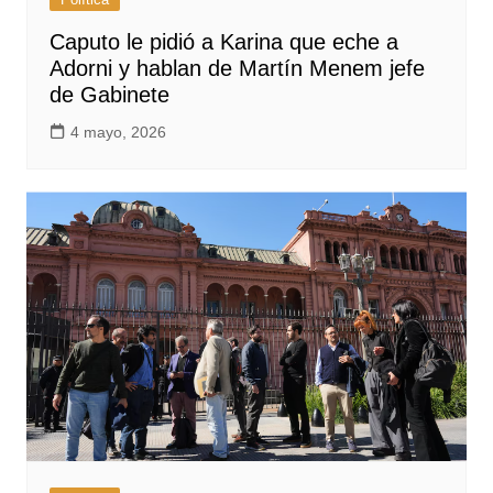
Caputo le pidió a Karina que eche a
Adorni y hablan de Martín Menem jefe
de Gabinete
4 mayo, 2026