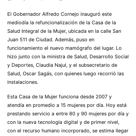
El Gobernador Alfredo Cornejo inauguró este
mediodía la refuncionalización de la Casa de la
Salud Integral de la Mujer, ubicada en la calle San
Juan 511 de Ciudad. Además, puso en
funcionamiento el nuevo mamógrafo del lugar. Lo
hizo junto con la ministra de Salud, Desarrollo Social
y Deportes, Claudia Najul, y el subsecretario de
Salud, Oscar Sagás, con quienes luego recorrió las
instalaciones.
Esta Casa de la Mujer funciona desde 2007 y
atendía en promedio a 15 mujeres por día. Hoy está
prestando servicio a entre 80 y 90 mujeres por día y
con la nueva tecnología digital y de primer nivel,
con el recurso humano incorporado, se estima llegar