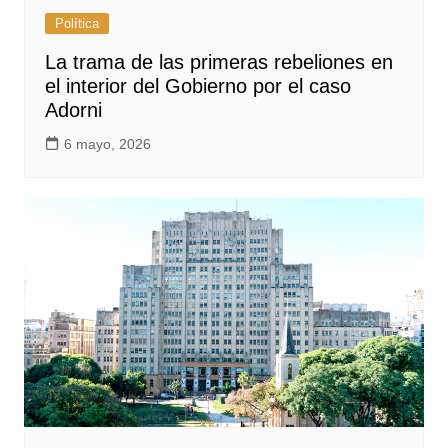
Política
La trama de las primeras rebeliones en
el interior del Gobierno por el caso
Adorni
6 mayo, 2026