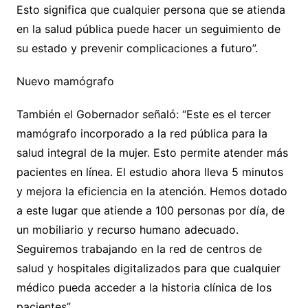
Esto significa que cualquier persona que se atienda
en la salud pública puede hacer un seguimiento de
su estado y prevenir complicaciones a futuro”.
Nuevo mamógrafo
También el Gobernador señaló: “Este es el tercer
mamógrafo incorporado a la red pública para la
salud integral de la mujer. Esto permite atender más
pacientes en línea. El estudio ahora lleva 5 minutos
y mejora la eficiencia en la atención. Hemos dotado
a este lugar que atiende a 100 personas por día, de
un mobiliario y recurso humano adecuado.
Seguiremos trabajando en la red de centros de
salud y hospitales digitalizados para que cualquier
médico pueda acceder a la historia clínica de los
pacientes”.