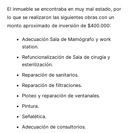
El inmueble se encontraba en muy mal estado, por
lo que se realizaron las siguientes obras con un
monto aproximado de inversión de $400.000:
Adecuación Sala de Mamógrafo y work
station.
Refuncionalización de Sala de cirugía y
esterilización.
Reparación de sanitarios.
Reparación de filtraciones.
Ploteo y reparación de ventanales.
Pintura.
Señalética.
Adecuación de consultorios.