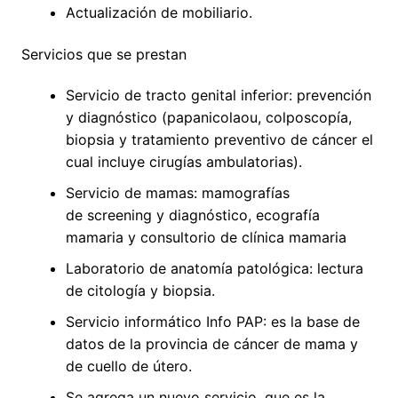
Actualización de mobiliario.
Servicios que se prestan
Servicio de tracto genital inferior: prevención
y diagnóstico (papanicolaou, colposcopía,
biopsia y tratamiento preventivo de cáncer el
cual incluye cirugías ambulatorias).
Servicio de mamas: mamografías
de screening y diagnóstico, ecografía
mamaria y consultorio de clínica mamaria
Laboratorio de anatomía patológica: lectura
de citología y biopsia.
Servicio informático Info PAP: es la base de
datos de la provincia de cáncer de mama y
de cuello de útero.
Se agrega un nuevo servicio, que es la