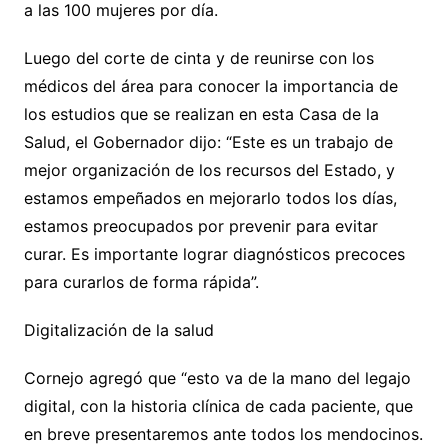
a las 100 mujeres por día.
Luego del corte de cinta y de reunirse con los
médicos del área para conocer la importancia de
los estudios que se realizan en esta Casa de la
Salud, el Gobernador dijo: “Este es un trabajo de
mejor organización de los recursos del Estado, y
estamos empeñados en mejorarlo todos los días,
estamos preocupados por prevenir para evitar
curar. Es importante lograr diagnósticos precoces
para curarlos de forma rápida”.
Digitalización de la salud
Cornejo agregó que “esto va de la mano del legajo
digital, con la historia clínica de cada paciente, que
en breve presentaremos ante todos los mendocinos.