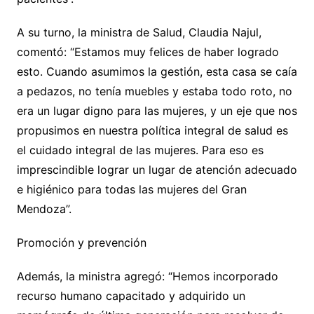
A su turno, la ministra de Salud, Claudia Najul,
comentó: “Estamos muy felices de haber logrado
esto. Cuando asumimos la gestión, esta casa se caía
a pedazos, no tenía muebles y estaba todo roto, no
era un lugar digno para las mujeres, y un eje que nos
propusimos en nuestra política integral de salud es
el cuidado integral de las mujeres. Para eso es
imprescindible lograr un lugar de atención adecuado
e higiénico para todas las mujeres del Gran
Mendoza”.
Promoción y prevención
Además, la ministra agregó: “Hemos incorporado
recurso humano capacitado y adquirido un