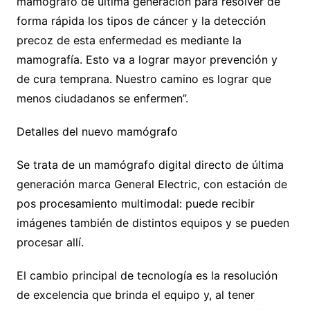
mamógrafo de última generación para resolver de
forma rápida los tipos de cáncer y la detección
precoz de esta enfermedad es mediante la
mamografía. Esto va a lograr mayor prevención y
de cura temprana. Nuestro camino es lograr que
menos ciudadanos se enfermen”.
Detalles del nuevo mamógrafo
Se trata de un mamógrafo digital directo de última
generación marca General Electric, con estación de
pos procesamiento multimodal: puede recibir
imágenes también de distintos equipos y se pueden
procesar allí.
El cambio principal de tecnología es la resolución
de excelencia que brinda el equipo y, al tener