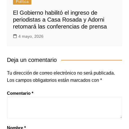
Política
El Gobierno habilitó el ingreso de
periodistas a Casa Rosada y Adorni
retomará las conferencias de prensa
4 mayo, 2026
Deja un comentario
Tu dirección de correo electrónico no será publicada.
Los campos obligatorios están marcados con
*
Comentario
*
Nombre
*