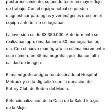
postprocesamiento, se puede tener un mayor flujo
de trabajo. Con el equipo actual se pueden
diagnosticar patologías y ver imágenes que con el
equipo anterior no se lograban.
La inversión es de $3.350.000. Anteriormente se
realizaban aproximadamente 30 mamografías por
día. Con el nuevo mamógrafo se estima incrementar
este número en 45 mamografías por día con alta
calidad de imagen.
El mamógrafo antiguo fue destinado al Hospital
Metraux y se lo digitalizó con la donación del
Rotary Club de Rodeo del Medio.
Refuncionalización de la Casa de la Salud Integral
de la Mujer