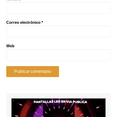
Correo electrónico
*
Web