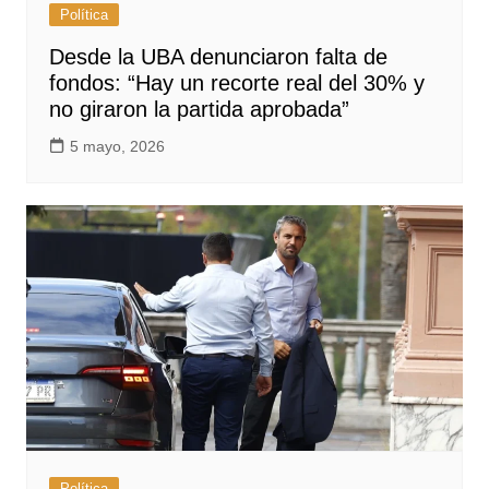
Política
Desde la UBA denunciaron falta de
fondos: “Hay un recorte real del 30% y
no giraron la partida aprobada”
5 mayo, 2026
Política