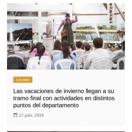
Locales
Las vacaciones de invierno llegan a su
tramo final con actividades en distintos
puntos del departamento
17 julio, 2026