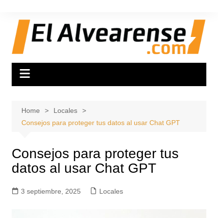
Skip
to
content
Home
Locales
Consejos para proteger tus datos al usar Chat GPT
Consejos para proteger tus
datos al usar Chat GPT
3 septiembre, 2025
Locales