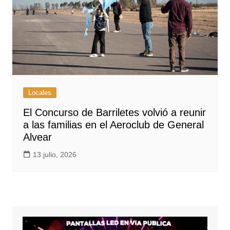
Locales
El Concurso de Barriletes volvió a reunir
a las familias en el Aeroclub de General
Alvear
13 julio, 2026