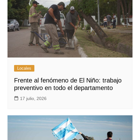
Locales
Frente al fenómeno de El Niño: trabajo
preventivo en todo el departamento
17 julio, 2026