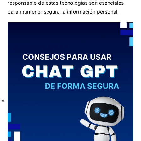
responsable de estas tecnologías son esenciales
para mantener segura la información personal.