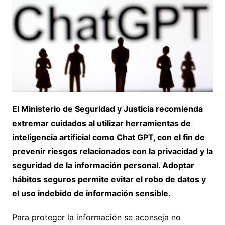
El Ministerio de Seguridad y Justicia recomienda
extremar cuidados al utilizar herramientas de
inteligencia artificial como Chat GPT, con el fin de
prevenir riesgos relacionados con la privacidad y la
seguridad de la información personal. Adoptar
hábitos seguros permite evitar el robo de datos y
el uso indebido de información sensible.
Para proteger la información se aconseja no