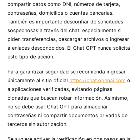
compartir datos como DNI, números de tarjeta,
contraseñas, domicilios o cuentas bancarias.
También es importante desconfiar de solicitudes
sospechosas a través del chat, especialmente si
piden transferencias, descargar archivos o ingresar
a enlaces desconocidos. El Chat GPT nunca solicita
este tipo de acción.
Para garantizar seguridad se recomienda ingresar
únicamente al sitio oficial
https://chat.openai.com
o
a aplicaciones verificadas, evitando páginas
clonadas que buscan robar información. Asimismo,
no se debe usar Chat GPT para almacenar
contraseñas ni compartir documentos privados de
terceros sin autorización.
Se sugiere activar la verificación en dos pasos en la