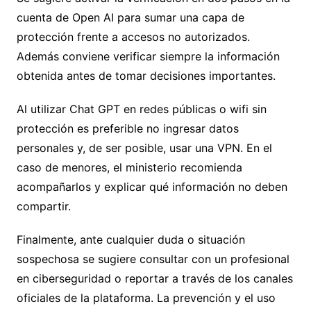
cuenta de Open AI para sumar una capa de
protección frente a accesos no autorizados.
Además conviene verificar siempre la información
obtenida antes de tomar decisiones importantes.
Al utilizar Chat GPT en redes públicas o wifi sin
protección es preferible no ingresar datos
personales y, de ser posible, usar una VPN. En el
caso de menores, el ministerio recomienda
acompañarlos y explicar qué información no deben
compartir.
Finalmente, ante cualquier duda o situación
sospechosa se sugiere consultar con un profesional
en ciberseguridad o reportar a través de los canales
oficiales de la plataforma. La prevención y el uso