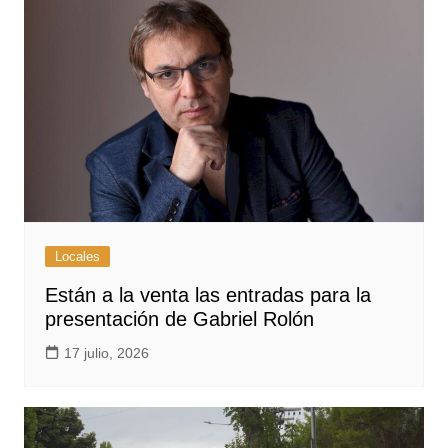
Locales
Están a la venta las entradas para la
presentación de Gabriel Rolón
17 julio, 2026