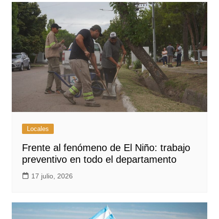
Locales
Frente al fenómeno de El Niño: trabajo
preventivo en todo el departamento
17 julio, 2026