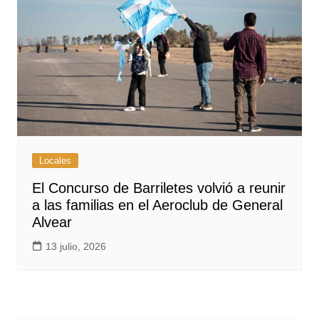
Locales
El Concurso de Barriletes volvió a reunir
a las familias en el Aeroclub de General
Alvear
13 julio, 2026