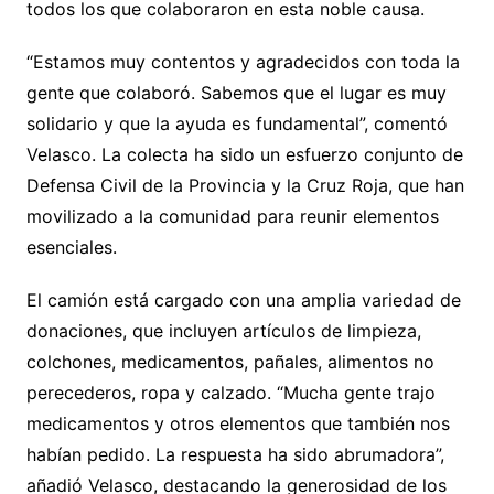
todos los que colaboraron en esta noble causa.
“Estamos muy contentos y agradecidos con toda la
gente que colaboró. Sabemos que el lugar es muy
solidario y que la ayuda es fundamental”, comentó
Velasco. La colecta ha sido un esfuerzo conjunto de
Defensa Civil de la Provincia y la Cruz Roja, que han
movilizado a la comunidad para reunir elementos
esenciales.
El camión está cargado con una amplia variedad de
donaciones, que incluyen artículos de limpieza,
colchones, medicamentos, pañales, alimentos no
perecederos, ropa y calzado. “Mucha gente trajo
medicamentos y otros elementos que también nos
habían pedido. La respuesta ha sido abrumadora”,
añadió Velasco, destacando la generosidad de los