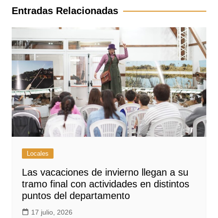
entradas
Entradas Relacionadas
Locales
Las vacaciones de invierno llegan a su
tramo final con actividades en distintos
puntos del departamento
17 julio, 2026