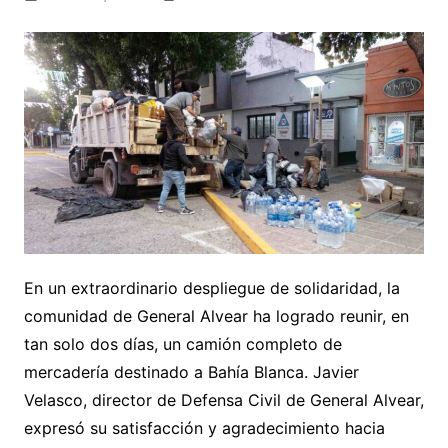
En un extraordinario despliegue de solidaridad, la
comunidad de General Alvear ha logrado reunir, en
tan solo dos días, un camión completo de
mercadería destinado a Bahía Blanca. Javier
Velasco, director de Defensa Civil de General Alvear,
expresó su satisfacción y agradecimiento hacia