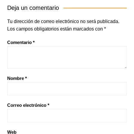
Deja un comentario
Tu dirección de correo electrónico no será publicada.
Los campos obligatorios están marcados con
*
Comentario
*
Nombre
*
Correo electrónico
*
Web