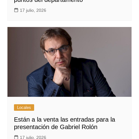
17 julio, 2026
Locales
Están a la venta las entradas para la
presentación de Gabriel Rolón
17 julio, 2026