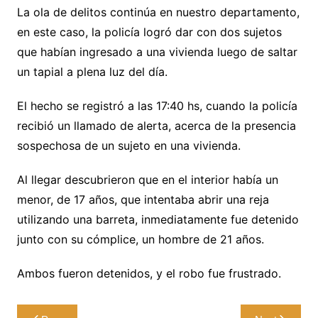
La ola de delitos continúa en nuestro departamento,
en este caso, la policía logró dar con dos sujetos
que habían ingresado a una vivienda luego de saltar
un tapial a plena luz del día.
El hecho se registró a las 17:40 hs, cuando la policía
recibió un llamado de alerta, acerca de la presencia
sospechosa de un sujeto en una vivienda.
Al llegar descubrieron que en el interior había un
menor, de 17 años, que intentaba abrir una reja
utilizando una barreta, inmediatamente fue detenido
junto con su cómplice, un hombre de 21 años.
Ambos fueron detenidos, y el robo fue frustrado.
Navegación