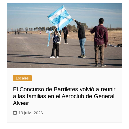
Locales
El Concurso de Barriletes volvió a reunir
a las familias en el Aeroclub de General
Alvear
13 julio, 2026