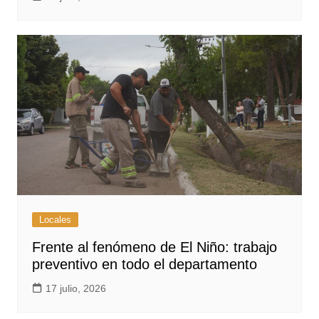
Locales
Frente al fenómeno de El Niño: trabajo
preventivo en todo el departamento
17 julio, 2026