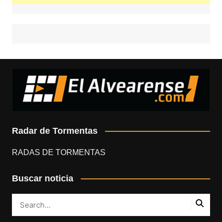
Radar de Tormentas
RADAS DE TORMENTAS
Buscar noticia