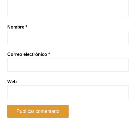
Nombre
*
Correo electrónico
*
Web