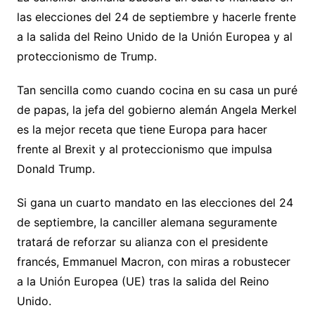
las elecciones del 24 de septiembre y hacerle frente
a la salida del Reino Unido de la Unión Europea y al
proteccionismo de Trump.
Tan sencilla como cuando cocina en su casa un puré
de papas, la jefa del gobierno alemán Angela Merkel
es la mejor receta que tiene Europa para hacer
frente al Brexit y al proteccionismo que impulsa
Donald Trump.
Si gana un cuarto mandato en las elecciones del 24
de septiembre, la canciller alemana seguramente
tratará de reforzar su alianza con el presidente
francés, Emmanuel Macron, con miras a robustecer
a la Unión Europea (UE) tras la salida del Reino
Unido.