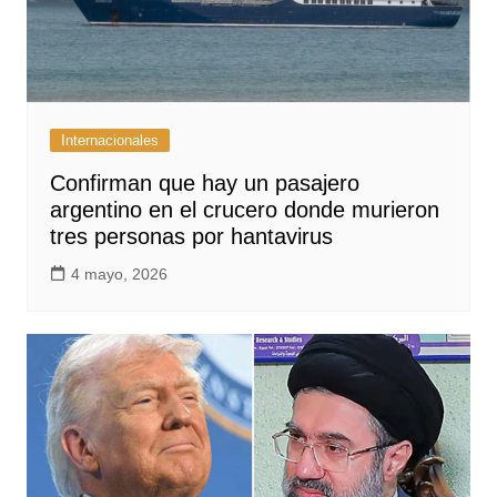
Internacionales
Confirman que hay un pasajero
argentino en el crucero donde murieron
tres personas por hantavirus
4 mayo, 2026