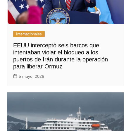
Internacionales
EEUU interceptó seis barcos que
intentaban violar el bloqueo a los
puertos de Irán durante la operación
para liberar Ormuz
5 mayo, 2026