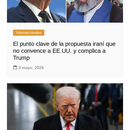
Internacionales
El punto clave de la propuesta iraní que
no convence a EE.UU. y complica a
Trump
3 mayo, 2026