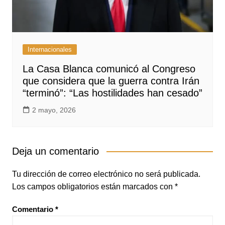
Internacionales
La Casa Blanca comunicó al Congreso
que considera que la guerra contra Irán
“terminó”: “Las hostilidades han cesado”
2 mayo, 2026
Deja un comentario
Tu dirección de correo electrónico no será publicada.
Los campos obligatorios están marcados con
*
Comentario
*