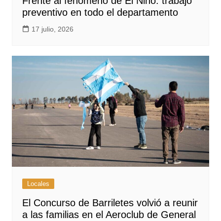
Frente al fenómeno de El Niño: trabajo
preventivo en todo el departamento
17 julio, 2026
Locales
El Concurso de Barriletes volvió a reunir
a las familias en el Aeroclub de General