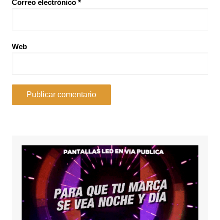
Correo electrónico
*
Web