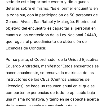
sede de este importante evento y dio algunos
detalles sobre el mismo: “Es el primer encuentro en
la zona sur, con la participación de 50 personas de
General Alvear, San Rafael y Malargüe. El principal
objetivo del encuentro es capacitar al personal en
cuanto a los contenidos de la Ley Nacional 24449,
que regula el procedimiento de obtención de
Licencias de Conducir.
Por su parte, el Coordinador de la Unidad Ejecutiva,
Eduardo Andrades, manifestó: “Estos encuentros se
hacen anualmente, se renueva la matrícula de los
instructores de los CELs (Centros Emisores de
Licencias), se hace un resumen anual en el que se
comparten experiencias de todo lo aplicable bajo
una misma normativa, y también se capacita acerca
de la nueva licencia de conducir y de la