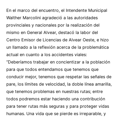
En el marco del encuentro, el Intendente Municipal
Walther Marcolini agradeció a las autoridades
provinciales y nacionales por la realización del
mismo en General Alvear, destacó la labor del
Centro Emisor de Licencias de Alvear Oeste, e hizo
un llamado a la reflexión acerca de la problemática
actual en cuanto a los accidentes viales:
“Deberíamos trabajar en concientizar a la población
para que todos entendamos que tenemos que
conducir mejor, tenemos que respetar las señales de
pare, los límites de velocidad, la doble línea amarilla,
que tenemos problemas en nuestras rutas; entre
todos podremos estar haciendo una contribución
para tener rutas más seguras y para proteger vidas
humanas. Una vida que se pierde es irreparable, y