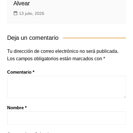
Alvear
13 julio, 2026
Deja un comentario
Tu dirección de correo electrónico no será publicada.
Los campos obligatorios están marcados con
*
Comentario
*
Nombre
*