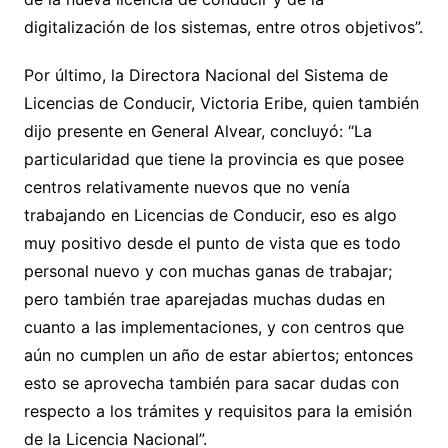
digitalización de los sistemas, entre otros objetivos”.
Por último, la Directora Nacional del Sistema de
Licencias de Conducir, Victoria Eribe, quien también
dijo presente en General Alvear, concluyó: “La
particularidad que tiene la provincia es que posee
centros relativamente nuevos que no venía
trabajando en Licencias de Conducir, eso es algo
muy positivo desde el punto de vista que es todo
personal nuevo y con muchas ganas de trabajar;
pero también trae aparejadas muchas dudas en
cuanto a las implementaciones, y con centros que
aún no cumplen un año de estar abiertos; entonces
esto se aprovecha también para sacar dudas con
respecto a los trámites y requisitos para la emisión
de la Licencia Nacional”.