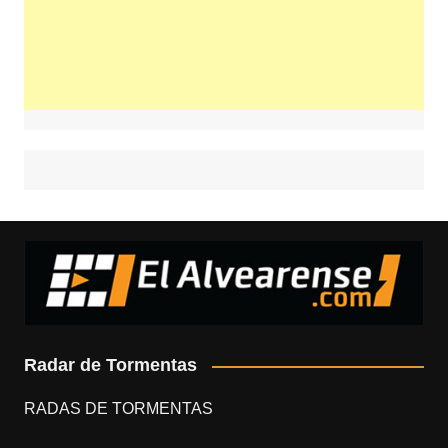
Radar de Tormentas
RADAS DE TORMENTAS