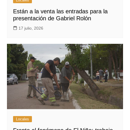
Locales
Están a la venta las entradas para la
presentación de Gabriel Rolón
17 julio, 2026
Locales