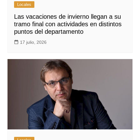
Locales
Las vacaciones de invierno llegan a su
tramo final con actividades en distintos
puntos del departamento
17 julio, 2026