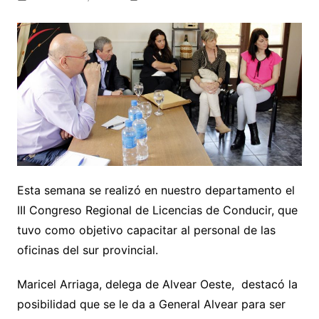
Esta semana se realizó en nuestro departamento el
III Congreso Regional de Licencias de Conducir, que
tuvo como objetivo capacitar al personal de las
oficinas del sur provincial.
Maricel Arriaga, delega de Alvear Oeste, destacó la
posibilidad que se le da a General Alvear para ser