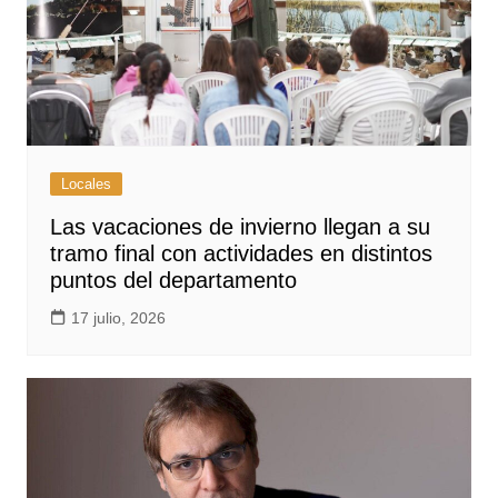
Locales
Las vacaciones de invierno llegan a su
tramo final con actividades en distintos
puntos del departamento
17 julio, 2026