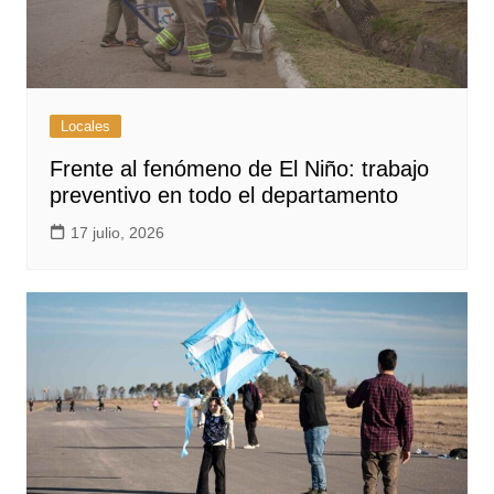
Locales
Frente al fenómeno de El Niño: trabajo
preventivo en todo el departamento
17 julio, 2026