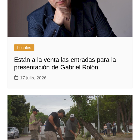
Locales
Están a la venta las entradas para la
presentación de Gabriel Rolón
17 julio, 2026