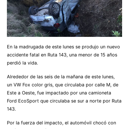
En la madrugada de este lunes se produjo un nuevo
accidente fatal en Ruta 143, una menor de 15 años
perdió la vida.
Alrededor de las seis de la mañana de este lunes,
un VW Fox color gris, que circulaba por calle M, de
Este a Oeste, fue impactado por una camioneta
Ford EcoSport que circulaba se sur a norte por Ruta
143.
Por la fuerza del impacto, el automóvil chocó con