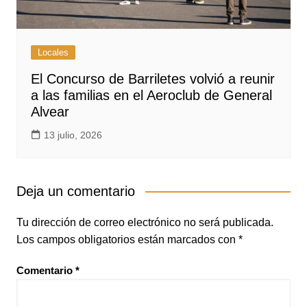
Locales
El Concurso de Barriletes volvió a reunir
a las familias en el Aeroclub de General
Alvear
13 julio, 2026
Deja un comentario
Tu dirección de correo electrónico no será publicada.
Los campos obligatorios están marcados con
*
Comentario
*