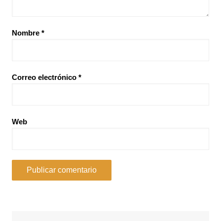
Nombre
*
Correo electrónico
*
Web