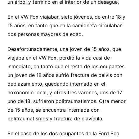
un árbol y terminó en el interior de un desagüe.
En el VW Fox viajaban siete jóvenes, de entre 18 y
15 años, en tanto que en la camioneta circulaban
dos personas mayores de edad.
Desafortunadamente, una joven de 15 años, que
viajaba en el VW Fox, perdió la vida casi de
inmediato, en tanto que el resto de los ocupantes,
un joven de 18 años sufrió fractura de pelvis con
deplazamiento, quedando internado en el
noxocomio local, y otros tres varones, dos de 17
uno de 18, sufrieron politraumatismos. Otra menor
de 15 años, se encuentra internada con
politraumatismos y fractura de clavícula.
En el caso de los dos ocupantes de la Ford Eco