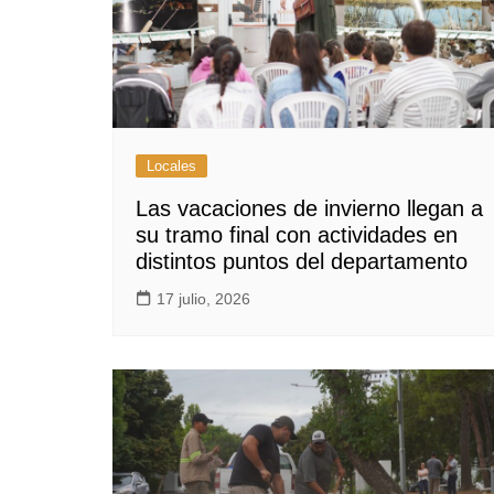
Locales
Las vacaciones de invierno llegan a
su tramo final con actividades en
distintos puntos del departamento
17 julio, 2026