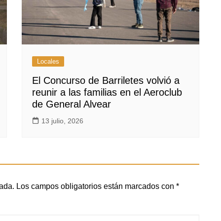
Locales
El Concurso de Barriletes volvió a
reunir a las familias en el Aeroclub
de General Alvear
13 julio, 2026
cada.
Los campos obligatorios están marcados con
*