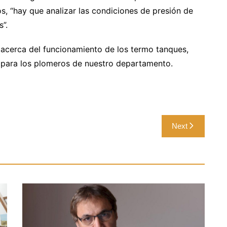
s, “hay que analizar las condiciones de presión de
”.
s acerca del funcionamiento de los termo tanques,
 para los plomeros de nuestro departamento.
Next