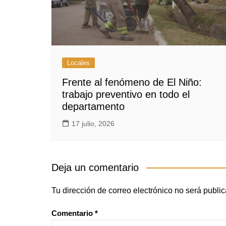
Locales
Frente al fenómeno de El Niño:
trabajo preventivo en todo el
departamento
17 julio, 2026
Deja un comentario
Tu dirección de correo electrónico no será publi
Comentario
*