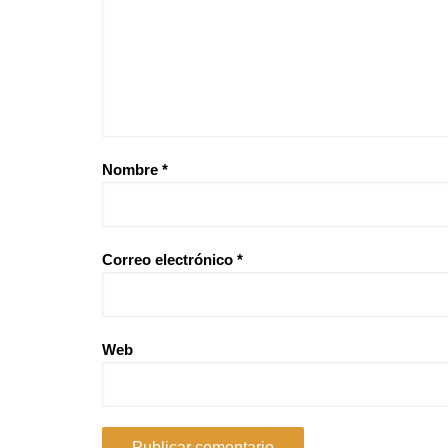
Nombre
*
Correo electrónico
*
Web