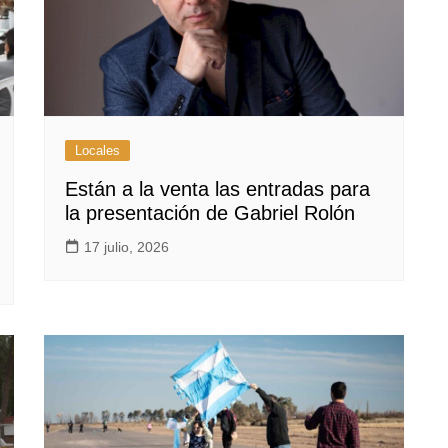
Locales
Están a la venta las entradas para
la presentación de Gabriel Rolón
17 julio, 2026