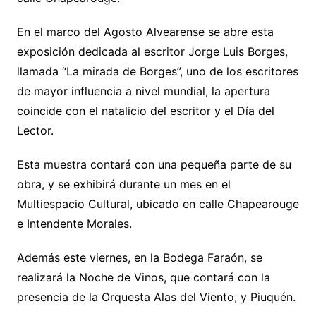
En el marco del Agosto Alvearense se abre esta
exposición dedicada al escritor Jorge Luis Borges,
llamada “La mirada de Borges”, uno de los escritores
de mayor influencia a nivel mundial, la apertura
coincide con el natalicio del escritor y el Día del
Lector.
Esta muestra contará con una pequeña parte de su
obra, y se exhibirá durante un mes en el
Multiespacio Cultural, ubicado en calle Chapearouge
e Intendente Morales.
Además este viernes, en la Bodega Faraón, se
realizará la Noche de Vinos, que contará con la
presencia de la Orquesta Alas del Viento, y Piuquén.