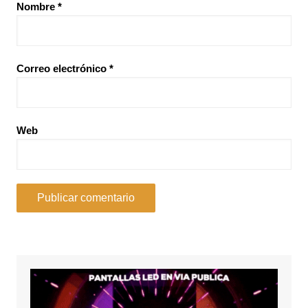
Nombre
*
Correo electrónico
*
Web