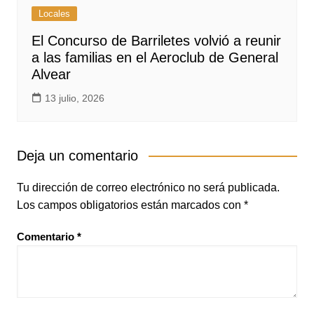
Locales
El Concurso de Barriletes volvió a reunir
a las familias en el Aeroclub de General
Alvear
13 julio, 2026
Deja un comentario
Tu dirección de correo electrónico no será publicada.
Los campos obligatorios están marcados con
*
Comentario
*