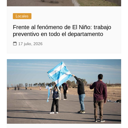
Locales
Frente al fenómeno de El Niño: trabajo
preventivo en todo el departamento
17 julio, 2026