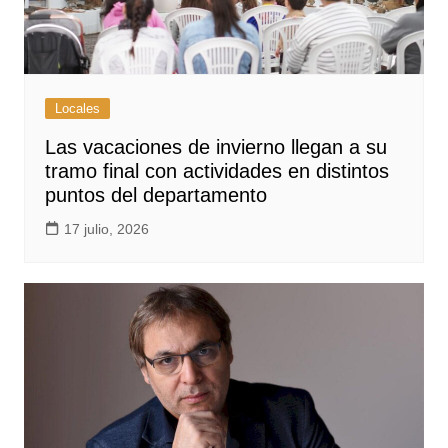
Locales
Las vacaciones de invierno llegan a su
tramo final con actividades en distintos
puntos del departamento
17 julio, 2026