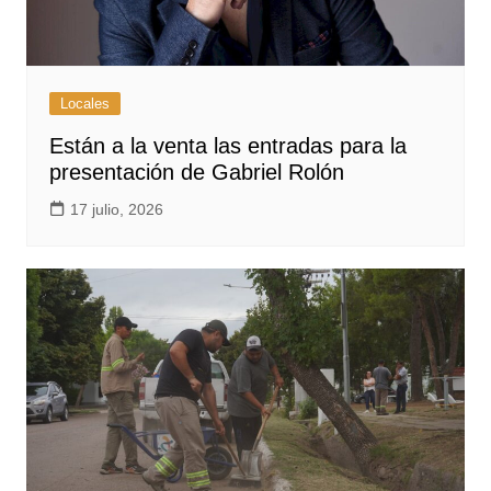
Locales
Están a la venta las entradas para la
presentación de Gabriel Rolón
17 julio, 2026