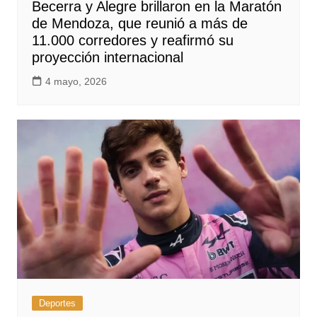
Becerra y Alegre brillaron en la Maratón
de Mendoza, que reunió a más de
11.000 corredores y reafirmó su
proyección internacional
4 mayo, 2026
Deportes