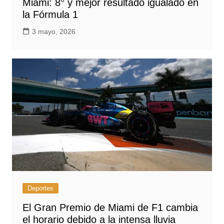
Miami: 8° y mejor resultado igualado en
la Fórmula 1
3 mayo, 2026
Deportes
El Gran Premio de Miami de F1 cambia
el horario debido a la intensa lluvia