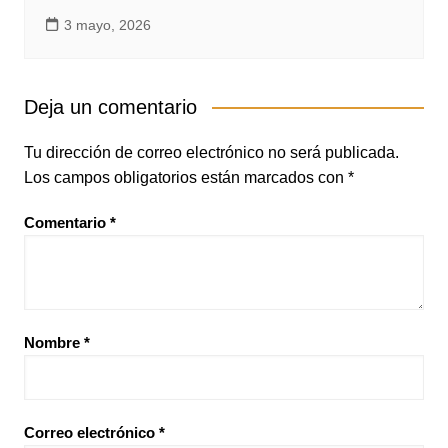
3 mayo, 2026
Deja un comentario
Tu dirección de correo electrónico no será publicada.
Los campos obligatorios están marcados con
*
Comentario
*
Nombre
*
Correo electrónico
*