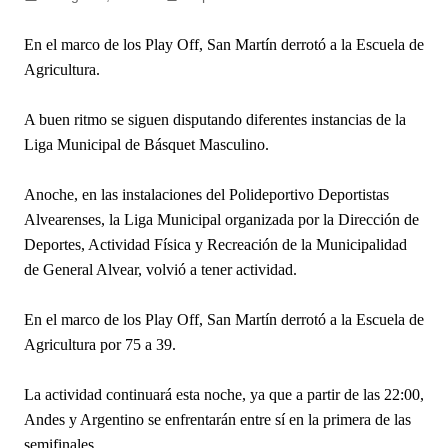
En el marco de los Play Off, San Martín derrotó a la Escuela de
Agricultura.
A buen ritmo se siguen disputando diferentes instancias de la
Liga Municipal de Básquet Masculino.
Anoche, en las instalaciones del Polideportivo Deportistas
Alvearenses, la Liga Municipal organizada por la Dirección de
Deportes, Actividad Física y Recreación de la Municipalidad
de General Alvear, volvió a tener actividad.
En el marco de los Play Off, San Martín derrotó a la Escuela de
Agricultura por 75 a 39.
La actividad continuará esta noche, ya que a partir de las 22:00,
Andes y Argentino se enfrentarán entre sí en la primera de las
semifinales.