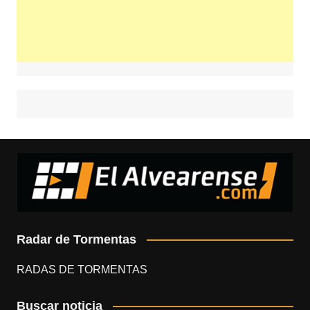
Radar de Tormentas
RADAS DE TORMENTAS
Buscar noticia