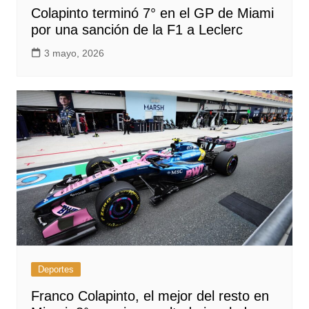
Colapinto terminó 7° en el GP de Miami
por una sanción de la F1 a Leclerc
3 mayo, 2026
Deportes
Franco Colapinto, el mejor del resto en