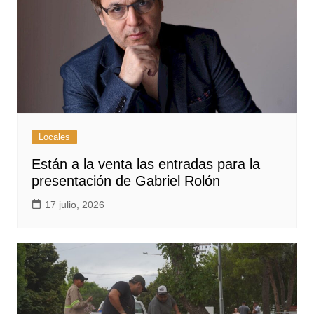
Locales
Están a la venta las entradas para la
presentación de Gabriel Rolón
17 julio, 2026