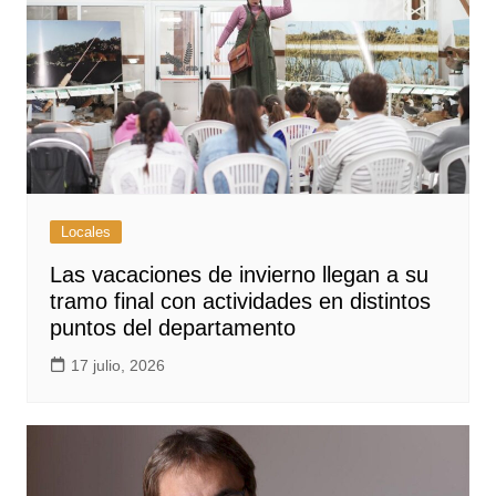
Locales
Las vacaciones de invierno llegan a su
tramo final con actividades en distintos
puntos del departamento
17 julio, 2026