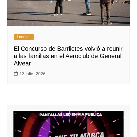
Locales
El Concurso de Barriletes volvió a reunir
a las familias en el Aeroclub de General
Alvear
13 julio, 2026