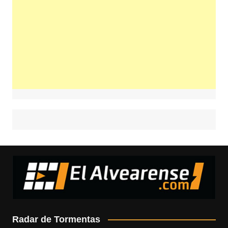
Radar de Tormentas