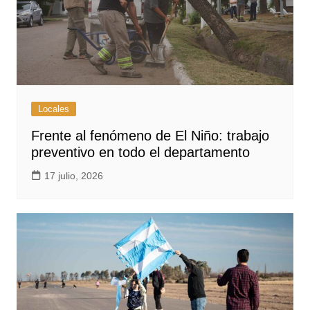
Locales
Frente al fenómeno de El Niño: trabajo
preventivo en todo el departamento
17 julio, 2026