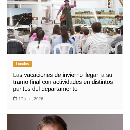
Locales
Las vacaciones de invierno llegan a su
tramo final con actividades en distintos
puntos del departamento
17 julio, 2026