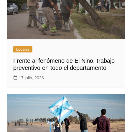
Locales
Frente al fenómeno de El Niño: trabajo
preventivo en todo el departamento
17 julio, 2026