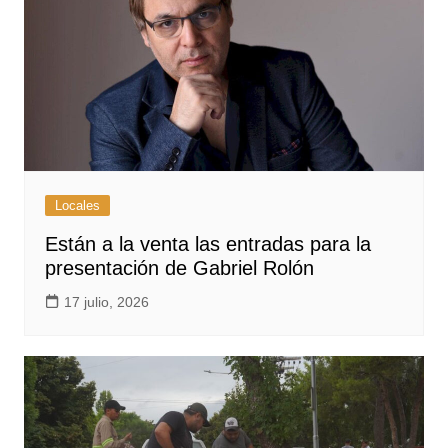
Locales
Están a la venta las entradas para la
presentación de Gabriel Rolón
17 julio, 2026