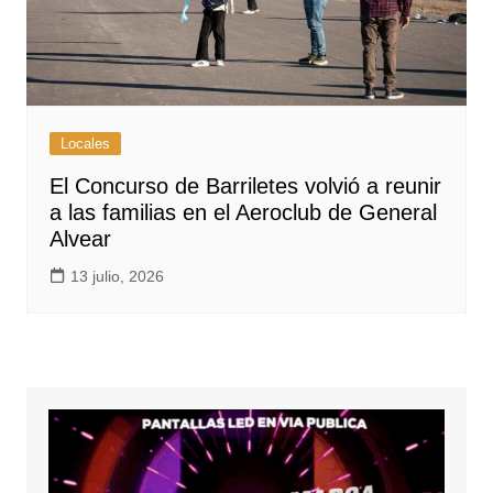
Locales
El Concurso de Barriletes volvió a reunir
a las familias en el Aeroclub de General
Alvear
13 julio, 2026