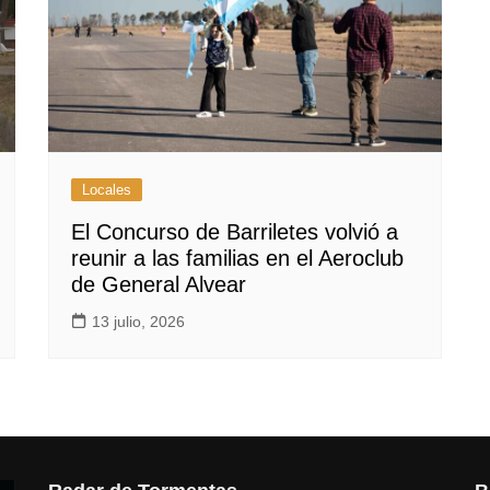
Locales
El Concurso de Barriletes volvió a
reunir a las familias en el Aeroclub
de General Alvear
13 julio, 2026