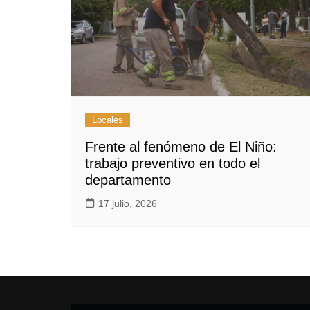
Locales
Frente al fenómeno de El Niño:
trabajo preventivo en todo el
departamento
17 julio, 2026