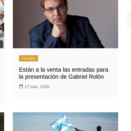
Locales
Están a la venta las entradas para
la presentación de Gabriel Rolón
17 julio, 2026