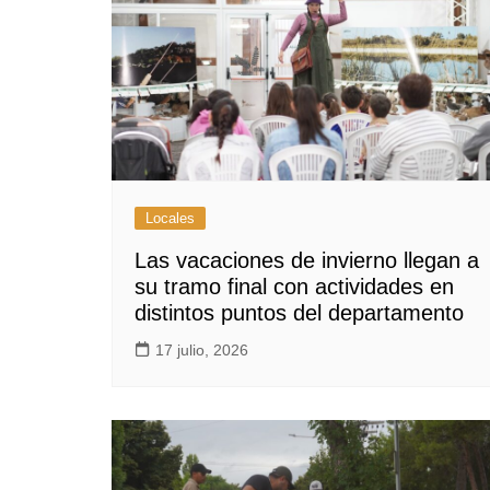
Locales
Las vacaciones de invierno llegan a
su tramo final con actividades en
distintos puntos del departamento
17 julio, 2026