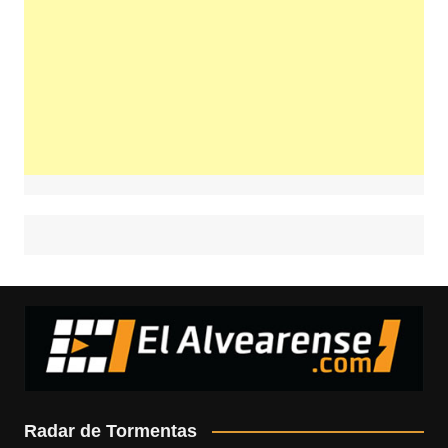
Radar de Tormentas