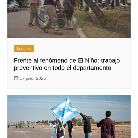
Locales
Frente al fenómeno de El Niño: trabajo
preventivo en todo el departamento
17 julio, 2026