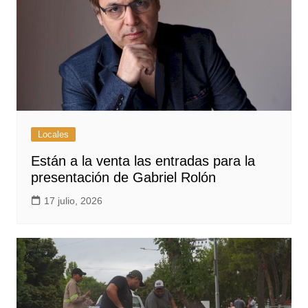
Locales
Están a la venta las entradas para la
presentación de Gabriel Rolón
17 julio, 2026