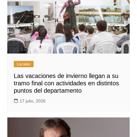
Locales
Las vacaciones de invierno llegan a su
tramo final con actividades en distintos
puntos del departamento
17 julio, 2026