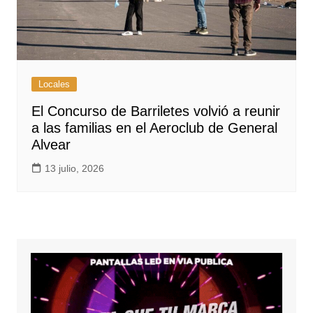
Locales
El Concurso de Barriletes volvió a reunir
a las familias en el Aeroclub de General
Alvear
13 julio, 2026