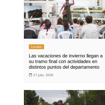
Locales
Las vacaciones de invierno llegan a
su tramo final con actividades en
distintos puntos del departamento
17 julio, 2026