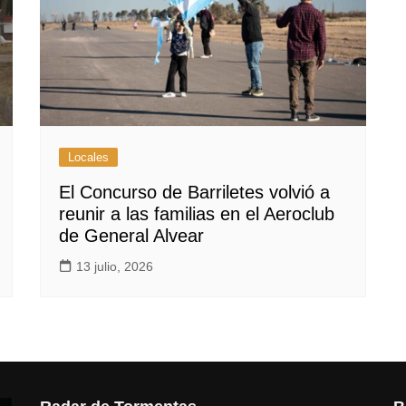
Locales
El Concurso de Barriletes volvió a
reunir a las familias en el Aeroclub
de General Alvear
13 julio, 2026