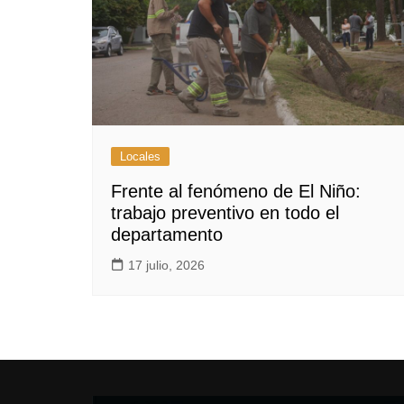
Locales
Frente al fenómeno de El Niño:
trabajo preventivo en todo el
departamento
17 julio, 2026