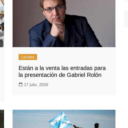
Locales
Están a la venta las entradas para
la presentación de Gabriel Rolón
17 julio, 2026