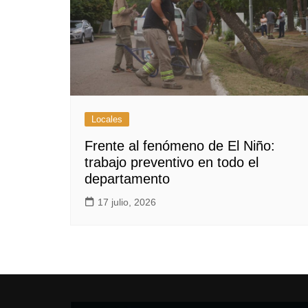
Locales
Frente al fenómeno de El Niño:
trabajo preventivo en todo el
departamento
17 julio, 2026