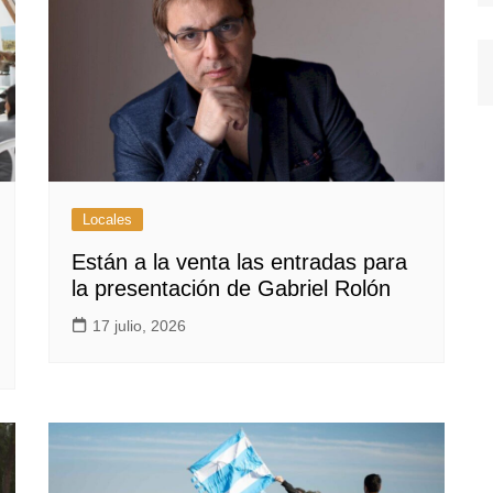
Locales
Están a la venta las entradas para
la presentación de Gabriel Rolón
17 julio, 2026