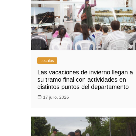
Locales
Las vacaciones de invierno llegan a
su tramo final con actividades en
distintos puntos del departamento
17 julio, 2026