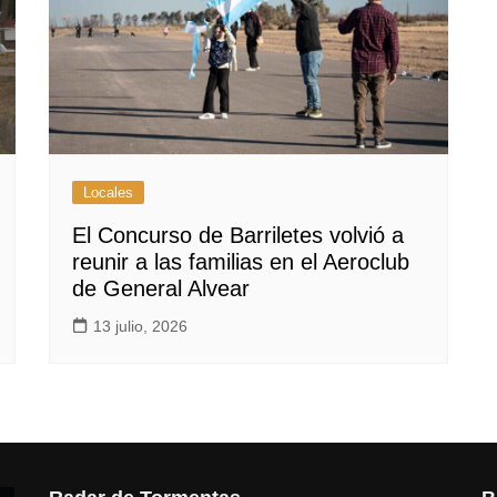
Locales
El Concurso de Barriletes volvió a
reunir a las familias en el Aeroclub
de General Alvear
13 julio, 2026